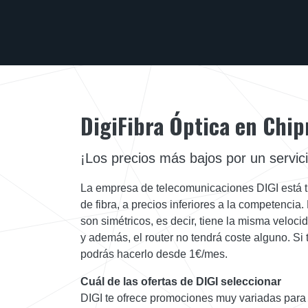
DigiFibra Óptica en Chip
¡Los precios más bajos por un servic
La empresa de telecomunicaciones DIGI está t
de fibra, a precios inferiores a la competencia
son simétricos, es decir, tiene la misma veloc
y además, el router no tendrá coste alguno. Si t
podrás hacerlo desde 1€/mes.
Cuál de las ofertas de DIGI seleccionar
DIGI te ofrece promociones muy variadas para