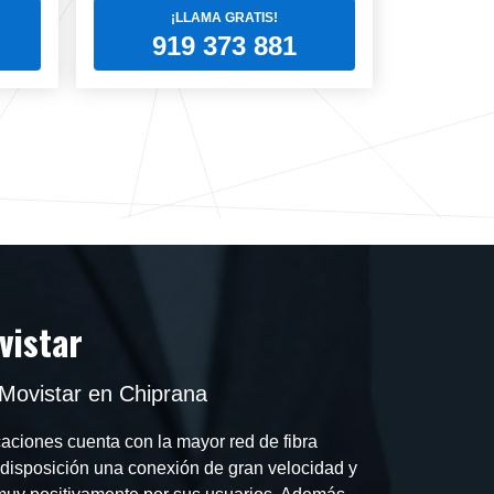
¡LLAMA GRATIS!
919 373 881
vistar
Movistar en Chiprana
ciones cuenta con la mayor red de fibra
u disposición una conexión de gran velocidad y