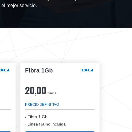
 el mejor servicio.
Fibra 1Gb
20,00
€/mes
PRECIO DEFINITIVO
Fibra
1 Gb
Línea fija no incluida