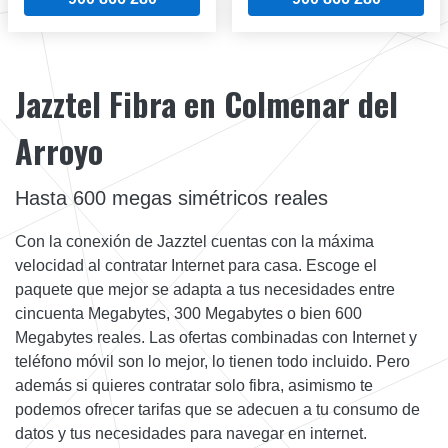
Jazztel Fibra en Colmenar del
Arroyo
Hasta 600 megas simétricos reales
Con la conexión de Jazztel cuentas con la máxima
velocidad al contratar Internet para casa. Escoge el
paquete que mejor se adapta a tus necesidades entre
cincuenta Megabytes, 300 Megabytes o bien 600
Megabytes reales. Las ofertas combinadas con Internet y
teléfono móvil son lo mejor, lo tienen todo incluido. Pero
además si quieres contratar solo fibra, asimismo te
podemos ofrecer tarifas que se adecuen a tu consumo de
datos y tus necesidades para navegar en internet.