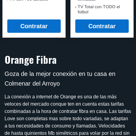
TV Total con TODO el
fútbol
Contratar
Contratar
Orange Fibra
Goza de la mejor conexión en tu casa en
Colmenar del Arroyo
La conexión a internet de Orange es una de las más
veloces del mercado conque ten en cuenta estas tarifas
combinadas a la hora de contratar fibra en casa. Las tarifas
Love son completas mas sobre todo variadas, se adaptan
a tus necesidades de consumo y llamadas. Velocidades
de hasta quinientos Mb simétricos para volar por la red sin