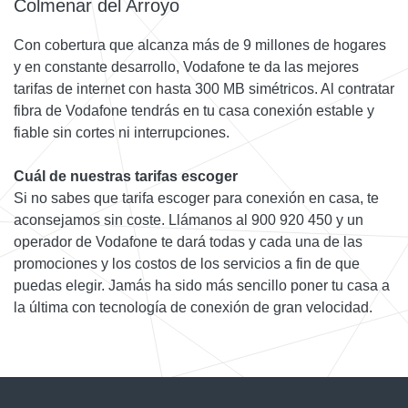
Colmenar del Arroyo
Con cobertura que alcanza más de 9 millones de hogares
y en constante desarrollo, Vodafone te da las mejores
tarifas de internet con hasta 300 MB simétricos. Al contratar
fibra de Vodafone tendrás en tu casa conexión estable y
fiable sin cortes ni interrupciones.
Cuál de nuestras tarifas escoger
Si no sabes que tarifa escoger para conexión en casa, te
aconsejamos sin coste. Llámanos al 900 920 450 y un
operador de Vodafone te dará todas y cada una de las
promociones y los costos de los servicios a fin de que
puedas elegir. Jamás ha sido más sencillo poner tu casa a
la última con tecnología de conexión de gran velocidad.