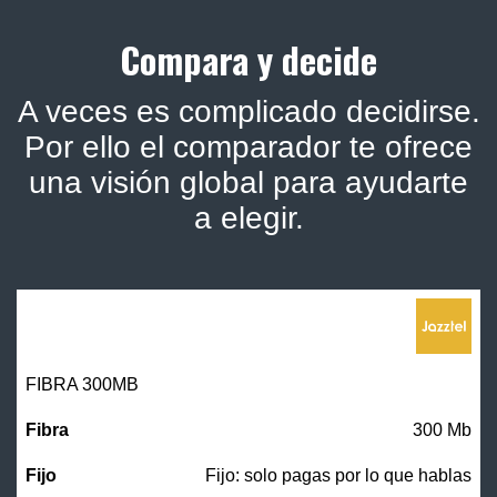
Compara y decide
A veces es complicado decidirse.
Por ello el comparador te ofrece
una visión global para ayudarte
a elegir.
FIBRA 300MB
300 Mb
Fijo: solo pagas por lo que hablas