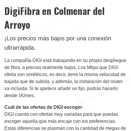
DigiFibra en Colmenar del
Arroyo
¡Los precios más bajos por una conexión
ultrarrápida.
La compañía DIGI está trabajando en su propio despliegue
de fibra, a precios realmente bajos. Los Mbps que DIGI
oferta son simétricos, es decir, tiene la misma velocidad de
bajada que de subida, y además, la instalación del router
va incluida. Si te apetece añadir un fijo, podrás hacerlo
desde 1€/mes.
Cuál de las ofertas de DIGI escoger
DIGI cuenta con ofertas muy variadas para que puedas
escoger aquella que más encaje con tus preferencias.
Estas diferencias se plasman con la cantidad de megas de