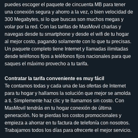
puedes escoger el paquete de cincuenta MB para tener
una conexión segura y ahorro a la vez, o bien velocidad de
300 Megabytes, si lo que buscas son muchos megas y
volar por la red. Con las tarifas de MasMovil charlas y
navegas desde tu smartphone y desde el wifi de tu hogar
al mejor costo, pagando solamente con lo que tu precisas.
Un paquete completo tiene Internet y llamadas ilimitadas
desde teléfonos fijos a teléfonos fijos nacionales para que
saques el máximo provecho a tu tarifa.
Contratar la tarifa conveniente es muy fácil
Te contamos todas y cada una de las ofertas de Internet
para tu hogar y hallamos la solución que mejor se amolda
a ti. Simplemente haz clic y te llamamos sin costo. Con
MasMovil tendrás en tu hogar conexión de última
generación. No te pierdas los costos promocionales y
empieza a ahorrar en tu factura de telefonía con nosotros.
Trabajamos todos los días para ofrecerte el mejor servicio.