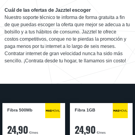
Cuál de las ofertas de Jazztel escoger
Nuestro soporte técnico te informa de forma gratuita a fin
de que puedas escoger la oferta qure mejor se adecua a tu
bolsillo y a tus hábitos de consumo. Jazztel te ofrece
costos competitivos, conque no te pierdas la promoción y
paga menos por tu internet a lo largo de seis meses.
Contratar internet de gran velocidad nunca ha sido más
sencillo. ¡Contrata desde tu hogar, te llamamos sin costo!
Fibra 500Mb
Fibra 1GB
24,90
24,90
€/mes
€/mes