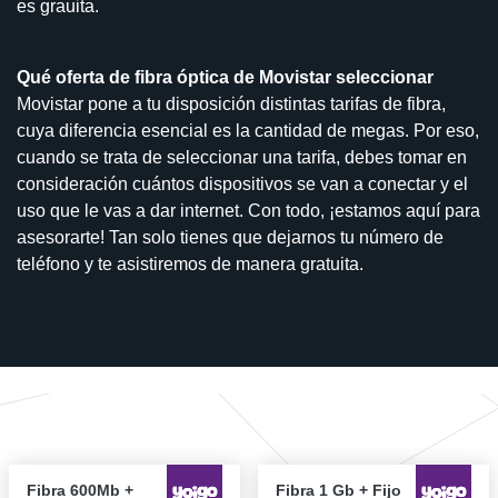
es grauita.
Qué oferta de fibra óptica de Movistar seleccionar
Movistar pone a tu disposición distintas tarifas de fibra,
cuya diferencia esencial es la cantidad de megas. Por eso,
cuando se trata de seleccionar una tarifa, debes tomar en
consideración cuántos dispositivos se van a conectar y el
uso que le vas a dar internet. Con todo, ¡estamos aquí para
asesorarte! Tan solo tienes que dejarnos tu número de
teléfono y te asistiremos de manera gratuita.
Fibra 600Mb +
Fibra 1 Gb + Fijo