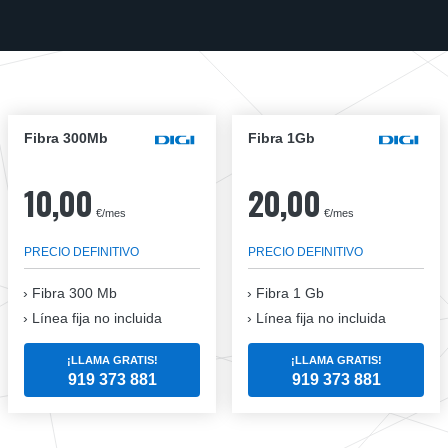
Fibra 300Mb
Fibra 1Gb
10,00
20,00
€/mes
€/mes
PRECIO DEFINITIVO
PRECIO DEFINITIVO
Fibra
300 Mb
Fibra
1 Gb
Línea fija no incluida
Línea fija no incluida
¡LLAMA GRATIS!
¡LLAMA GRATIS!
919 373 881
919 373 881