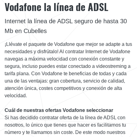
Vodafone la línea de ADSL
Internet la línea de ADSL seguro de hasta 30
Mb en Cubelles
¡Llévate el paquete de Vodafone que mejor se adapte a tus
necesidades y disfrútalo! Al contratar Internet de Vodafone
navegas a máxima velocidad con conexión constante y
segura, incluso puedes estar conectado a videostreming a
tarifa plana. Con Vodafone te beneficias de todas y cada
una de las ventajas: gran cobertura, servicio de calidad,
atención única, costes competitivos y conexión de alta
velocidad.
Cuál de nuestras ofertas Vodafone seleccionar
Si has decidido contratar oferta de la línea de ADSL con
nosotros, lo único que tienes que hacer es facilitarnos tu
número y te llamamos sin coste. De este modo nuestros