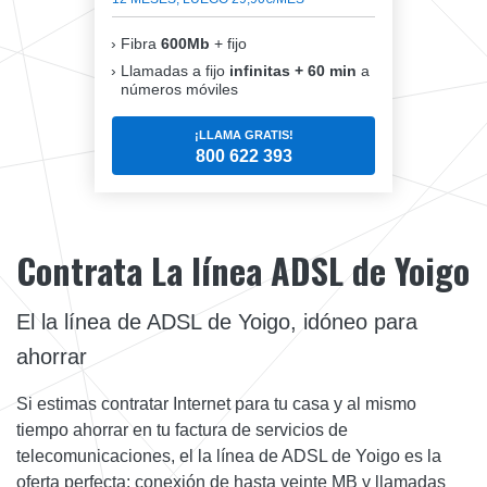
Fibra
600Mb
+ fijo
Llamadas a fijo
infinitas + 60 min
a
números móviles
¡LLAMA GRATIS!
800 622 393
Contrata La línea ADSL de Yoigo
El la línea de ADSL de Yoigo, idóneo para
ahorrar
Si estimas contratar Internet para tu casa y al mismo
tiempo ahorrar en tu factura de servicios de
telecomunicaciones, el la línea de ADSL de Yoigo es la
oferta perfecta: conexión de hasta veinte MB y llamadas