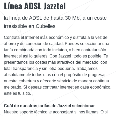
Línea ADSL Jazztel
la línea de ADSL de hasta 30 Mb, a un coste
irresistible en Cubelles
Contrata el Internet más económico y disfruta a la vez de
ahorro y de conexión de calidad. Puedes seleccionar una
tarifa combinada con todo incluido, o bien contratar sólo
Internet si así lo quieres. Con Jazztel ¡todo es posible! Te
presentamos los costes más atractivos del mercado, con
total transparencia y sin letra pequeña. Trabajamos
absolutamente todos días con el propósito de progresar
nuestra cobertura y ofrecerte servicio de manera continua
mejorado. Si deseas contratar internet en casa económico,
este es tu sitio.
Cuál de nuestras tarifas de Jazztel seleccionar
Nuestro soporte técnico te aconsejará si nos llamas. O si