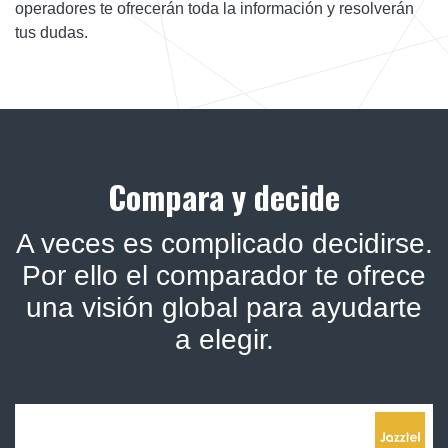
operadores te ofrecerán toda la información y resolverán
tus dudas.
Compara y decide
A veces es complicado decidirse.
Por ello el comparador te ofrece
una visión global para ayudarte
a elegir.