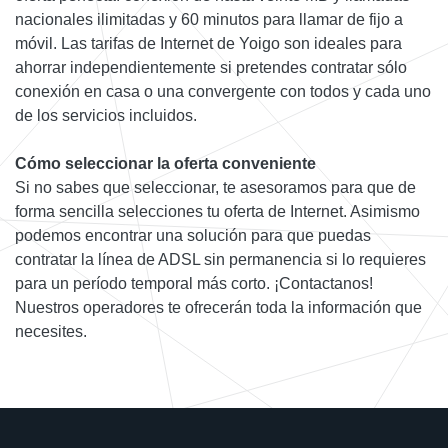
nacionales ilimitadas y 60 minutos para llamar de fijo a
móvil. Las tarifas de Internet de Yoigo son ideales para
ahorrar independientemente si pretendes contratar sólo
conexión en casa o una convergente con todos y cada uno
de los servicios incluidos.
Cómo seleccionar la oferta conveniente
Si no sabes que seleccionar, te asesoramos para que de
forma sencilla selecciones tu oferta de Internet. Asimismo
podemos encontrar una solución para que puedas
contratar la línea de ADSL sin permanencia si lo requieres
para un período temporal más corto. ¡Contactanos!
Nuestros operadores te ofrecerán toda la información que
necesites.