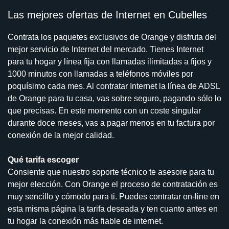
Las mejores ofertas de Internet en Cubelles
Contrata los paquetes exclusivos de Orange y disfruta del
mejor servicio de Internet del mercado. Tienes Internet
para tu hogar y línea fija con llamadas ilimitadas a fijos y
1000 minutos con llamadas a teléfonos móviles por
poquísimo cada mes. Al contratar Internet la línea de ADSL
de Orange para tu casa, vas sobre seguro, pagando sólo lo
que precisas. En este momento con un coste singular
durante doce meses, vas a pagar menos en tu factura por
conexión de la mejor calidad.
Qué tarifa escoger
Consiente que nuestro soporte técnico te asesore para tu
mejor elección. Con Orange el proceso de contratación es
muy sencillo y cómodo para ti. Puedes contratar on-line en
esta misma página la tarifa deseada y ten cuanto antes en
tu hogar la conexión más fiable de internet.