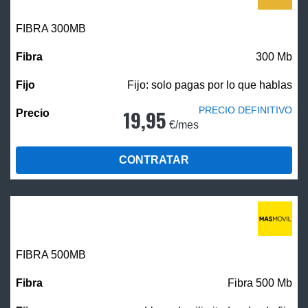
FIBRA 300MB
300 Mb
Fijo: solo pagas por lo que hablas
PRECIO DEFINITIVO
19,95
€/mes
CONTRATAR
FIBRA
500MB
Fibra 500 Mb