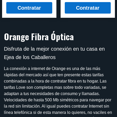
Contratar
Contratar
Orange Fibra Óptica
Disfruta de la mejor conexión en tu casa en
Ejea de los Caballeros
La conexión a internet de Orange es una de las más
rápidas del mercado así que ten presente estas tarifas
combinadas a la hora de contratar fibra en tu hogar. Las
tarifas Love son completas mas sobre todo variadas, se
adaptan a tus necesidades de consumo y llamadas.
Velocidades de hasta 500 Mb simétricos para navegar por
la red sin limitación. Al igual puedes contratar Internet sin
línea telefónica si de esta manera lo quieres, no vaciles en