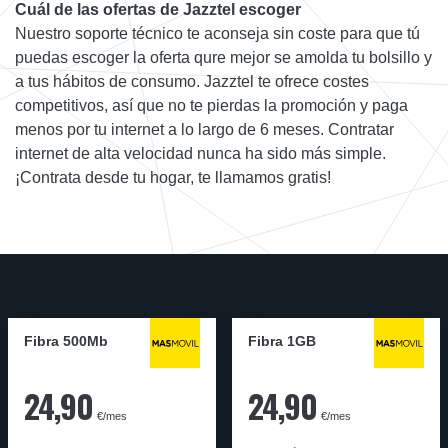
Cuál de las ofertas de Jazztel escoger
Nuestro soporte técnico te aconseja sin coste para que tú
puedas escoger la oferta qure mejor se amolda tu bolsillo y
a tus hábitos de consumo. Jazztel te ofrece costes
competitivos, así que no te pierdas la promoción y paga
menos por tu internet a lo largo de 6 meses. Contratar
internet de alta velocidad nunca ha sido más simple.
¡Contrata desde tu hogar, te llamamos gratis!
Fibra 500Mb
Fibra 1GB
24,90
24,90
€/mes
€/mes