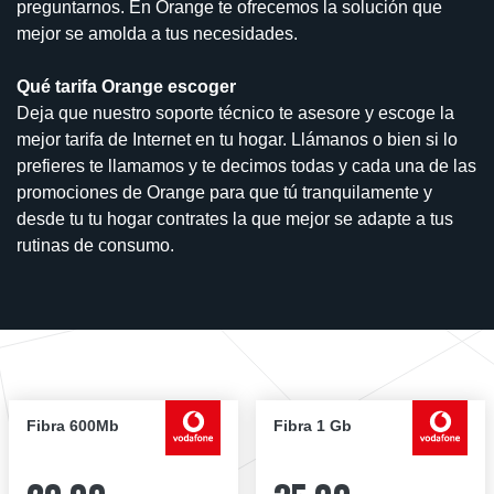
preguntarnos. En Orange te ofrecemos la solución que
mejor se amolda a tus necesidades.
Qué tarifa Orange escoger
Deja que nuestro soporte técnico te asesore y escoge la
mejor tarifa de Internet en tu hogar. Llámanos o bien si lo
prefieres te llamamos y te decimos todas y cada una de las
promociones de Orange para que tú tranquilamente y
desde tu tu hogar contrates la que mejor se adapte a tus
rutinas de consumo.
Fibra 600Mb
Fibra 1 Gb