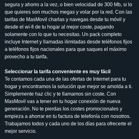
segura y ahorro a la vez, o bien velocidad de 300 Mb, si lo
que quieres son muchos megas y volar por la red. Con las
tarifas de MasMovil charlas y navegas desde tu móvil y
desde el wi-fi de tu hogar al mejor coste, pagando
solamente con lo que tu necesitas. Un pack completo
incluye Internet y llamadas ilimitadas desde teléfonos fijos
a teléfonos fijos nacionales para que saques el máximo
provecho a tu tarifa.
Seleccionar la tarifa conveniente es muy fácil
Te contamos cada una de las ofertas de Internet para tu
hogar y encontramos la solución que mejor se amolda a ti.
Simplemente haz clic y te llamamos sin coste. Con
MasMovil vas a tener en tu hogar conexión de nueva
generación. No te pierdas los costes promocionales y
empieza a ahorrar en tu factura de telefonía con nosotros.
Trabajamos todos y cada uno de los días para ofrecerte el
mejor servicio.