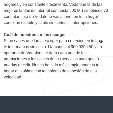
hogares y en constante crecimiento, Vodafone te da las
mejores tarifas de internet con hasta 300 MB simétricos. Al
contratar fibra de Vodafone vas a tener en tu tu hogar
conexión estable y fiable sin cortes ni interrupciones.
Cuál de nuestras tarifas escoger
Si no sabes que tarifa escoger para conexión en tu hogar,
te informamos sin costo. Llámanos al 900 920 450 y un
operador de Vodafone te dará cada una de las
promociones y los costes de los servicios para que tú
puedas decidir. Nunca ha sido más simple poner tu tu
hogar a la última con tecnología de conexión de alta
velocidad.