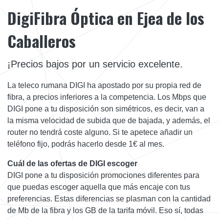
DigiFibra Óptica en Ejea de los
Caballeros
¡Precios bajos por un servicio excelente.
La teleco rumana DIGI ha apostado por su propia red de
fibra, a precios inferiores a la competencia. Los Mbps que
DIGI pone a tu disposición son simétricos, es decir, van a
la misma velocidad de subida que de bajada, y además, el
router no tendrá coste alguno. Si te apetece añadir un
teléfono fijo, podrás hacerlo desde 1€ al mes.
Cuál de las ofertas de DIGI escoger
DIGI pone a tu disposición promociones diferentes para
que puedas escoger aquella que más encaje con tus
preferencias. Estas diferencias se plasman con la cantidad
de Mb de la fibra y los GB de la tarifa móvil. Eso sí, todas