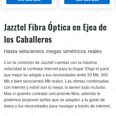
Jazztel Fibra Óptica en Ejea de
los Caballeros
Hasta seiscientos megas simétricos reales
Con la conexión de Jazztel cuentas con la máxima
velocidad al contratar Internet para tu hogar. Elige el pack
que mejor se adapte a tus necesidades entre 50 Mb, 300
Mb o bien seiscientos Mb reales. Las ofertas combinadas
con Internet y móvil son lo mejor, lo tienen todo incluido.
Mas si quieres contratar unicamente fibra, además te
podemos proponer tarifas que se adapten a tu gasto de
datos y tus necesidades para navegar a través de internet.