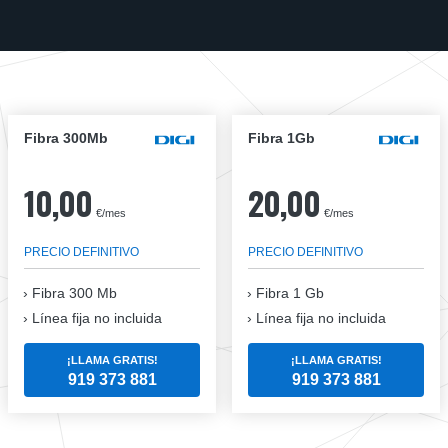
Fibra 300Mb
Fibra 1Gb
10,00
20,00
€/mes
€/mes
PRECIO DEFINITIVO
PRECIO DEFINITIVO
Fibra
300 Mb
Fibra
1 Gb
Línea fija no incluida
Línea fija no incluida
¡LLAMA GRATIS!
¡LLAMA GRATIS!
919 373 881
919 373 881