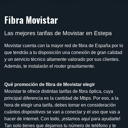
Fibra Movistar
Las mejores tarifas de Movistar en Estepa
Movistar cuenta con la mayor red de fibra de España por lo
que tendrás a tu disposición una conexión de gran calidad
y un servicio técnico altamente valorado por sus clientes.
Además, te instalarán el router grauitamente.
Qué promoción de fibra de Movistar elegir
Movistar te ofrece distintas tarifas de fibra óptica, cuya
principal diferencia es la cantidad de Mbps. Por eso, a la
hora de elegir una tarifa, debes tomar en consideración
cuántos dispositivos se van a conectar y el uso que vas a
hacer de internet. Con todo, ¡estamos aquí para ayudarte!
Tan solo tienes que dejarnos tu número de teléfono y te