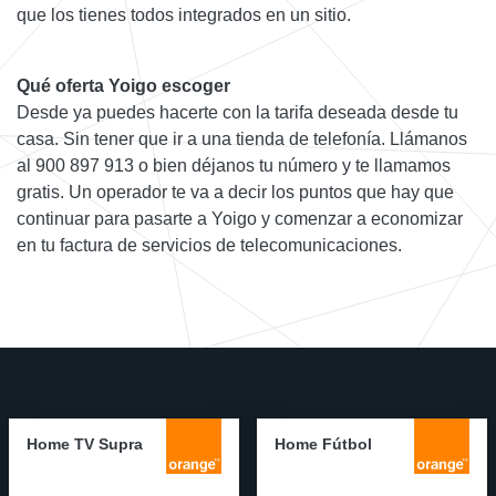
que los tienes todos integrados en un sitio.
Qué oferta Yoigo escoger
Desde ya puedes hacerte con la tarifa deseada desde tu
casa. Sin tener que ir a una tienda de telefonía. Llámanos
al 900 897 913 o bien déjanos tu número y te llamamos
gratis. Un operador te va a decir los puntos que hay que
continuar para pasarte a Yoigo y comenzar a economizar
en tu factura de servicios de telecomunicaciones.
Home TV Supra
Home Fútbol