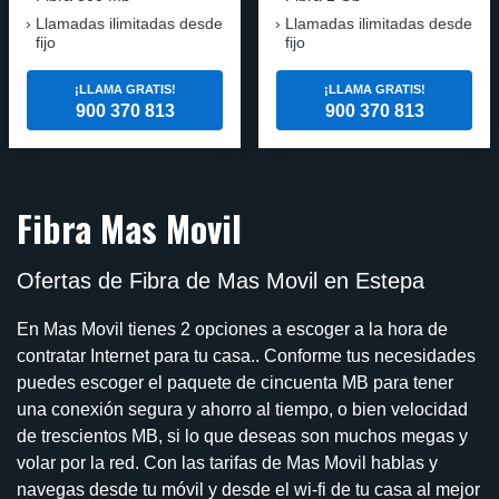
Llamadas ilimitadas desde
Llamadas ilimitadas desde
fijo
fijo
¡LLAMA GRATIS!
¡LLAMA GRATIS!
900 370 813
900 370 813
Fibra Mas Movil
Ofertas de Fibra de Mas Movil en Estepa
En Mas Movil tienes 2 opciones a escoger a la hora de
contratar Internet para tu casa.. Conforme tus necesidades
puedes escoger el paquete de cincuenta MB para tener
una conexión segura y ahorro al tiempo, o bien velocidad
de trescientos MB, si lo que deseas son muchos megas y
volar por la red. Con las tarifas de Mas Movil hablas y
navegas desde tu móvil y desde el wi-fi de tu casa al mejor