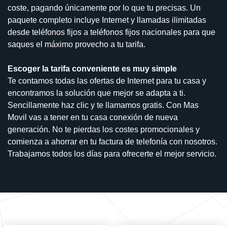
coste, pagando únicamente por lo que tu precisas. Un
paquete completo incluye Internet y llamadas ilimitadas
desde teléfonos fijos a teléfonos fijos nacionales para que
saques el máximo provecho a tu tarifa.
Escoger la tarifa conveniente es muy simple
Te contamos todas las ofertas de Internet para tu casa y
encontramos la solución que mejor se adapta a ti.
Sencillamente haz clic y te llamamos gratis. Con Mas
Movil vas a tener en tu casa conexión de nueva
generación. No te pierdas los costes promocionales y
comienza a ahorrar en tu factura de telefonía con nosotros.
Trabajamos todos los días para ofrecerte el mejor servicio.