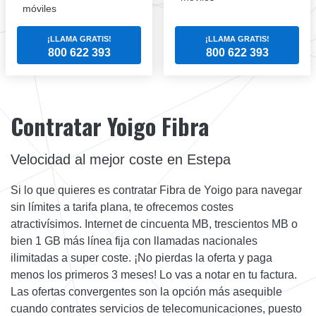
móviles
¡LLAMA GRATIS!
¡LLAMA GRATIS!
800 622 393
800 622 393
Contratar Yoigo Fibra
Velocidad al mejor coste en Estepa
Si lo que quieres es contratar Fibra de Yoigo para navegar
sin límites a tarifa plana, te ofrecemos costes
atractivísimos. Internet de cincuenta MB, trescientos MB o
bien 1 GB más línea fija con llamadas nacionales
ilimitadas a super coste. ¡No pierdas la oferta y paga
menos los primeros 3 meses! Lo vas a notar en tu factura.
Las ofertas convergentes son la opción más asequible
cuando contrates servicios de telecomunicaciones, puesto