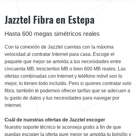
Jazztel Fibra en Estepa
Hasta 600 megas simétricos reales
Con la conexión de Jazztel cuentas con la máxima
velocidad al contratar Internet para casa. Escoge el
paquete que mejor se amolda a tus necesidades entre
cincuenta MB, trescientos MB o bien 600 MB reales. Las
ofertas combinadas con Internet y teléfono móvil son lo
mejor, lo tienen todo incluido. Pero si quieres contratar solo
fibra, también te podemos ofrecer tarifas que se adecuen a
tu gasto de datos y tus necesidades para navegar por
internet.
Cuál de nuestras ofertas de Jazztel escoger
Nuestro soporte técnico te aconseja gratis a fin de que
puedas escoger la oferta qure mejor se amolda tu bolsillo y