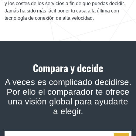
y los costes de los servicios a fin de que puedas decidir.
Jamás ha sido más fácil poner tu casa a la última con
tecnología de conexión de alta velocidad.
Compara y decide
A veces es complicado decidirse.
Por ello el comparador te ofrece
una visión global para ayudarte
a elegir.