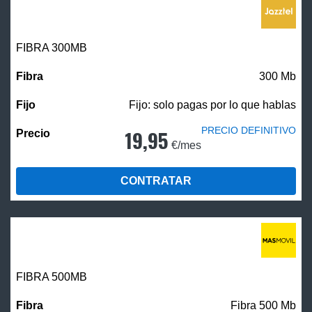
FIBRA 300MB
300 Mb
Fijo: solo pagas por lo que hablas
PRECIO DEFINITIVO
19,95
€/mes
CONTRATAR
FIBRA
500MB
Fibra 500 Mb