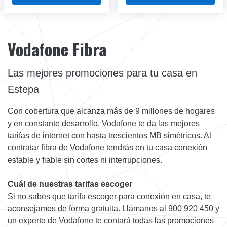
Vodafone Fibra
Las mejores promociones para tu casa en
Estepa
Con cobertura que alcanza más de 9 millones de hogares
y en constante desarrollo, Vodafone te da las mejores
tarifas de internet con hasta trescientos MB simétricos. Al
contratar fibra de Vodafone tendrás en tu casa conexión
estable y fiable sin cortes ni interrupciones.
Cuál de nuestras tarifas escoger
Si no sabes que tarifa escoger para conexión en casa, te
aconsejamos de forma gratuita. Llámanos al 900 920 450 y
un experto de Vodafone te contará todas las promociones