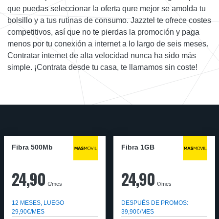
que puedas seleccionar la oferta qure mejor se amolda tu
bolsillo y a tus rutinas de consumo. Jazztel te ofrece costes
competitivos, así que no te pierdas la promoción y paga
menos por tu conexión a internet a lo largo de seis meses.
Contratar internet de alta velocidad nunca ha sido más
simple. ¡Contrata desde tu casa, te llamamos sin coste!
Fibra 500Mb
Fibra 1GB
24,90
24,90
€/mes
€/mes
12 MESES, LUEGO
DESPUÉS DE PROMOS:
29,90€/MES
39,90€/MES