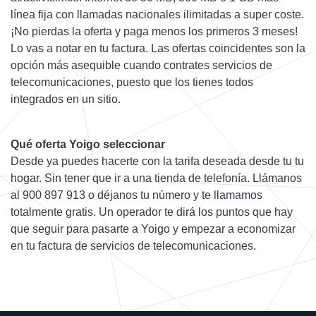
línea fija con llamadas nacionales ilimitadas a super coste.
¡No pierdas la oferta y paga menos los primeros 3 meses!
Lo vas a notar en tu factura. Las ofertas coincidentes son la
opción más asequible cuando contrates servicios de
telecomunicaciones, puesto que los tienes todos
integrados en un sitio.
Qué oferta Yoigo seleccionar
Desde ya puedes hacerte con la tarifa deseada desde tu tu
hogar. Sin tener que ir a una tienda de telefonía. Llámanos
al 900 897 913 o déjanos tu número y te llamamos
totalmente gratis. Un operador te dirá los puntos que hay
que seguir para pasarte a Yoigo y empezar a economizar
en tu factura de servicios de telecomunicaciones.