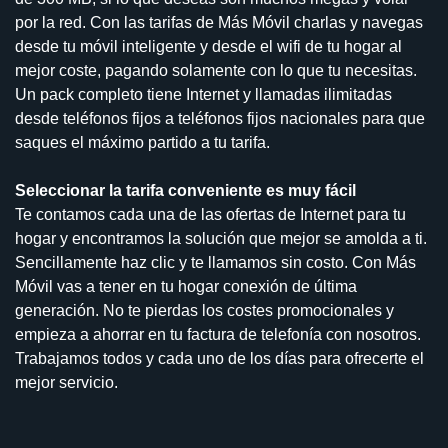
por la red. Con las tarifas de Más Móvil charlas y navegas
desde tu móvil inteligente y desde el wifi de tu hogar al
mejor coste, pagando solamente con lo que tu necesitas.
Un pack completo tiene Internet y llamadas ilimitadas
desde teléfonos fijos a teléfonos fijos nacionales para que
saques el máximo partido a tu tarifa.
Seleccionar la tarifa conveniente es muy fácil
Te contamos cada una de las ofertas de Internet para tu
hogar y encontramos la solución que mejor se amolda a ti.
Sencillamente haz clic y te llamamos sin costo. Con Más
Móvil vas a tener en tu hogar conexión de última
generación. No te pierdas los costes promocionales y
empieza a ahorrar en tu factura de telefonía con nosotros.
Trabajamos todos y cada uno de los días para ofrecerte el
mejor servicio.