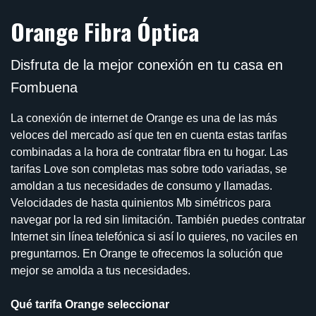
Orange Fibra Óptica
Disfruta de la mejor conexión en tu casa en
Fombuena
La conexión de internet de Orange es una de las más
veloces del mercado así que ten en cuenta estas tarifas
combinadas a la hora de contratar fibra en tu hogar. Las
tarifas Love son completas mas sobre todo variadas, se
amoldan a tus necesidades de consumo y llamadas.
Velocidades de hasta quinientos Mb simétricos para
navegar por la red sin limitación. También puedes contratar
Internet sin línea telefónica si así lo quieres, no vaciles en
preguntarnos. En Orange te ofrecemos la solución que
mejor se amolda a tus necesidades.
Qué tarifa Orange seleccionar