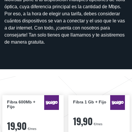
óptica, cuya diferencia principal es la cantidad de Mbps.
Por eso, a la hora de elegir una tarifa, debes considerar
cuántos dispositivos se van a conectar y el uso que le vas
a dar internet. Con todo, ¡cuenta con nosotros para
consejarte! Tan solo tienes que llamarnos y te asistiremos
de manera gratuita.
Fibra 600Mb +
Fibra 1 Gb + Fijo
Fijo
19,90
19,90
€/mes
€/mes