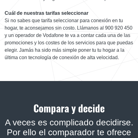
Cuál de nuestras tarifas seleccionar
Si no sabes que tarifa seleccionar para conexión en tu
hogar, te aconsejamos sin costo. Llámanos al 900 920 450
y un operador de Vodafone te va a contar cada una de las
promociones y los costes de los servicios para que puedas
elegir. Jamás ha sido más simple poner tu tu hogar a la
última con tecnología de conexión de alta velocidad.
Compara y decide
A veces es complicado decidirse.
Por ello el comparador te ofrece