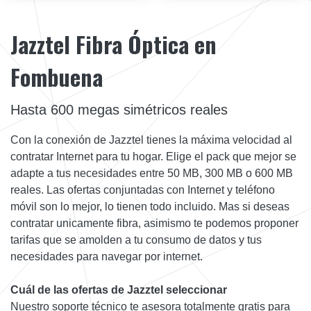
Jazztel Fibra Óptica en
Fombuena
Hasta 600 megas simétricos reales
Con la conexión de Jazztel tienes la máxima velocidad al
contratar Internet para tu hogar. Elige el pack que mejor se
adapte a tus necesidades entre 50 MB, 300 MB o 600 MB
reales. Las ofertas conjuntadas con Internet y teléfono
móvil son lo mejor, lo tienen todo incluido. Mas si deseas
contratar unicamente fibra, asimismo te podemos proponer
tarifas que se amolden a tu consumo de datos y tus
necesidades para navegar por internet.
Cuál de las ofertas de Jazztel seleccionar
Nuestro soporte técnico te asesora totalmente gratis para