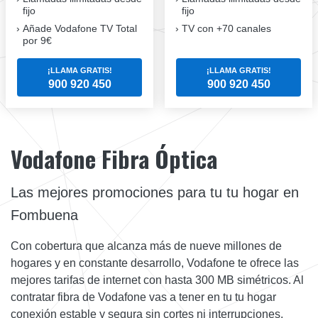
fijo
fijo
Añade Vodafone TV Total
TV con +70 canales
por 9€
¡LLAMA GRATIS!
¡LLAMA GRATIS!
900 920 450
900 920 450
Vodafone Fibra Óptica
Las mejores promociones para tu tu hogar en
Fombuena
Con cobertura que alcanza más de nueve millones de
hogares y en constante desarrollo, Vodafone te ofrece las
mejores tarifas de internet con hasta 300 MB simétricos. Al
contratar fibra de Vodafone vas a tener en tu tu hogar
conexión estable y segura sin cortes ni interrupciones.