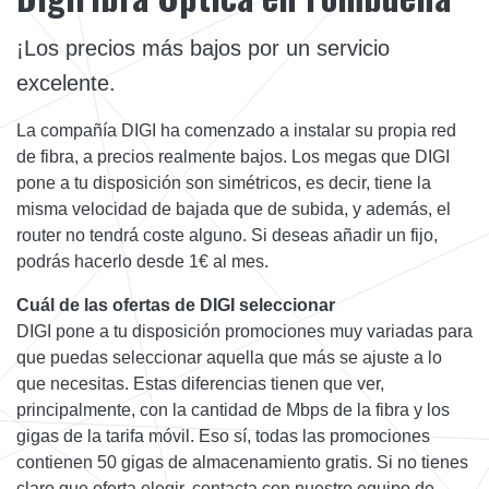
¡Los precios más bajos por un servicio
excelente.
La compañía DIGI ha comenzado a instalar su propia red
de fibra, a precios realmente bajos. Los megas que DIGI
pone a tu disposición son simétricos, es decir, tiene la
misma velocidad de bajada que de subida, y además, el
router no tendrá coste alguno. Si deseas añadir un fijo,
podrás hacerlo desde 1€ al mes.
Cuál de las ofertas de DIGI seleccionar
DIGI pone a tu disposición promociones muy variadas para
que puedas seleccionar aquella que más se ajuste a lo
que necesitas. Estas diferencias tienen que ver,
principalmente, con la cantidad de Mbps de la fibra y los
gigas de la tarifa móvil. Eso sí, todas las promociones
contienen 50 gigas de almacenamiento gratis. Si no tienes
claro que oferta elegir, contacta con nuestro equipo de