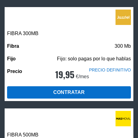
FIBRA 300MB
300 Mb
Fijo: solo pagas por lo que hablas
PRECIO DEFINITIVO
19,95
€/mes
CONTRATAR
FIBRA
500MB