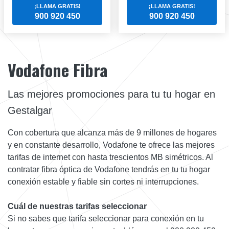
¡LLAMA GRATIS!
¡LLAMA GRATIS!
900 920 450
900 920 450
Vodafone Fibra
Las mejores promociones para tu tu hogar en
Gestalgar
Con cobertura que alcanza más de 9 millones de hogares
y en constante desarrollo, Vodafone te ofrece las mejores
tarifas de internet con hasta trescientos MB simétricos. Al
contratar fibra óptica de Vodafone tendrás en tu tu hogar
conexión estable y fiable sin cortes ni interrupciones.
Cuál de nuestras tarifas seleccionar
Si no sabes que tarifa seleccionar para conexión en tu