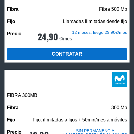
Fibra 500 Mb
Llamadas ilimitadas desde fijo
12 meses, luego 29,90€/mes
24,90
€/mes
CONTRATAR
FIBRA 300MB
300 Mb
Fijo: ilimitadas a fijos + 50min/mes a móviles
SIN PERMANENCIA