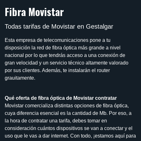
Fibra Movistar
Todas tarifas de Movistar en Gestalgar
Esta empresa de telecomunicaciones pone a tu
disposición la red de fibra óptica más grande a nivel
nacional por lo que tendrás acceso a una conexión de
gran velocidad y un servicio técnico altamente valorado
por sus clientes. Además, te instalarán el router
grauitamente.
Qué oferta de fibra óptica de Movistar contratar
Movistar comercializa distintas opciones de fibra óptica,
cuya diferencia esencial es la cantidad de Mb. Por eso, a
la hora de contratar una tarifa, debes tomar en
consideración cuántos dispositivos se van a conectar y el
uso que le vas a dar internet. Con todo, ¡estamos aquí para