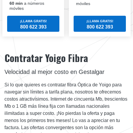
60 min
a números
móviles
móviles
¡LLAMA GRATIS!
¡LLAMA GRATIS!
800 622 393
800 622 393
Contratar Yoigo Fibra
Velocidad al mejor costo en Gestalgar
Si lo que quieres es contratar fibra Óptica de Yoigo para
navegar sin límites a tarifa plana, nosotros te ofrecemos
costos atractivísimos. Internet de cincuenta Mb, trescientos
Mb o 1 GB más línea fija con llamadas nacionales
ilimitadas a super costo. ¡No pierdas la oferta y paga
menos los primeros tres meses! Lo vas a apreciar en tu
factura. Las ofertas convergentes son la opción más