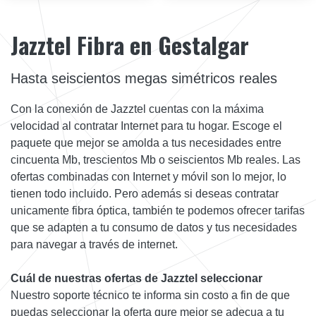
Jazztel Fibra en Gestalgar
Hasta seiscientos megas simétricos reales
Con la conexión de Jazztel cuentas con la máxima
velocidad al contratar Internet para tu hogar. Escoge el
paquete que mejor se amolda a tus necesidades entre
cincuenta Mb, trescientos Mb o seiscientos Mb reales. Las
ofertas combinadas con Internet y móvil son lo mejor, lo
tienen todo incluido. Pero además si deseas contratar
unicamente fibra óptica, también te podemos ofrecer tarifas
que se adapten a tu consumo de datos y tus necesidades
para navegar a través de internet.
Cuál de nuestras ofertas de Jazztel seleccionar
Nuestro soporte técnico te informa sin costo a fin de que
puedas seleccionar la oferta qure mejor se adecua a tu