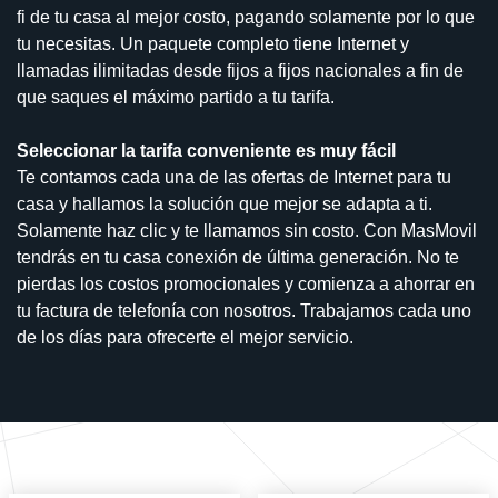
fi de tu casa al mejor costo, pagando solamente por lo que
tu necesitas. Un paquete completo tiene Internet y
llamadas ilimitadas desde fijos a fijos nacionales a fin de
que saques el máximo partido a tu tarifa.
Seleccionar la tarifa conveniente es muy fácil
Te contamos cada una de las ofertas de Internet para tu
casa y hallamos la solución que mejor se adapta a ti.
Solamente haz clic y te llamamos sin costo. Con MasMovil
tendrás en tu casa conexión de última generación. No te
pierdas los costos promocionales y comienza a ahorrar en
tu factura de telefonía con nosotros. Trabajamos cada uno
de los días para ofrecerte el mejor servicio.