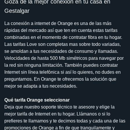
Goza de la mejor conexión en tu casa en
Gestalgar
La conexión a internet de Orange es una de las más
rápidas del mercado así que ten en cuenta estas tarifas
combinadas en el momento de contratar fibra en tu hogar.
Las tarifas Love son completas mas sobre todo variadas,
se amoldan a tus necesidades de consumo y llamadas.
Velocidades de hasta 500 Mb simétricos para navegar por
la red sin ninguna limitación. También puedes contratar
Internet sin línea telefónica si así lo quieres, no dudes en
preguntarnos. En Orange te ofrecemos la solución que
mejor se adapta a tus necesidades.
Qué tarifa Orange seleccionar
Deja que nuestro soporte técnico te asesore y elige la
mejor tarifa de Internet en tu hogar. Llámanos o si lo
prefieres te llamamos y te decimos todas y cada una de las
promociones de Orange a fin de que tranquilamente y