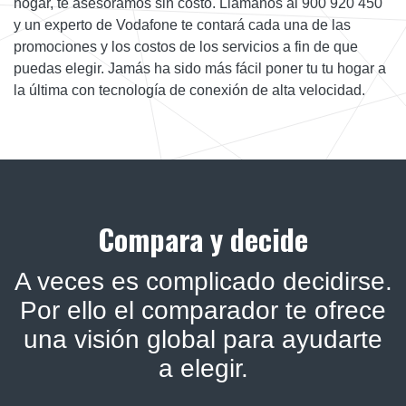
hogar, te asesoramos sin costo. Llámanos al 900 920 450
y un experto de Vodafone te contará cada una de las
promociones y los costos de los servicios a fin de que
puedas elegir. Jamás ha sido más fácil poner tu tu hogar a
la última con tecnología de conexión de alta velocidad.
Compara y decide
A veces es complicado decidirse.
Por ello el comparador te ofrece
una visión global para ayudarte
a elegir.