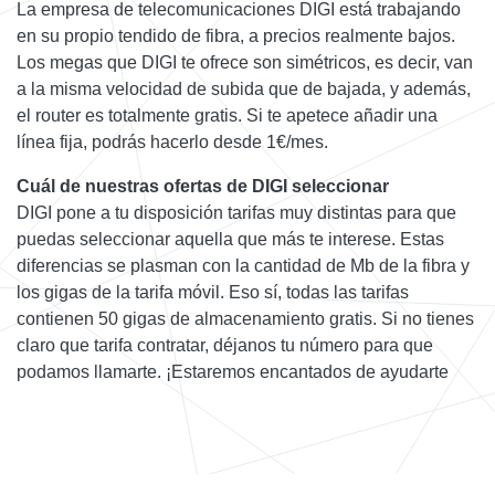
La empresa de telecomunicaciones DIGI está trabajando
en su propio tendido de fibra, a precios realmente bajos.
Los megas que DIGI te ofrece son simétricos, es decir, van
a la misma velocidad de subida que de bajada, y además,
el router es totalmente gratis. Si te apetece añadir una
línea fija, podrás hacerlo desde 1€/mes.
Cuál de nuestras ofertas de DIGI seleccionar
DIGI pone a tu disposición tarifas muy distintas para que
puedas seleccionar aquella que más te interese. Estas
diferencias se plasman con la cantidad de Mb de la fibra y
los gigas de la tarifa móvil. Eso sí, todas las tarifas
contienen 50 gigas de almacenamiento gratis. Si no tienes
claro que tarifa contratar, déjanos tu número para que
podamos llamarte. ¡Estaremos encantados de ayudarte