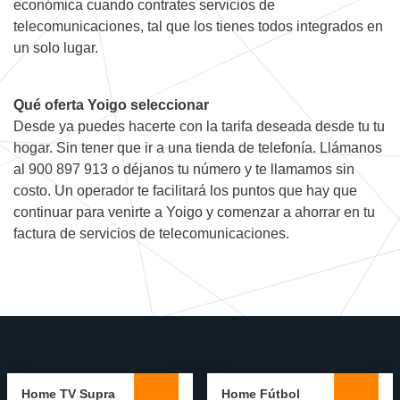
económica cuando contrates servicios de
telecomunicaciones, tal que los tienes todos integrados en
un solo lugar.
Qué oferta Yoigo seleccionar
Desde ya puedes hacerte con la tarifa deseada desde tu tu
hogar. Sin tener que ir a una tienda de telefonía. Llámanos
al 900 897 913 o déjanos tu número y te llamamos sin
costo. Un operador te facilitará los puntos que hay que
continuar para venirte a Yoigo y comenzar a ahorrar en tu
factura de servicios de telecomunicaciones.
Home TV Supra
Home Fútbol