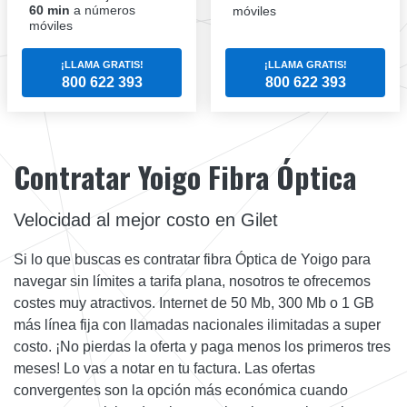
60 min
a números
móviles
móviles
¡LLAMA GRATIS!
¡LLAMA GRATIS!
800 622 393
800 622 393
Contratar Yoigo Fibra Óptica
Velocidad al mejor costo en Gilet
Si lo que buscas es contratar fibra Óptica de Yoigo para
navegar sin límites a tarifa plana, nosotros te ofrecemos
costes muy atractivos. Internet de 50 Mb, 300 Mb o 1 GB
más línea fija con llamadas nacionales ilimitadas a super
costo. ¡No pierdas la oferta y paga menos los primeros tres
meses! Lo vas a notar en tu factura. Las ofertas
convergentes son la opción más económica cuando