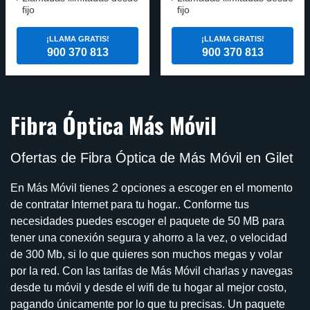
fijo
fijo
¡LLAMA GRATIS!
¡LLAMA GRATIS!
900 370 813
900 370 813
Fibra Óptica Más Móvil
Ofertas de Fibra Óptica de Más Móvil en Gilet
En Más Móvil tienes 2 opciones a escoger en el momento
de contratar Internet para tu hogar.. Conforme tus
necesidades puedes escoger el paquete de 50 MB para
tener una conexión segura y ahorro a la vez, o velocidad
de 300 Mb, si lo que quieres son muchos megas y volar
por la red. Con las tarifas de Más Móvil charlas y navegas
desde tu móvil y desde el wifi de tu hogar al mejor costo,
pagando únicamente por lo que tu precisas. Un paquete