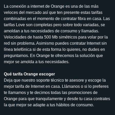
La conexión a internet de Orange es una de las más
veloces del mercado así que ten presente estas tarifas
combinadas en el momento de contratar fibra en casa. Las
tarifas Love son completas pero sobre todo variadas, se
amoldan a tus necesidades de consumo y llamadas.
Velocidades de hasta 500 Mb simétricos para volar por la
red sin problema. Asimismo puedes contratar Internet sin
línea telefónica si de esta forma lo quieres, no dudes en
preguntarnos. En Orange te ofrecemos la solución que
mejor se amolda a tus necesidades.
Qué tarifa Orange escoger
Deja que nuestro soporte técnico te asesore y escoge la
mejor tarifa de Internet en casa. Llámanos o si lo prefieres
te llamamos y te decimos todas las promociones de
Orange para que tranquilamente y desde tu casa contrates
la que mejor se adapte a tus hábitos de consumo.