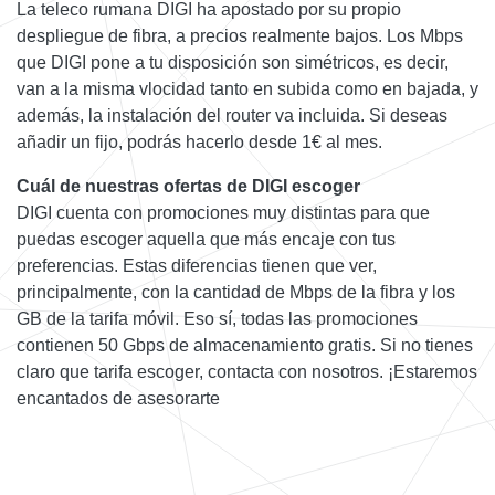
La teleco rumana DIGI ha apostado por su propio
despliegue de fibra, a precios realmente bajos. Los Mbps
que DIGI pone a tu disposición son simétricos, es decir,
van a la misma vlocidad tanto en subida como en bajada, y
además, la instalación del router va incluida. Si deseas
añadir un fijo, podrás hacerlo desde 1€ al mes.
Cuál de nuestras ofertas de DIGI escoger
DIGI cuenta con promociones muy distintas para que
puedas escoger aquella que más encaje con tus
preferencias. Estas diferencias tienen que ver,
principalmente, con la cantidad de Mbps de la fibra y los
GB de la tarifa móvil. Eso sí, todas las promociones
contienen 50 Gbps de almacenamiento gratis. Si no tienes
claro que tarifa escoger, contacta con nosotros. ¡Estaremos
encantados de asesorarte