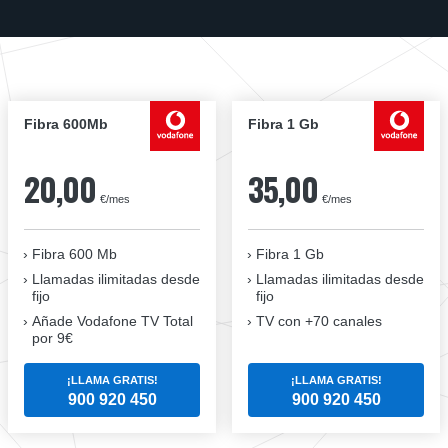
Fibra 600Mb
Fibra 1 Gb
20,00
35,00
€/mes
€/mes
Fibra 600 Mb
Fibra 1 Gb
Llamadas ilimitadas desde
Llamadas ilimitadas desde
fijo
fijo
Añade Vodafone TV Total
TV con +70 canales
por 9€
¡LLAMA GRATIS!
¡LLAMA GRATIS!
900 920 450
900 920 450