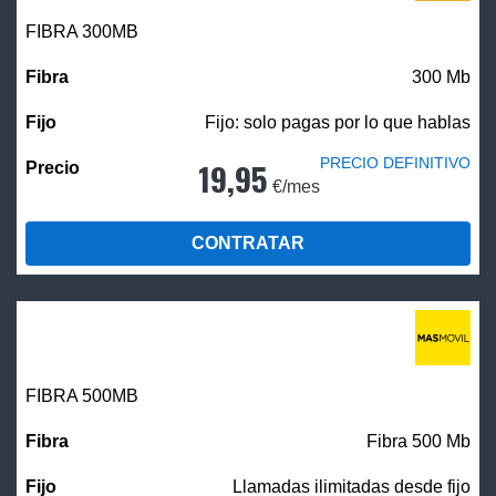
FIBRA 300MB
300 Mb
Fijo: solo pagas por lo que hablas
PRECIO DEFINITIVO
19,95
€/mes
CONTRATAR
FIBRA
500MB
Fibra 500 Mb
Llamadas ilimitadas desde fijo