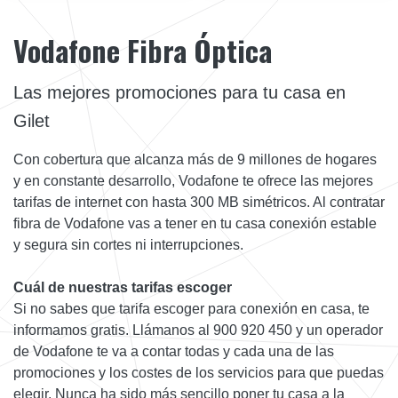
Vodafone Fibra Óptica
Las mejores promociones para tu casa en
Gilet
Con cobertura que alcanza más de 9 millones de hogares
y en constante desarrollo, Vodafone te ofrece las mejores
tarifas de internet con hasta 300 MB simétricos. Al contratar
fibra de Vodafone vas a tener en tu casa conexión estable
y segura sin cortes ni interrupciones.
Cuál de nuestras tarifas escoger
Si no sabes que tarifa escoger para conexión en casa, te
informamos gratis. Llámanos al 900 920 450 y un operador
de Vodafone te va a contar todas y cada una de las
promociones y los costes de los servicios para que puedas
elegir. Nunca ha sido más sencillo poner tu casa a la