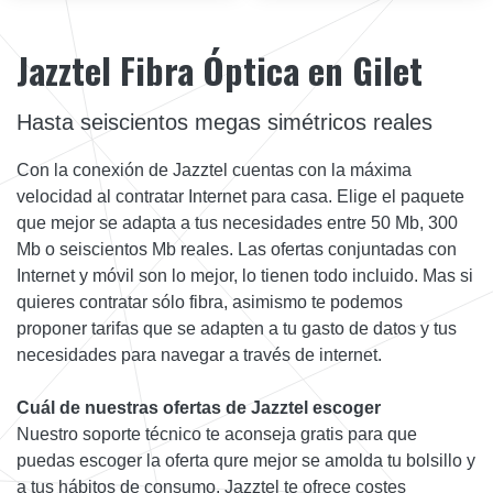
Jazztel Fibra Óptica en Gilet
Hasta seiscientos megas simétricos reales
Con la conexión de Jazztel cuentas con la máxima
velocidad al contratar Internet para casa. Elige el paquete
que mejor se adapta a tus necesidades entre 50 Mb, 300
Mb o seiscientos Mb reales. Las ofertas conjuntadas con
Internet y móvil son lo mejor, lo tienen todo incluido. Mas si
quieres contratar sólo fibra, asimismo te podemos
proponer tarifas que se adapten a tu gasto de datos y tus
necesidades para navegar a través de internet.
Cuál de nuestras ofertas de Jazztel escoger
Nuestro soporte técnico te aconseja gratis para que
puedas escoger la oferta qure mejor se amolda tu bolsillo y
a tus hábitos de consumo. Jazztel te ofrece costes