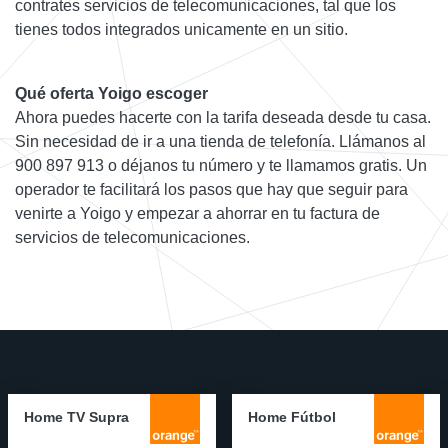
contrates servicios de telecomunicaciones, tal que los
tienes todos integrados unicamente en un sitio.
Qué oferta Yoigo escoger
Ahora puedes hacerte con la tarifa deseada desde tu casa.
Sin necesidad de ir a una tienda de telefonía. Llámanos al
900 897 913 o déjanos tu número y te llamamos gratis. Un
operador te facilitará los pasos que hay que seguir para
venirte a Yoigo y empezar a ahorrar en tu factura de
servicios de telecomunicaciones.
Home TV Supra
Home Fútbol