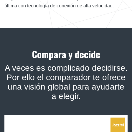
última con tecnología de conexión de alta velocidad.
Compara y decide
A veces es complicado decidirse.
Por ello el comparador te ofrece
una visión global para ayudarte
a elegir.