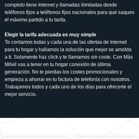
completo tiene Internet y llamadas ilimitadas desde
teléfonos fijos a teléfonos fijos nacionales para que saques
el máximo partido a tu tarifa.
Elegir la tarifa adecuada es muy simple
Te contamos todas y cada una de las ofertas de Internet
para tu hogar y hallamos la solución que mejor se amolda
a ti. Solamente haz click y te llamamos sin coste. Con Más
Móvil vas a tener en tu hogar conexión de última
generación. No te pierdas los costes promocionales y
empieza a ahorrar en tu factura de telefonía con nosotros.
Trabajamos todos y cada uno de los días para ofrecerte el
mejor servicio.