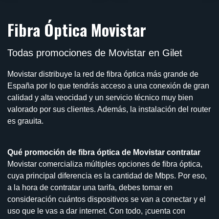
Fibra Óptica Movistar
Todas promociones de Movistar en Gilet
Movistar distribuye la red de fibra óptica más grande de
España por lo que tendrás acceso a una conexión de gran
calidad y alta veocidad y un servicio técnico muy bien
valorado por sus clientes. Además, la instalación del router
es grauita.
Qué promoción de fibra óptica de Movistar contratar
Movistar comercializa múltiples opciones de fibra óptica,
cuya principal diferencia es la cantidad de Mbps. Por eso,
a la hora de contratar una tarifa, debes tomar en
consideración cuántos dispositivos se van a conectar y el
uso que le vas a dar internet. Con todo, ¡cuenta con