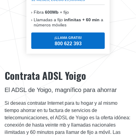
Fibra
600Mb
+ fijo
Llamadas a fijo
infinitas + 60 min
a
números móviles
¡LLAMA GRATIS!
800 622 393
Contrata ADSL Yoigo
El ADSL de Yoigo, magnífico para ahorrar
Si deseas contratar Internet para tu hogar y al mismo
tiempo ahorrar en tu factura de servicios de
telecomunicaciones, el ADSL de Yoigo es la oferta idónea:
conexión de hasta veinte mb y llamadas nacionales
ilimitadas y 60 minutos para llamar de fijo a móvil. Las