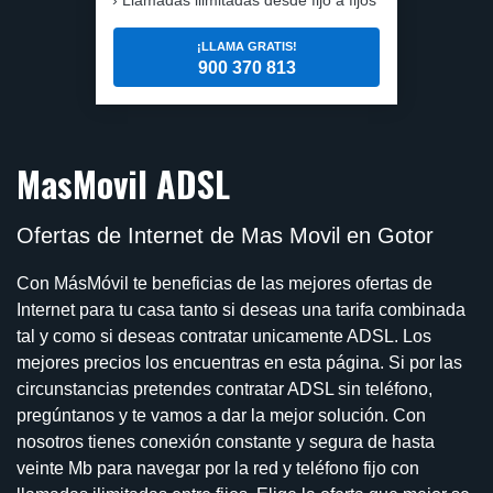
¡LLAMA GRATIS!
900 370 813
MasMovil ADSL
Ofertas de Internet de Mas Movil en Gotor
Con MásMóvil te beneficias de las mejores ofertas de
Internet para tu casa tanto si deseas una tarifa combinada
tal y como si deseas contratar unicamente ADSL. Los
mejores precios los encuentras en esta página. Si por las
circunstancias pretendes contratar ADSL sin teléfono,
pregúntanos y te vamos a dar la mejor solución. Con
nosotros tienes conexión constante y segura de hasta
veinte Mb para navegar por la red y teléfono fijo con