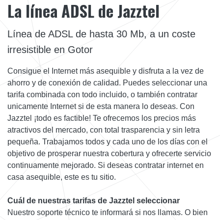
La línea ADSL de Jazztel
Línea de ADSL de hasta 30 Mb, a un coste
irresistible en Gotor
Consigue el Internet más asequible y disfruta a la vez de
ahorro y de conexión de calidad. Puedes seleccionar una
tarifa combinada con todo incluido, o también contratar
unicamente Internet si de esta manera lo deseas. Con
Jazztel ¡todo es factible! Te ofrecemos los precios más
atractivos del mercado, con total trasparencia y sin letra
pequeña. Trabajamos todos y cada uno de los días con el
objetivo de prosperar nuestra cobertura y ofrecerte servicio
continuamente mejorado. Si deseas contratar internet en
casa asequible, este es tu sitio.
Cuál de nuestras tarifas de Jazztel seleccionar
Nuestro soporte técnico te informará si nos llamas. O bien