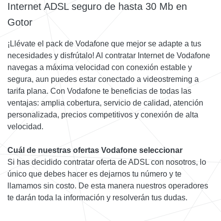
Internet ADSL seguro de hasta 30 Mb en
Gotor
¡Llévate el pack de Vodafone que mejor se adapte a tus
necesidades y disfrútalo! Al contratar Internet de Vodafone
navegas a máxima velocidad con conexión estable y
segura, aun puedes estar conectado a videostreming a
tarifa plana. Con Vodafone te beneficias de todas las
ventajas: amplia cobertura, servicio de calidad, atención
personalizada, precios competitivos y conexión de alta
velocidad.
Cuál de nuestras ofertas Vodafone seleccionar
Si has decidido contratar oferta de ADSL con nosotros, lo
único que debes hacer es dejarnos tu número y te
llamamos sin costo. De esta manera nuestros operadores
te darán toda la información y resolverán tus dudas.