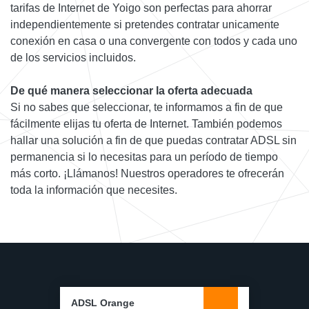
tarifas de Internet de Yoigo son perfectas para ahorrar
independientemente si pretendes contratar unicamente
conexión en casa o una convergente con todos y cada uno
de los servicios incluidos.
De qué manera seleccionar la oferta adecuada
Si no sabes que seleccionar, te informamos a fin de que
fácilmente elijas tu oferta de Internet. También podemos
hallar una solución a fin de que puedas contratar ADSL sin
permanencia si lo necesitas para un período de tiempo
más corto. ¡Llámanos! Nuestros operadores te ofrecerán
toda la información que necesites.
ADSL Orange