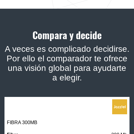
Compara y decide
A veces es complicado decidirse.
Por ello el comparador te ofrece
una visión global para ayudarte
a elegir.
FIBRA 300MB