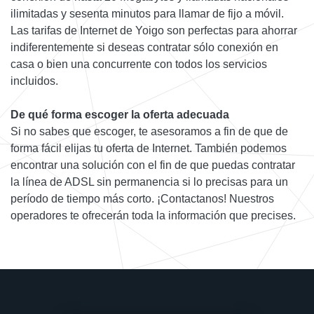
ilimitadas y sesenta minutos para llamar de fijo a móvil.
Las tarifas de Internet de Yoigo son perfectas para ahorrar
indiferentemente si deseas contratar sólo conexión en
casa o bien una concurrente con todos los servicios
incluidos.
De qué forma escoger la oferta adecuada
Si no sabes que escoger, te asesoramos a fin de que de
forma fácil elijas tu oferta de Internet. También podemos
encontrar una solución con el fin de que puedas contratar
la línea de ADSL sin permanencia si lo precisas para un
período de tiempo más corto. ¡Contactanos! Nuestros
operadores te ofrecerán toda la información que precises.