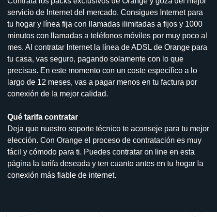
Contrata los packs exclusivos de Orange y goza del mejor
servicio de Internet del mercado. Consigues Internet para
tu hogar y línea fija con llamadas ilimitadas a fijos y 1000
minutos con llamadas a teléfonos móviles por muy poco al
mes. Al contratar Internet la línea de ADSL de Orange para
tu casa, vas seguro, pagando solamente con lo que
precisas. En este momento con un coste específico a lo
largo de 12 meses, vas a pagar menos en tu factura por
conexión de la mejor calidad.
Qué tarifa contratar
Deja que nuestro soporte técnico te aconseje para tu mejor
elección. Con Orange el proceso de contratación es muy
fácil y cómodo para ti. Puedes contratar on line en esta
página la tarifa deseada y ten cuanto antes en tu hogar la
conexión más fiable de internet.