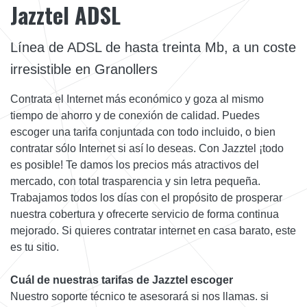
Jazztel ADSL
Línea de ADSL de hasta treinta Mb, a un coste
irresistible en Granollers
Contrata el Internet más económico y goza al mismo
tiempo de ahorro y de conexión de calidad. Puedes
escoger una tarifa conjuntada con todo incluido, o bien
contratar sólo Internet si así lo deseas. Con Jazztel ¡todo
es posible! Te damos los precios más atractivos del
mercado, con total trasparencia y sin letra pequeña.
Trabajamos todos los días con el propósito de prosperar
nuestra cobertura y ofrecerte servicio de forma continua
mejorado. Si quieres contratar internet en casa barato, este
es tu sitio.
Cuál de nuestras tarifas de Jazztel escoger
Nuestro soporte técnico te asesorará si nos llamas. si