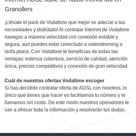
Granollers
¡Llévate el pack de Vodafone que mejor se adecúe a tus
necesidades y disfrútalo! Al contratar Internet de Vodafone
navegas a máxima velocidad con conexión estable y
segura, aun puedes estar conectado a videostreming a
tarifa plana. Con Vodafone te beneficias de todas las
ventajas: extensa cobertura, servicio de calidad, atención
única, precios competitivos y conexión de gran velocidad.
Cuál de nuestras ofertas Vodafone escoger
Si has decidido contratar oferta de ADSL con nosotros, lo
único que tienes que hacer es facilitarnos tu número y te
llamamos sin costo. De este modo nuestros operadores te
van a ofrecer toda la información y resolverán tus dudas.