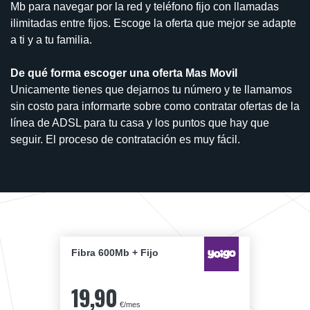
Mb para navegar por la red y teléfono fijo con llamadas
ilimitadas entre fijos. Escoge la oferta que mejor se adapte
a ti y a tu familia.
De qué forma escoger una oferta Mas Movil
Unicamente tienes que dejarnos tu número y te llamamos
sin costo para informarte sobre como contratar ofertas de la
línea de ADSL para tu casa y los puntos que hay que
seguir. El proceso de contratación es muy fácil.
Fibra 600Mb + Fijo
19,90
€/mes