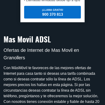
¡LLAMA GRATIS!
900 370 813
Mas Movil ADSL
Ofertas de Internet de Mas Movil en
Granollers
Con MásMóvil te favoreces de las mejores ofertas de
Internet para casa tanto si deseas una tarifa combinada
como si deseas contratar sólo la línea de ADSL. Los
mejores precios los hallas en esta página. Si por las
circunstancias deseas contratar la línea de ADSL sin
teléfono, pregúntanos y te ofreceremos la mejor solución.
Con nosotros tienes conexión estable y fiable de hasta 20