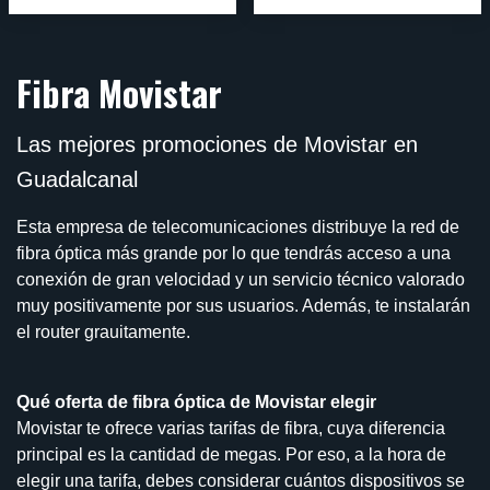
Fibra Movistar
Las mejores promociones de Movistar en
Guadalcanal
Esta empresa de telecomunicaciones distribuye la red de
fibra óptica más grande por lo que tendrás acceso a una
conexión de gran velocidad y un servicio técnico valorado
muy positivamente por sus usuarios. Además, te instalarán
el router grauitamente.
Qué oferta de fibra óptica de Movistar elegir
Movistar te ofrece varias tarifas de fibra, cuya diferencia
principal es la cantidad de megas. Por eso, a la hora de
elegir una tarifa, debes considerar cuántos dispositivos se