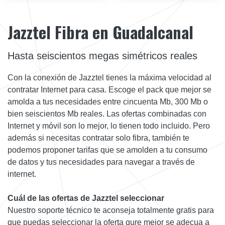
Jazztel Fibra en Guadalcanal
Hasta seiscientos megas simétricos reales
Con la conexión de Jazztel tienes la máxima velocidad al
contratar Internet para casa. Escoge el pack que mejor se
amolda a tus necesidades entre cincuenta Mb, 300 Mb o
bien seiscientos Mb reales. Las ofertas combinadas con
Internet y móvil son lo mejor, lo tienen todo incluido. Pero
además si necesitas contratar solo fibra, también te
podemos proponer tarifas que se amolden a tu consumo
de datos y tus necesidades para navegar a través de
internet.
Cuál de las ofertas de Jazztel seleccionar
Nuestro soporte técnico te aconseja totalmente gratis para
que puedas seleccionar la oferta qure mejor se adecua a