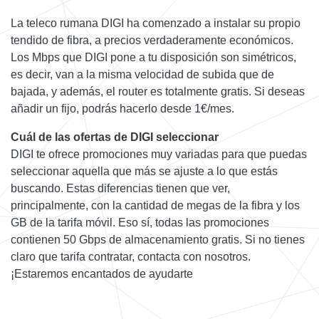
La teleco rumana DIGI ha comenzado a instalar su propio
tendido de fibra, a precios verdaderamente económicos.
Los Mbps que DIGI pone a tu disposición son simétricos,
es decir, van a la misma velocidad de subida que de
bajada, y además, el router es totalmente gratis. Si deseas
añadir un fijo, podrás hacerlo desde 1€/mes.
Cuál de las ofertas de DIGI seleccionar
DIGI te ofrece promociones muy variadas para que puedas
seleccionar aquella que más se ajuste a lo que estás
buscando. Estas diferencias tienen que ver,
principalmente, con la cantidad de megas de la fibra y los
GB de la tarifa móvil. Eso sí, todas las promociones
contienen 50 Gbps de almacenamiento gratis. Si no tienes
claro que tarifa contratar, contacta con nosotros.
¡Estaremos encantados de ayudarte