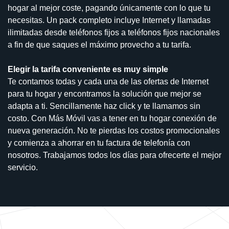
hogar al mejor coste, pagando únicamente con lo que tu
necesitas. Un pack completo incluye Internet y llamadas
ilimitadas desde teléfonos fijos a teléfonos fijos nacionales
a fin de que saques el máximo provecho a tu tarifa.
Elegir la tarifa conveniente es muy simple
Te contamos todas y cada una de las ofertas de Internet
para tu hogar y encontramos la solución que mejor se
adapta a ti. Sencillamente haz click y te llamamos sin
costo. Con Más Móvil vas a tener en tu hogar conexión de
nueva generación. No te pierdas los costos promocionales
y comienza a ahorrar en tu factura de telefonía con
nosotros. Trabajamos todos los días para ofrecerte el mejor
servicio.