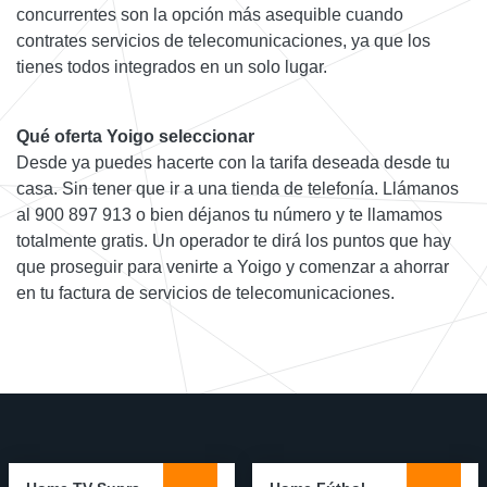
concurrentes son la opción más asequible cuando
contrates servicios de telecomunicaciones, ya que los
tienes todos integrados en un solo lugar.
Qué oferta Yoigo seleccionar
Desde ya puedes hacerte con la tarifa deseada desde tu
casa. Sin tener que ir a una tienda de telefonía. Llámanos
al 900 897 913 o bien déjanos tu número y te llamamos
totalmente gratis. Un operador te dirá los puntos que hay
que proseguir para venirte a Yoigo y comenzar a ahorrar
en tu factura de servicios de telecomunicaciones.