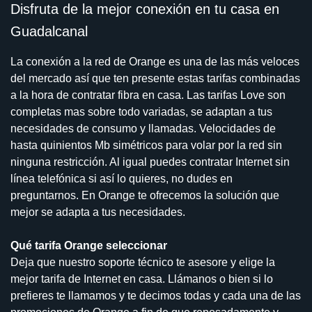
Disfruta de la mejor conexión en tu casa en
Guadalcanal
La conexión a la red de Orange es una de las más veloces
del mercado así que ten presente estas tarifas combinadas
a la hora de contratar fibra en casa. Las tarifas Love son
completas mas sobre todo variadas, se adaptan a tus
necesidades de consumo y llamadas. Velocidades de
hasta quinientos Mb simétricos para volar por la red sin
ninguna restricción. Al igual puedes contratar Internet sin
línea telefónica si así lo quieres, no dudes en
preguntarnos. En Orange te ofrecemos la solución que
mejor se adapta a tus necesidades.
Qué tarifa Orange seleccionar
Deja que nuestro soporte técnico te asesore y elige la
mejor tarifa de Internet en casa. Llámanos o bien si lo
prefieres te llamamos y te decimos todas y cada una de las