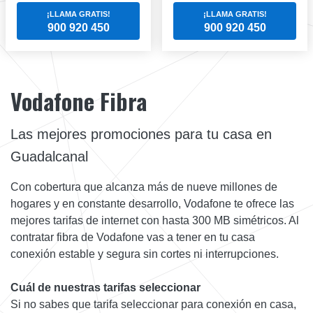
¡LLAMA GRATIS!
¡LLAMA GRATIS!
900 920 450
900 920 450
Vodafone Fibra
Las mejores promociones para tu casa en
Guadalcanal
Con cobertura que alcanza más de nueve millones de
hogares y en constante desarrollo, Vodafone te ofrece las
mejores tarifas de internet con hasta 300 MB simétricos. Al
contratar fibra de Vodafone vas a tener en tu casa
conexión estable y segura sin cortes ni interrupciones.
Cuál de nuestras tarifas seleccionar
Si no sabes que tarifa seleccionar para conexión en casa,