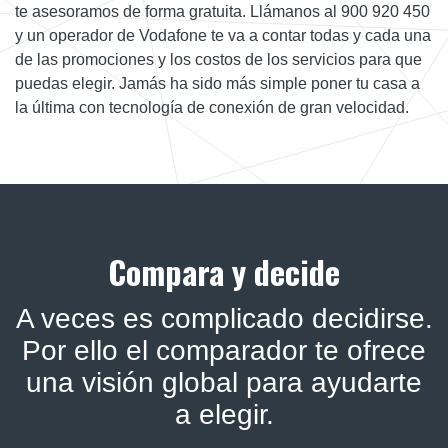
te asesoramos de forma gratuita. Llámanos al 900 920 450
y un operador de Vodafone te va a contar todas y cada una
de las promociones y los costos de los servicios para que
puedas elegir. Jamás ha sido más simple poner tu casa a
la última con tecnología de conexión de gran velocidad.
Compara y decide
A veces es complicado decidirse.
Por ello el comparador te ofrece
una visión global para ayudarte
a elegir.