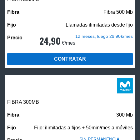
Fibra 500 Mb
Llamadas ilimitadas desde fijo
12 meses, luego 29,90€/mes
24,90
€/mes
CONTRATAR
FIBRA 300MB
300 Mb
Fijo: ilimitadas a fijos + 50min/mes a móviles
SIN PERMANENCIA