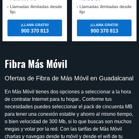
Llamadas ilimitadas desde
Llamadas ilimitadas desde
fijo
fijo
¡LLAMA GRATIS!
¡LLAMA GRATIS!
900 370 813
900 370 813
Fibra Más Móvil
Ofertas de Fibra de Más Móvil en Guadalcanal
En Más Móvil tienes dos opciones a seleccionar a la hora
de contratar Internet para tu hogar.. Conforme tus
necesidades puedes seleccionar el pack de cincuenta MB
para tener una conexión estable y ahorro al mismo tiempo,
o bien velocidad de 300 Mb, si lo que buscas son muchos
megas y volar por la red. Con las tarifas de Más Móvil
charlas y navegas desde tu móvil y desde el wifi de tu