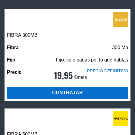
FIBRA 300MB
300 Mb
Fijo: solo pagas por lo que hablas
PRECIO DEFINITIVO
19,95
€/mes
CONTRATAR
FIBRA
500MB