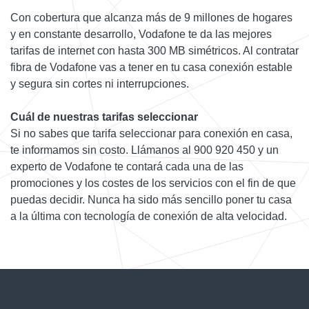
Con cobertura que alcanza más de 9 millones de hogares
y en constante desarrollo, Vodafone te da las mejores
tarifas de internet con hasta 300 MB simétricos. Al contratar
fibra de Vodafone vas a tener en tu casa conexión estable
y segura sin cortes ni interrupciones.
Cuál de nuestras tarifas seleccionar
Si no sabes que tarifa seleccionar para conexión en casa,
te informamos sin costo. Llámanos al 900 920 450 y un
experto de Vodafone te contará cada una de las
promociones y los costes de los servicios con el fin de que
puedas decidir. Nunca ha sido más sencillo poner tu casa
a la última con tecnología de conexión de alta velocidad.