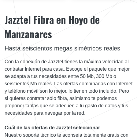
Jazztel Fibra en Hoyo de
Manzanares
Hasta seiscientos megas simétricos reales
Con la conexión de Jazztel tienes la máxima velocidad al
contratar Internet para casa. Escoge el paquete que mejor
se adapta a tus necesidades entre 50 Mb, 300 Mb o
seiscientos Mb reales. Las ofertas combinadas con Internet
y teléfono móvil son lo mejor, lo tienen todo incluido. Pero
si quieres contratar sólo fibra, asimismo te podemos
proponer tarifas que se adecuen a tu gasto de datos y tus
necesidades para navegar por la red.
Cuál de las ofertas de Jazztel seleccionar
Nuestro soporte técnico te aconseja totalmente gratis con