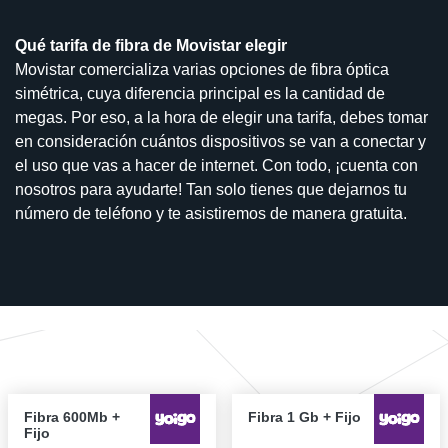
Qué tarifa de fibra de Movistar elegir
Movistar comercializa varias opciones de fibra óptica
simétrica, cuya diferencia principal es la cantidad de
megas. Por eso, a la hora de elegir una tarifa, debes tomar
en consideración cuántos dispositivos se van a conectar y
el uso que vas a hacer de internet. Con todo, ¡cuenta con
nosotros para ayudarte! Tan solo tienes que dejarnos tu
número de teléfono y te asistiremos de manera gratuita.
Fibra 600Mb +
Fibra 1 Gb + Fijo
Fijo