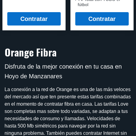
fútbol
Contratar
Contratar
Orange Fibra
Disfruta de la mejor conexión en tu casa en
Hoyo de Manzanares
La conexión a la red de Orange es una de las más veloces
del mercado así que ten presente estas tarifas combinadas
en el momento de contratar fibra en casa. Las tarifas Love
son completas mas sobre todo variadas, se adaptan a tus
necesidades de consumo y llamadas. Velocidades de
hasta 500 Mb simétricos para navegar por la red sin
ninguna problema. También puedes contratar Internet sin