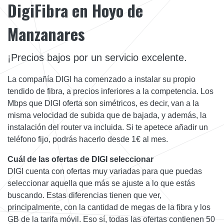
DigiFibra en Hoyo de
Manzanares
¡Precios bajos por un servicio excelente.
La compañía DIGI ha comenzado a instalar su propio
tendido de fibra, a precios inferiores a la competencia. Los
Mbps que DIGI oferta son simétricos, es decir, van a la
misma velocidad de subida que de bajada, y además, la
instalación del router va incluida. Si te apetece añadir un
teléfono fijo, podrás hacerlo desde 1€ al mes.
Cuál de las ofertas de DIGI seleccionar
DIGI cuenta con ofertas muy variadas para que puedas
seleccionar aquella que más se ajuste a lo que estás
buscando. Estas diferencias tienen que ver,
principalmente, con la cantidad de megas de la fibra y los
GB de la tarifa móvil. Eso sí, todas las ofertas contienen 50