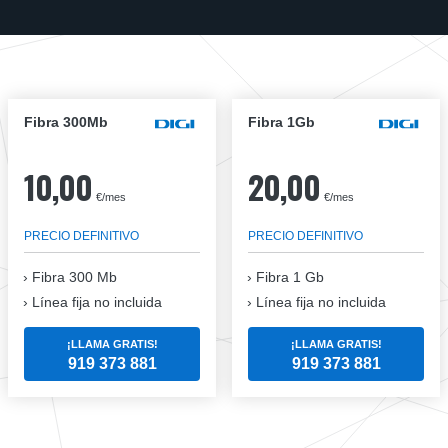
Fibra 300Mb
Fibra 1Gb
10,00
20,00
€/mes
€/mes
PRECIO DEFINITIVO
PRECIO DEFINITIVO
Fibra
300 Mb
Fibra
1 Gb
Línea fija no incluida
Línea fija no incluida
¡LLAMA GRATIS!
¡LLAMA GRATIS!
919 373 881
919 373 881