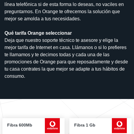
línea telefónica si de esta forma lo deseas, no vaciles en
preguntarnos. En Orange te ofrecemos la solución que
mejor se amolda a tus necesidades.
Qué tarifa Orange seleccionar
Deja que nuestro soporte técnico te asesore y elige la
mejor tarifa de Internet en casa. Llámanos o si lo prefieres
te llamamos y te decimos todas y cada una de las
promociones de Orange para que reposadamente y desde
tu casa contrates la que mejor se adapte a tus hábitos de
consumo.
Fibra 600Mb
Fibra 1 Gb