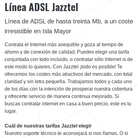
Línea ADSL Jazztel
Línea de ADSL de hasta treinta Mb, a un coste
irresistible en Isla Mayor
Contrata el Internet más asequible y goza al tiempo de
ahorro y de conexión de calidad. Puedes elegir una tarifa
conjuntada con todo incluido, o contratar sólo Internet si de
este modo lo quieres. Con Jazztel ¡todo es posible! Te
ofrecemos los costes más atractivos del mercado, con total
claridad y sin letra pequeña. Trabajamos todos y cada uno
de los días con la intención de prosperar nuestra cobertura
y ofrecerte servicio de manera continua mejorado. Si
buscas contratar internet en casa a buen precio, este es tu
lugar.
Cuál de nuestras tarifas Jazztel elegir
Nuestro soporte técnico te aconsejará si nos llamas. O si