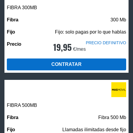
FIBRA 300MB
300 Mb
Fijo: solo pagas por lo que hablas
PRECIO DEFINITIVO
19,95
€/mes
CONTRATAR
FIBRA
500MB
Fibra 500 Mb
Llamadas ilimitadas desde fijo