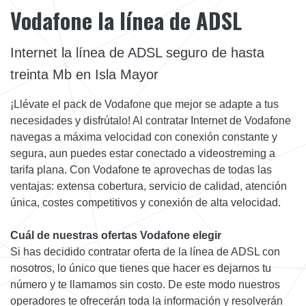
Vodafone la línea de ADSL
Internet la línea de ADSL seguro de hasta
treinta Mb en Isla Mayor
¡Llévate el pack de Vodafone que mejor se adapte a tus
necesidades y disfrútalo! Al contratar Internet de Vodafone
navegas a máxima velocidad con conexión constante y
segura, aun puedes estar conectado a videostreming a
tarifa plana. Con Vodafone te aprovechas de todas las
ventajas: extensa cobertura, servicio de calidad, atención
única, costes competitivos y conexión de alta velocidad.
Cuál de nuestras ofertas Vodafone elegir
Si has decidido contratar oferta de la línea de ADSL con
nosotros, lo único que tienes que hacer es dejarnos tu
número y te llamamos sin costo. De este modo nuestros
operadores te ofrecerán toda la información y resolverán