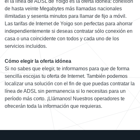
el la línea de ADSL de Yoigo es la oferta idónea: conexión
de hasta veinte Megabytes más llamadas nacionales
ilimitadas y sesenta minutos para llamar de fijo a móvil.
Las tarifas de Internet de Yoigo son perfectas para ahorrar
independientemente si deseas contratar sólo conexión en
casa o una coincidente con todos y cada uno de los
servicios incluidos.
Cómo elegir la oferta idónea
Si no sabes que elegir, te informamos para que de forma
sencilla escojas tu oferta de Internet. También podemos
localizar una solución con el fin de que puedas contratar la
línea de ADSL sin permanencia si lo necesitas para un
período más corto. ¡Llámanos! Nuestros operadores te
ofrecerán toda la información que requieras.