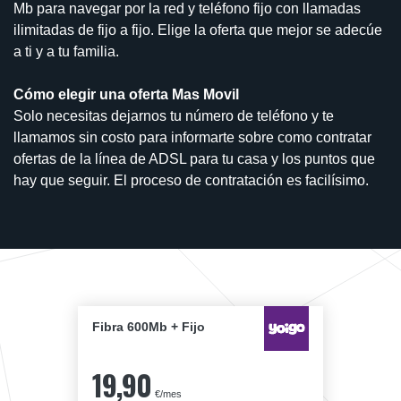
Mb para navegar por la red y teléfono fijo con llamadas
ilimitadas de fijo a fijo. Elige la oferta que mejor se adecúe
a ti y a tu familia.
Cómo elegir una oferta Mas Movil
Solo necesitas dejarnos tu número de teléfono y te
llamamos sin costo para informarte sobre como contratar
ofertas de la línea de ADSL para tu casa y los puntos que
hay que seguir. El proceso de contratación es facilísimo.
Fibra 600Mb + Fijo
19,90
€/mes