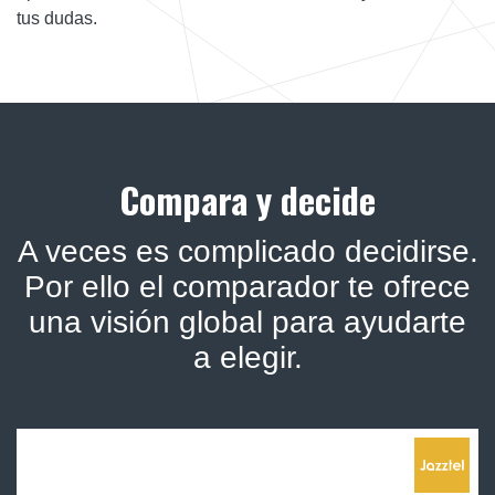
tus dudas.
Compara y decide
A veces es complicado decidirse.
Por ello el comparador te ofrece
una visión global para ayudarte
a elegir.