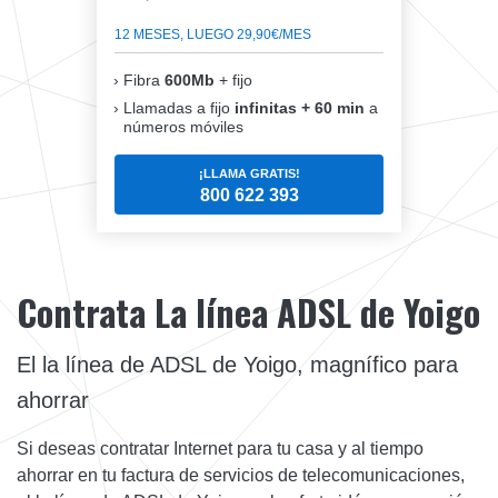
12 MESES, LUEGO 29,90€/MES
Fibra
600Mb
+ fijo
Llamadas a fijo
infinitas + 60 min
a
números móviles
¡LLAMA GRATIS!
800 622 393
Contrata La línea ADSL de Yoigo
El la línea de ADSL de Yoigo, magnífico para
ahorrar
Si deseas contratar Internet para tu casa y al tiempo
ahorrar en tu factura de servicios de telecomunicaciones,