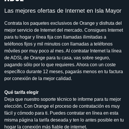
Las mejores ofertas de Internet en Isla Mayor
Contrata los paquetes exclusivos de Orange y disfruta del
mejor servicio de Internet del mercado. Consigues Internet
para tu hogar y línea fija con llamadas ilimitadas a
teléfonos fijos y mil minutos con llamadas a teléfonos
móviles por muy poco al mes. Al contratar Internet la línea
de ADSL de Orange para tu casa, vas sobre seguro,
pagando sólo por lo que requieres. Ahora con un coste
específico durante 12 meses, pagarás menos en tu factura
por conexión de la mejor calidad.
Qué tarifa elegir
Deja que nuestro soporte técnico te informe para tu mejor
elección. Con Orange el proceso de contratación es muy
fácil y cómodo para ti. Puedes contratar en línea en esta
misma página la tarifa deseada y ten lo antes posible en tu
hogar la conexión más fiable de internet.