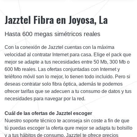
Jazztel Fibra en Joyosa, La
Hasta 600 megas simétricos reales
Con la conexión de Jazztel cuentas con la máxima
velocidad al contratar Internet para casa. Elige el pack que
mejor se adapte a tus necesidades entre 50 Mb, 300 Mb o
600 Mb reales. Las ofertas conjuntadas con Internet y
teléfono móvil son lo mejor, lo tienen todo incluido. Pero si
deseas contratar solo fibra óptica, además te podemos
ofrecer tarifas que se adecuen a tu consumo de datos y tus
necesidades para navegar por la red.
Cuál de las ofertas de Jazztel escoger
Nuestro soporte técnico te aconseja sin coste a fin de que
tú puedas escoger la oferta qure mejor se adapta tu bolsillo
y a tus hábitos de consumo. Jazztel te ofrece precios