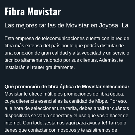
Fibra Movistar
Las mejores tarifas de Movistar en Joyosa, La
Esta empresa de telecomunicaciones cuenta con la red de
fibra más extensa del país por lo que podrás disfrutar de
una conexión de gran calidad y alta veocidad y un servicio
técnico altamente valorado por sus clientes. Además, te
instalarán el router grauitamente.
Qué promoción de fibra óptica de Movistar seleccionar
Movistar te ofrece múltiples promociones de fibra óptica,
cuya diferencia esencial es la cantidad de Mbps. Por eso,
a la hora de seleccionar una tarifa, debes analizar cuántos
dispositivos se van a conectar y el uso que vas a hacer de
internet. Con todo, ¡estamos aquí para ayudarte! Tan solo
tienes que contactar con nosotros y te asistiremos de