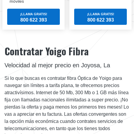
móviles
¡LLAMA GRATIS!
¡LLAMA GRATIS!
800 622 393
800 622 393
Contratar Yoigo Fibra
Velocidad al mejor precio en Joyosa, La
Si lo que buscas es contratar fibra Óptica de Yoigo para
navegar sin límites a tarifa plana, te ofrecemos precios
atractivísimos. Internet de 50 Mb, 300 Mb o 1 GB más línea
fija con llamadas nacionales ilimitadas a super precio. ¡No
pierdas la oferta y paga menos los primeros tres meses! Lo
vas a apreciar en tu factura. Las ofertas convergentes son
la opción más económica cuando contrates servicios de
telecomunicaciones, en tanto que los tienes todos