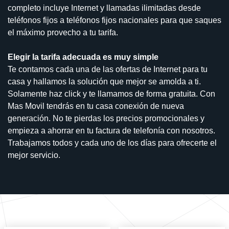
completo incluye Internet y llamadas ilimitadas desde
teléfonos fijos a teléfonos fijos nacionales para que saques
el máximo provecho a tu tarifa.
Elegir la tarifa adecuada es muy simple
Te contamos cada una de las ofertas de Internet para tu
casa y hallamos la solución que mejor se amolda a ti.
Solamente haz click y te llamamos de forma gratuita. Con
Mas Movil tendrás en tu casa conexión de nueva
generación. No te pierdas los precios promocionales y
empieza a ahorrar en tu factura de telefonía con nosotros.
Trabajamos todos y cada uno de los días para ofrecerte el
mejor servicio.