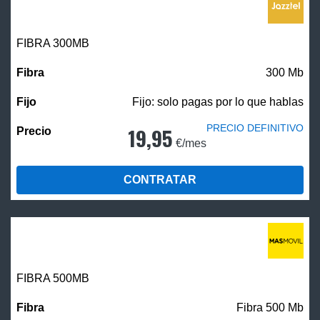
FIBRA 300MB
300 Mb
Fijo: solo pagas por lo que hablas
PRECIO DEFINITIVO
19,95
€/mes
CONTRATAR
FIBRA
500MB
Fibra 500 Mb