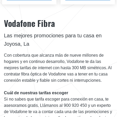
Vodafone Fibra
Las mejores promociones para tu casa en
Joyosa, La
Con cobertura que alcanza más de nueve millones de
hogares y en continuo desarrollo, Vodafone te da las
mejores tarifas de internet con hasta 300 MB simétricos. Al
contratar fibra óptica de Vodafone vas a tener en tu casa
conexión estable y fiable sin cortes ni interrupciones.
Cuál de nuestras tarifas escoger
Si no sabes que tarifa escoger para conexión en casa, te
asesoramos gratis. Llámanos al 900 920 450 y un experto
de Vodafone te va a contar cada una de las promociones y