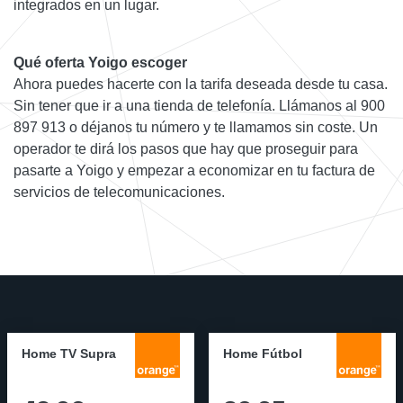
integrados en un lugar.
Qué oferta Yoigo escoger
Ahora puedes hacerte con la tarifa deseada desde tu casa.
Sin tener que ir a una tienda de telefonía. Llámanos al 900
897 913 o déjanos tu número y te llamamos sin coste. Un
operador te dirá los pasos que hay que proseguir para
pasarte a Yoigo y empezar a economizar en tu factura de
servicios de telecomunicaciones.
Home TV Supra
Home Fútbol