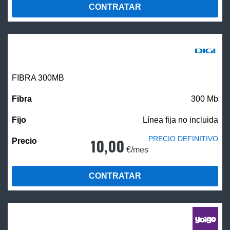
CONTRATAR
FIBRA 300MB
300 Mb
Línea fija no incluida
PRECIO DEFINITIVO
10,00
€/mes
CONTRATAR