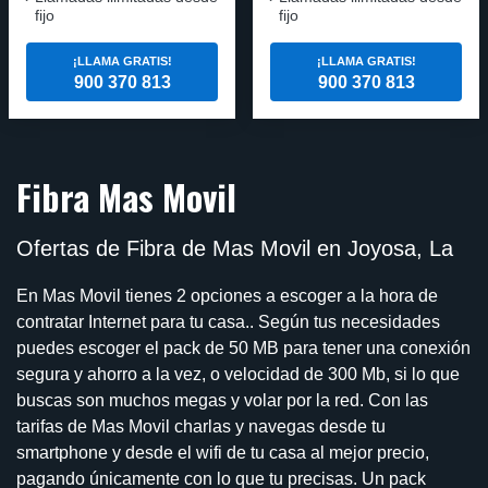
fijo
fijo
¡LLAMA GRATIS!
¡LLAMA GRATIS!
900 370 813
900 370 813
Fibra Mas Movil
Ofertas de Fibra de Mas Movil en Joyosa, La
En Mas Movil tienes 2 opciones a escoger a la hora de
contratar Internet para tu casa.. Según tus necesidades
puedes escoger el pack de 50 MB para tener una conexión
segura y ahorro a la vez, o velocidad de 300 Mb, si lo que
buscas son muchos megas y volar por la red. Con las
tarifas de Mas Movil charlas y navegas desde tu
smartphone y desde el wifi de tu casa al mejor precio,
pagando únicamente con lo que tu precisas. Un pack