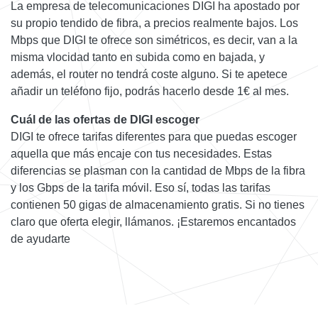
La empresa de telecomunicaciones DIGI ha apostado por
su propio tendido de fibra, a precios realmente bajos. Los
Mbps que DIGI te ofrece son simétricos, es decir, van a la
misma vlocidad tanto en subida como en bajada, y
además, el router no tendrá coste alguno. Si te apetece
añadir un teléfono fijo, podrás hacerlo desde 1€ al mes.
Cuál de las ofertas de DIGI escoger
DIGI te ofrece tarifas diferentes para que puedas escoger
aquella que más encaje con tus necesidades. Estas
diferencias se plasman con la cantidad de Mbps de la fibra
y los Gbps de la tarifa móvil. Eso sí, todas las tarifas
contienen 50 gigas de almacenamiento gratis. Si no tienes
claro que oferta elegir, llámanos. ¡Estaremos encantados
de ayudarte