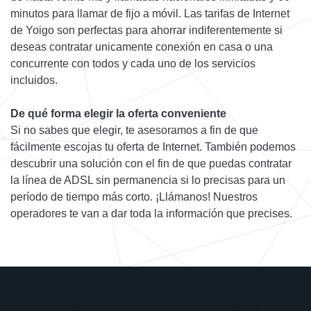
minutos para llamar de fijo a móvil. Las tarifas de Internet
de Yoigo son perfectas para ahorrar indiferentemente si
deseas contratar unicamente conexión en casa o una
concurrente con todos y cada uno de los servicios
incluidos.
De qué forma elegir la oferta conveniente
Si no sabes que elegir, te asesoramos a fin de que
fácilmente escojas tu oferta de Internet. También podemos
descubrir una solución con el fin de que puedas contratar
la línea de ADSL sin permanencia si lo precisas para un
período de tiempo más corto. ¡Llámanos! Nuestros
operadores te van a dar toda la información que precises.