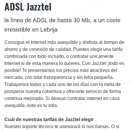
ADSL Jazztel
la línea de ADSL de hasta 30 Mb, a un coste
irresistible en Lebrija
Consigue el Internet más asequible y disfruta al tiempo de
ahorro y de conexión de calidad. Puedes elegir una tarifa
combinada con todo incluido, o contratar unicamente
Internet si de esta manera lo quieres. Con Jazztel ¡todo es
posible! Te presentamos los precios más atractivos del
mercado, con total transparencia y sin letra pequeña.
Trabajamos todos y cada uno de los días con la meta de
prosperar nuestra cobertura y ofrecerte servicio de forma
continua mejorado. Si deseas contratar internet en casa
asequible, este es tu sitio.
Cuál de nuestras tarifas de Jazztel elegir
Nuestro soporte técnico te asesorará si nos llamas. O si