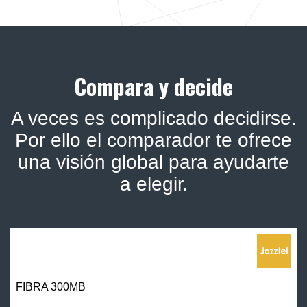
Compara y decide
A veces es complicado decidirse.
Por ello el comparador te ofrece
una visión global para ayudarte
a elegir.
FIBRA 300MB