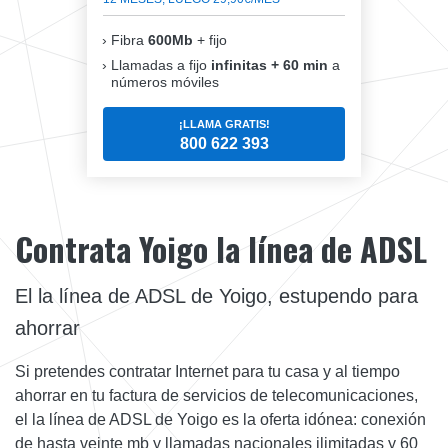
Fibra
600Mb
+ fijo
Llamadas a fijo
infinitas + 60 min
a
números móviles
¡LLAMA GRATIS!
800 622 393
Contrata Yoigo la línea de ADSL
El la línea de ADSL de Yoigo, estupendo para
ahorrar
Si pretendes contratar Internet para tu casa y al tiempo
ahorrar en tu factura de servicios de telecomunicaciones,
el la línea de ADSL de Yoigo es la oferta idónea: conexión
de hasta veinte mb y llamadas nacionales ilimitadas y 60