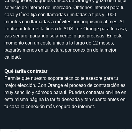
Consigue los paquetes unicos de Orange y goza del mejor
servicio de Internet del mercado. Obtienes Internet para tu
casa y línea fija con llamadas ilimitadas a fijos y 1000
minutos con llamadas a móviles por poquísimo al mes. Al
contratar Internet la línea de ADSL de Orange para tu casa,
vas seguro, pagando solamente lo que precisas. En este
momento con un coste único a lo largo de 12 meses,
pagarás menos en tu factura por conexión de la mejor
calidad.
Qué tarifa contratar
Permite que nuestro soporte técnico te asesore para tu
mejor elección. Con Orange el proceso de contratación es
muy sencillo y cómodo para ti. Puedes contratar on-line en
esta misma página la tarifa deseada y ten cuanto antes en
tu casa la conexión más segura de internet.