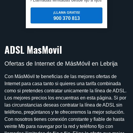
¡LLAMA GRATIS!
900 370 813
ADSL MasMovil
Ofertas de Internet de MásMóvil en Lebrija
Con MásMóvil te beneficias de las mejores ofertas de
Internet para casa tanto si quieres una tarifa combinada
como si pretendes contratar unicamente la línea de ADSL.
Los mejores precios los encuentras en esta página. Si por
las circunstancias deseas contratar la línea de ADSL sin
teléfono, pregúntanos y te ofreceremos la mejor solución.
Con nosotros tienes conexión constante y fiable de hasta
veinte Mb para navegar por la red y teléfono fijo con