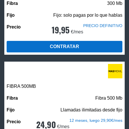
300 Mb
Fijo: solo pagas por lo que hablas
PRECIO DEFINITIVO
19,95
€/mes
CONTRATAR
FIBRA
500MB
Fibra 500 Mb
Llamadas ilimitadas desde fijo
12 meses, luego 29,90€/mes
24,90
€/mes