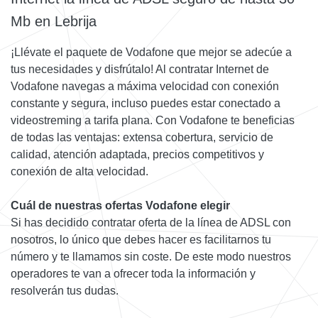
Mb en Lebrija
¡Llévate el paquete de Vodafone que mejor se adecúe a
tus necesidades y disfrútalo! Al contratar Internet de
Vodafone navegas a máxima velocidad con conexión
constante y segura, incluso puedes estar conectado a
videostreming a tarifa plana. Con Vodafone te beneficias
de todas las ventajas: extensa cobertura, servicio de
calidad, atención adaptada, precios competitivos y
conexión de alta velocidad.
Cuál de nuestras ofertas Vodafone elegir
Si has decidido contratar oferta de la línea de ADSL con
nosotros, lo único que debes hacer es facilitarnos tu
número y te llamamos sin coste. De este modo nuestros
operadores te van a ofrecer toda la información y
resolverán tus dudas.