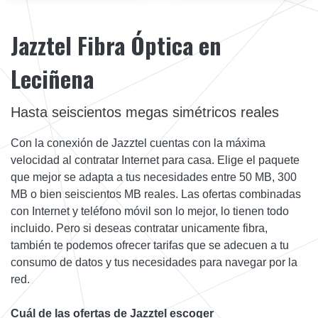
Jazztel Fibra Óptica en
Leciñena
Hasta seiscientos megas simétricos reales
Con la conexión de Jazztel cuentas con la máxima
velocidad al contratar Internet para casa. Elige el paquete
que mejor se adapta a tus necesidades entre 50 MB, 300
MB o bien seiscientos MB reales. Las ofertas combinadas
con Internet y teléfono móvil son lo mejor, lo tienen todo
incluido. Pero si deseas contratar unicamente fibra,
también te podemos ofrecer tarifas que se adecuen a tu
consumo de datos y tus necesidades para navegar por la
red.
Cuál de las ofertas de Jazztel escoger