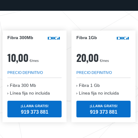
Fibra 300Mb
Fibra 1Gb
10,00
20,00
€/mes
€/mes
PRECIO DEFINITIVO
PRECIO DEFINITIVO
Fibra
300 Mb
Fibra
1 Gb
Línea fija no incluida
Línea fija no incluida
¡LLAMA GRATIS!
¡LLAMA GRATIS!
919 373 881
919 373 881