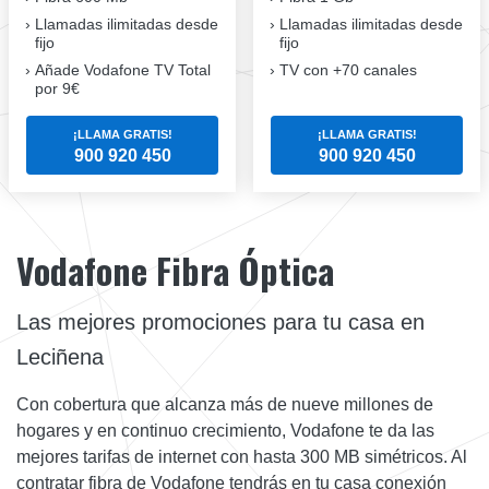
Llamadas ilimitadas desde
Llamadas ilimitadas desde
fijo
fijo
Añade Vodafone TV Total
TV con +70 canales
por 9€
¡LLAMA GRATIS!
¡LLAMA GRATIS!
900 920 450
900 920 450
Vodafone Fibra Óptica
Las mejores promociones para tu casa en
Leciñena
Con cobertura que alcanza más de nueve millones de
hogares y en continuo crecimiento, Vodafone te da las
mejores tarifas de internet con hasta 300 MB simétricos. Al
contratar fibra de Vodafone tendrás en tu casa conexión