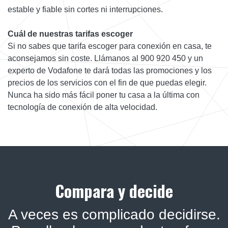
estable y fiable sin cortes ni interrupciones.
Cuál de nuestras tarifas escoger
Si no sabes que tarifa escoger para conexión en casa, te
aconsejamos sin coste. Llámanos al 900 920 450 y un
experto de Vodafone te dará todas las promociones y los
precios de los servicios con el fin de que puedas elegir.
Nunca ha sido más fácil poner tu casa a la última con
tecnología de conexión de alta velocidad.
Compara y decide
A veces es complicado decidirse.