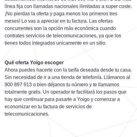
línea fija con llamadas nacionales ilimitadas a super coste.
¡No pierdas la oferta y paga menos los primeros tres
meses! Lo vas a apreciar en tu factura. Las ofertas
concurrentes son la opción más económica cuando
contrates servicios de telecomunicaciones, ya que los
tienes todos integrados unicamente en un sitio.
Qué oferta Yoigo escoger
Ahora puedes hacerte con la tarifa deseada desde tu casa.
Sin necesidad de ir a una tienda de telefonía. Llámanos al
900 897 913 o bien déjanos tu número y te llamamos
totalmente gratis. Un operador te facilitará los pasos que
hay que continuar para pasarte a Yoigo y comenzar a
economizar en tu factura de servicios de
telecomunicaciones.