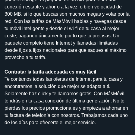
conexión estable y ahorro a la vez, o bien velocidad de
300 MB, si lo que buscas son muchos megas y volar por la
red. Con las tarifas de MásMóvil hablas y navegas desde
tu móvil inteligente y desde el wi-fi de tu casa al mejor
coste, pagando únicamente por lo que tu precisas. Un
paquete completo tiene Internet y llamadas ilimitadas
desde fijos a fijos nacionales para que saques el máximo
provecho a tu tarifa.
Contratar la tarifa adecuada es muy fácil
Te contamos todas las ofertas de Internet para tu casa y
encontramos la solución que mejor se adapta a ti.
Solamente haz click y te llamamos gratis. Con MásMóvil
tendrás en tu casa conexión de última generación. No te
pierdas los precios promocionales y empieza a ahorrar en
tu factura de telefonía con nosotros. Trabajamos cada uno
de los días para ofrecerte el mejor servicio.