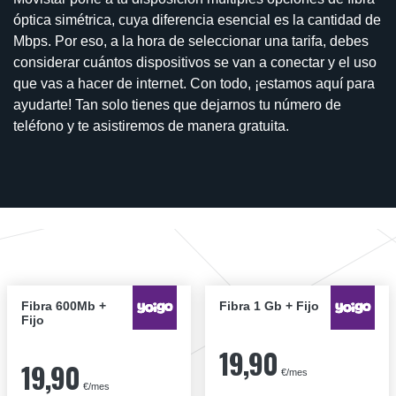
óptica simétrica, cuya diferencia esencial es la cantidad de
Mbps. Por eso, a la hora de seleccionar una tarifa, debes
considerar cuántos dispositivos se van a conectar y el uso
que vas a hacer de internet. Con todo, ¡estamos aquí para
ayudarte! Tan solo tienes que dejarnos tu número de
teléfono y te asistiremos de manera gratuita.
Fibra 600Mb +
Fibra 1 Gb + Fijo
Fijo
19,90
19,90
€/mes
€/mes