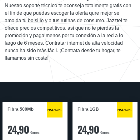
Nuestro soporte técnico te aconseja totalmente gratis con
el fin de que puedas escoger la oferta qure mejor se
amolda tu bolsillo y a tus rutinas de consumo. Jazztel te
ofrece precios competitivos, así que no te pierdas la
promoción y paga menos por tu conexión a la red a lo
largo de 6 meses. Contratar internet de alta velocidad
nunca ha sido más fácil. ¡Contrata desde tu hogar, te
llamamos sin coste!
Fibra 500Mb
Fibra 1GB
24,90
24,90
€/mes
€/mes