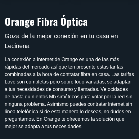
Orange Fibra Óptica
Goza de la mejor conexión en tu casa en
Leciñena
La conexión a internet de Orange es una de las más
rápidas del mercado así que ten presente estas tarifas
combinadas a la hora de contratar fibra en casa. Las tarifas
Love son completas pero sobre todo variadas, se adaptan
a tus necesidades de consumo y llamadas. Velocidades
de hasta quinientos Mb simétricos para volar por la red sin
ninguna problema. Asimismo puedes contratar Internet sin
línea telefónica si de esta manera lo deseas, no dudes en
preguntarnos. En Orange te ofrecemos la solución que
mejor se adapta a tus necesidades.