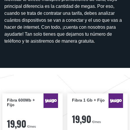
principal diferencia es la cantidad de megas. Por eso,
cuando se trata de contratar una tarifa, debes analizar
cuántos dispositivos se van a conectar y el uso que vas a
hacer de internet. Con todo, ¡cuenta con nosotros para
ayudarte! Tan solo tienes que dejarnos tu número de
teléfono y te asistiremos de manera gratuita.
Fibra 600Mb +
Fibra 1 Gb + Fijo
Fijo
19,90
19,90
€/mes
€/mes