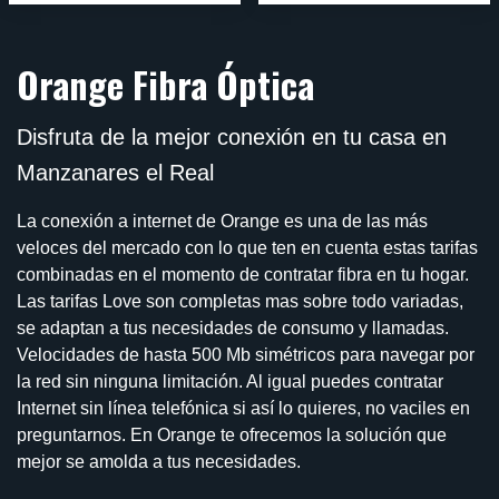
Orange Fibra Óptica
Disfruta de la mejor conexión en tu casa en
Manzanares el Real
La conexión a internet de Orange es una de las más
veloces del mercado con lo que ten en cuenta estas tarifas
combinadas en el momento de contratar fibra en tu hogar.
Las tarifas Love son completas mas sobre todo variadas,
se adaptan a tus necesidades de consumo y llamadas.
Velocidades de hasta 500 Mb simétricos para navegar por
la red sin ninguna limitación. Al igual puedes contratar
Internet sin línea telefónica si así lo quieres, no vaciles en
preguntarnos. En Orange te ofrecemos la solución que
mejor se amolda a tus necesidades.