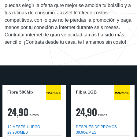
puedas elegir la oferta qure mejor se amolda tu bolsillo y a
tus rutinas de consumo. Jazztel te ofrece costos
competitivos, con lo que no te pierdas la promoción y paga
menos por tu conexión a internet durante seis meses.
Contratar internet de gran velocidad jamás ha sido más
sencillo. ¡Contrata desde tu casa, te llamamos sin costo!
Fibra 500Mb
Fibra 1GB
24,90
24,90
€/mes
€/mes
12 MESES, LUEGO
DESPUÉS DE PROMOS:
29,90€/MES
39,90€/MES