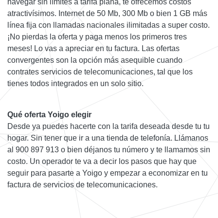
navegar sin límites a tarifa plana, te ofrecemos costos
atractivísimos. Internet de 50 Mb, 300 Mb o bien 1 GB más
línea fija con llamadas nacionales ilimitadas a super costo.
¡No pierdas la oferta y paga menos los primeros tres
meses! Lo vas a apreciar en tu factura. Las ofertas
convergentes son la opción más asequible cuando
contrates servicios de telecomunicaciones, tal que los
tienes todos integrados en un solo sitio.
Qué oferta Yoigo elegir
Desde ya puedes hacerte con la tarifa deseada desde tu tu
hogar. Sin tener que ir a una tienda de telefonía. Llámanos
al 900 897 913 o bien déjanos tu número y te llamamos sin
costo. Un operador te va a decir los pasos que hay que
seguir para pasarte a Yoigo y empezar a economizar en tu
factura de servicios de telecomunicaciones.