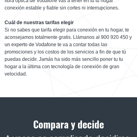
fibra óptica de Vodafone vas a tener en tu tu hogar
conexión estable y fiable sin cortes ni interrupciones.
Cuál de nuestras tarifas elegir
Si no sabes que tarifa elegir para conexión en tu hogar, te
aconsejamos totalmente gratis. Llámanos al 900 920 450 y
un experto de Vodafone te va a contar todas las
promociones y los costos de los servicios a fin de que tú
puedas decidir. Jamás ha sido más sencillo poner tu tu
hogar a la última con tecnología de conexión de gran
velocidad.
Compara y decide