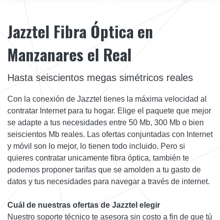
Jazztel Fibra Óptica en
Manzanares el Real
Hasta seiscientos megas simétricos reales
Con la conexión de Jazztel tienes la máxima velocidad al
contratar Internet para tu hogar. Elige el paquete que mejor
se adapte a tus necesidades entre 50 Mb, 300 Mb o bien
seiscientos Mb reales. Las ofertas conjuntadas con Internet
y móvil son lo mejor, lo tienen todo incluido. Pero si
quieres contratar unicamente fibra óptica, también te
podemos proponer tarifas que se amolden a tu gasto de
datos y tus necesidades para navegar a través de internet.
Cuál de nuestras ofertas de Jazztel elegir
Nuestro soporte técnico te asesora sin costo a fin de que tú