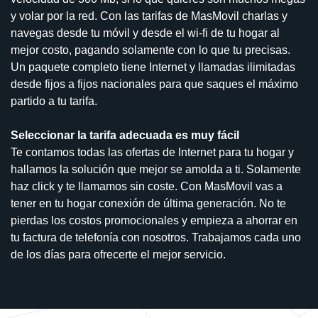
y volar por la red. Con las tarifas de MasMovil charlas y
navegas desde tu móvil y desde el wi-fi de tu hogar al
mejor costo, pagando solamente con lo que tu precisas.
Un paquete completo tiene Internet y llamadas ilimitadas
desde fijos a fijos nacionales para que saques el máximo
partido a tu tarifa.
Seleccionar la tarifa adecuada es muy fácil
Te contamos todas las ofertas de Internet para tu hogar y
hallamos la solución que mejor se amolda a ti. Solamente
haz click y te llamamos sin coste. Con MasMovil vas a
tener en tu hogar conexión de última generación. No te
pierdas los costos promocionales y empieza a ahorrar en
tu factura de telefonía con nosotros. Trabajamos cada uno
de los días para ofrecerte el mejor servicio.