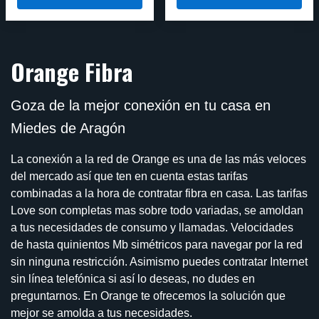
Orange Fibra
Goza de la mejor conexión en tu casa en
Miedes de Aragón
La conexión a la red de Orange es una de las más veloces
del mercado así que ten en cuenta estas tarifas
combinadas a la hora de contratar fibra en casa. Las tarifas
Love son completas mas sobre todo variadas, se amoldan
a tus necesidades de consumo y llamadas. Velocidades
de hasta quinientos Mb simétricos para navegar por la red
sin ninguna restricción. Asimismo puedes contratar Internet
sin línea telefónica si así lo deseas, no dudes en
preguntarnos. En Orange te ofrecemos la solución que
mejor se amolda a tus necesidades.