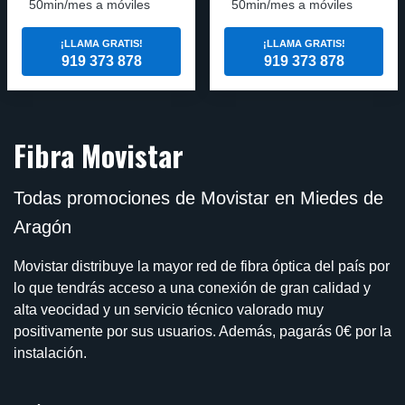
50min/mes a móviles
50min/mes a móviles
¡LLAMA GRATIS!
¡LLAMA GRATIS!
919 373 878
919 373 878
Fibra Movistar
Todas promociones de Movistar en Miedes de
Aragón
Movistar distribuye la mayor red de fibra óptica del país por
lo que tendrás acceso a una conexión de gran calidad y
alta veocidad y un servicio técnico valorado muy
positivamente por sus usuarios. Además, pagarás 0€ por la
instalación.