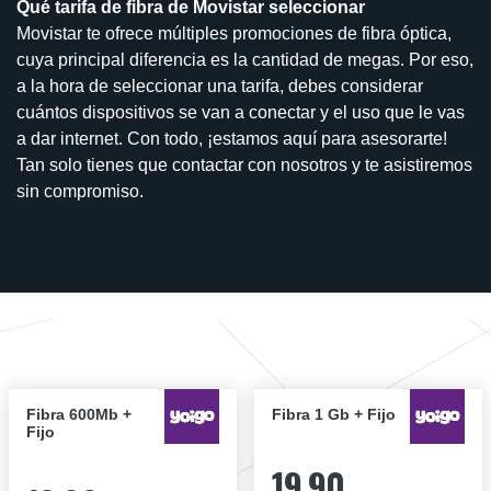
Qué tarifa de fibra de Movistar seleccionar
Movistar te ofrece múltiples promociones de fibra óptica,
cuya principal diferencia es la cantidad de megas. Por eso,
a la hora de seleccionar una tarifa, debes considerar
cuántos dispositivos se van a conectar y el uso que le vas
a dar internet. Con todo, ¡estamos aquí para asesorarte!
Tan solo tienes que contactar con nosotros y te asistiremos
sin compromiso.
Fibra 600Mb +
Fibra 1 Gb + Fijo
Fijo
19,90