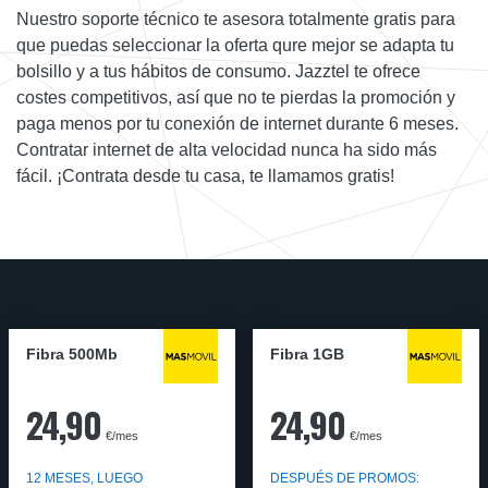
Nuestro soporte técnico te asesora totalmente gratis para
que puedas seleccionar la oferta qure mejor se adapta tu
bolsillo y a tus hábitos de consumo. Jazztel te ofrece
costes competitivos, así que no te pierdas la promoción y
paga menos por tu conexión de internet durante 6 meses.
Contratar internet de alta velocidad nunca ha sido más
fácil. ¡Contrata desde tu casa, te llamamos gratis!
Fibra 500Mb
Fibra 1GB
24,90
24,90
€/mes
€/mes
12 MESES, LUEGO
DESPUÉS DE PROMOS: