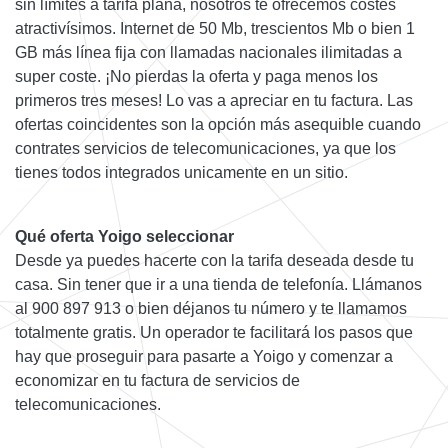
sin límites a tarifa plana, nosotros te ofrecemos costes
atractivísimos. Internet de 50 Mb, trescientos Mb o bien 1
GB más línea fija con llamadas nacionales ilimitadas a
super coste. ¡No pierdas la oferta y paga menos los
primeros tres meses! Lo vas a apreciar en tu factura. Las
ofertas coincidentes son la opción más asequible cuando
contrates servicios de telecomunicaciones, ya que los
tienes todos integrados unicamente en un sitio.
Qué oferta Yoigo seleccionar
Desde ya puedes hacerte con la tarifa deseada desde tu
casa. Sin tener que ir a una tienda de telefonía. Llámanos
al 900 897 913 o bien déjanos tu número y te llamamos
totalmente gratis. Un operador te facilitará los pasos que
hay que proseguir para pasarte a Yoigo y comenzar a
economizar en tu factura de servicios de
telecomunicaciones.