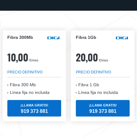
Fibra 300Mb
Fibra 1Gb
10,00
20,00
€/mes
€/mes
PRECIO DEFINITIVO
PRECIO DEFINITIVO
Fibra
300 Mb
Fibra
1 Gb
Línea fija no incluida
Línea fija no incluida
¡LLAMA GRATIS!
¡LLAMA GRATIS!
919 373 881
919 373 881