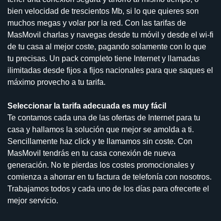
bien velocidad de trescientos Mb, si lo que quieres son
muchos megas y volar por la red. Con las tarifas de
MasMovil charlas y navegas desde tu móvil y desde el wi-fi
de tu casa al mejor coste, pagando solamente con lo que
tu precisas. Un pack completo tiene Internet y llamadas
ilimitadas desde fijos a fijos nacionales para que saques el
máximo provecho a tu tarifa.
Seleccionar la tarifa adecuada es muy fácil
Te contamos cada una de las ofertas de Internet para tu
casa y hallamos la solución que mejor se amolda a ti.
Sencillamente haz click y te llamamos sin coste. Con
MasMovil tendrás en tu casa conexión de nueva
generación. No te pierdas los costes promocionales y
comienza a ahorrar en tu factura de telefonía con nosotros.
Trabajamos todos y cada uno de los días para ofrecerte el
mejor servicio.