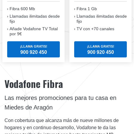
Fibra 600 Mb
Fibra 1 Gb
Llamadas ilimitadas desde
Llamadas ilimitadas desde
fijo
fijo
Añade Vodafone TV Total
TV con +70 canales
por 9€
¡LLAMA GRATIS!
¡LLAMA GRATIS!
900 920 450
900 920 450
Vodafone Fibra
Las mejores promociones para tu casa en
Miedes de Aragón
Con cobertura que alcanza más de nueve millones de
hogares y en continuo desarrollo, Vodafone te da las