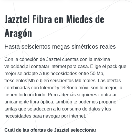
Jazztel Fibra en Miedes de
Aragón
Hasta seiscientos megas simétricos reales
Con la conexión de Jazztel cuentas con la máxima
velocidad al contratar Internet para casa. Elige el pack que
mejor se adapte a tus necesidades entre 50 Mb,
trescientos Mb o bien seiscientos Mb reales. Las ofertas
combinadas con Internet y teléfono móvil son lo mejor, lo
tienen todo incluido. Pero además si quieres contratar
unicamente fibra óptica, también te podemos proponer
tarifas que se adecuen a tu consumo de datos y tus
necesidades para navegar por internet.
Cuál de las ofertas de Jazztel seleccionar