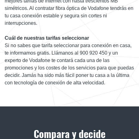
mejores tarifas de internet con hasta trescientos MB
simétricos. Al contratar fibra óptica de Vodafone tendrás en
tu casa conexión estable y segura sin cortes ni
interrupciones.
Cuál de nuestras tarifas seleccionar
Si no sabes que tarifa seleccionar para conexión en casa,
te informamos gratis. Llámanos al 900 920 450 y un
experto de Vodafone te contará cada una de las
promociones y los costes de los servicios para que puedas
decidir. Jamás ha sido más fácil poner tu casa a la última
con tecnología de conexión de alta velocidad.
Compara y decide