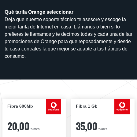
Qué tarifa Orange seleccionar
Deja que nuestro soporte técnico te asesore y escoge la
mejor tarifa de Internet en casa. Llámanos o bien si lo
prefieres te llamamos y te decimos todas y cada una de las
promociones de Orange para que reposadamente y desde
tu casa contrates la que mejor se adapte a tus hábitos de
consumo.
Fibra 600Mb
Fibra 1 Gb
20,00
35,00
€/mes
€/mes