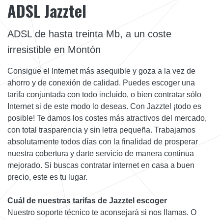
ADSL Jazztel
ADSL de hasta treinta Mb, a un coste
irresistible en Montón
Consigue el Internet más asequible y goza a la vez de
ahorro y de conexión de calidad. Puedes escoger una
tarifa conjuntada con todo incluido, o bien contratar sólo
Internet si de este modo lo deseas. Con Jazztel ¡todo es
posible! Te damos los costes más atractivos del mercado,
con total trasparencia y sin letra pequeña. Trabajamos
absolutamente todos días con la finalidad de prosperar
nuestra cobertura y darte servicio de manera continua
mejorado. Si buscas contratar internet en casa a buen
precio, este es tu lugar.
Cuál de nuestras tarifas de Jazztel escoger
Nuestro soporte técnico te aconsejará si nos llamas. O