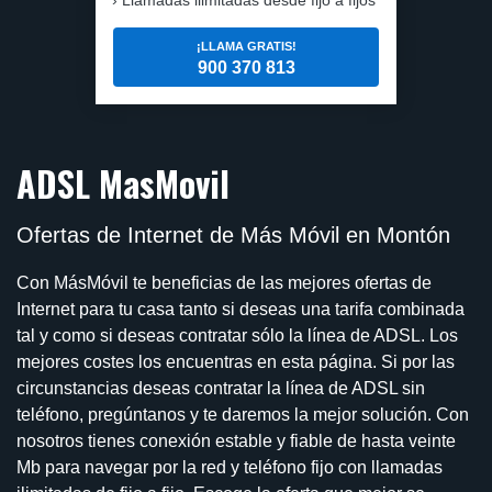
¡LLAMA GRATIS!
900 370 813
ADSL MasMovil
Ofertas de Internet de Más Móvil en Montón
Con MásMóvil te beneficias de las mejores ofertas de
Internet para tu casa tanto si deseas una tarifa combinada
tal y como si deseas contratar sólo la línea de ADSL. Los
mejores costes los encuentras en esta página. Si por las
circunstancias deseas contratar la línea de ADSL sin
teléfono, pregúntanos y te daremos la mejor solución. Con
nosotros tienes conexión estable y fiable de hasta veinte
Mb para navegar por la red y teléfono fijo con llamadas