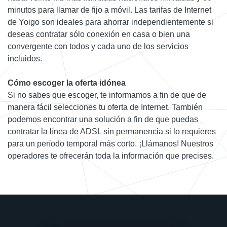
minutos para llamar de fijo a móvil. Las tarifas de Internet
de Yoigo son ideales para ahorrar independientemente si
deseas contratar sólo conexión en casa o bien una
convergente con todos y cada uno de los servicios
incluidos.
Cómo escoger la oferta idónea
Si no sabes que escoger, te informamos a fin de que de
manera fácil selecciones tu oferta de Internet. También
podemos encontrar una solución a fin de que puedas
contratar la línea de ADSL sin permanencia si lo requieres
para un período temporal más corto. ¡Llámanos! Nuestros
operadores te ofrecerán toda la información que precises.