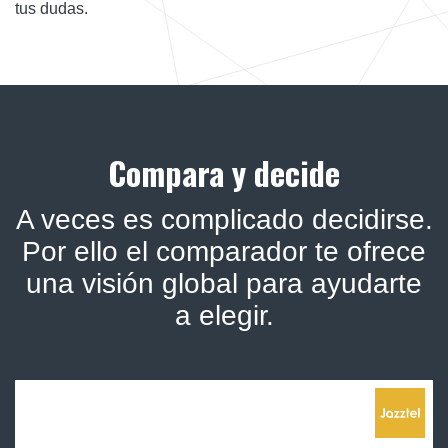
tus dudas.
Compara y decide
A veces es complicado decidirse.
Por ello el comparador te ofrece
una visión global para ayudarte
a elegir.