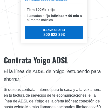
Fibra
600Mb
+ fijo
Llamadas a fijo
infinitas + 60 min
a
números móviles
¡LLAMA GRATIS!
800 622 393
Contrata Yoigo ADSL
El la línea de ADSL de Yoigo, estupendo para
ahorrar
Si deseas contratar Internet para tu casa y a la vez ahorrar
en tu factura de servicios de telecomunicaciones, el la
línea de ADSL de Yoigo es la oferta idónea: conexión de
hasta veinte Mb más llamadas nacionales ilimitadas y 60