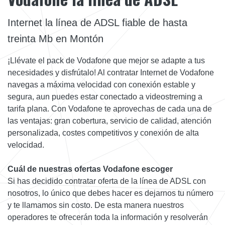
Internet la línea de ADSL fiable de hasta
treinta Mb en Montón
¡Llévate el pack de Vodafone que mejor se adapte a tus
necesidades y disfrútalo! Al contratar Internet de Vodafone
navegas a máxima velocidad con conexión estable y
segura, aun puedes estar conectado a videostreming a
tarifa plana. Con Vodafone te aprovechas de cada una de
las ventajas: gran cobertura, servicio de calidad, atención
personalizada, costes competitivos y conexión de alta
velocidad.
Cuál de nuestras ofertas Vodafone escoger
Si has decidido contratar oferta de la línea de ADSL con
nosotros, lo único que debes hacer es dejarnos tu número
y te llamamos sin costo. De esta manera nuestros
operadores te ofrecerán toda la información y resolverán