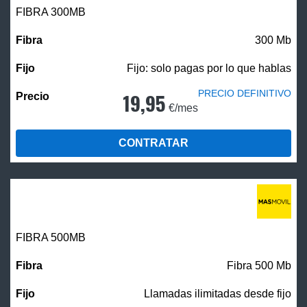
FIBRA 300MB
300 Mb
Fijo: solo pagas por lo que hablas
PRECIO DEFINITIVO
19,95
€/mes
CONTRATAR
FIBRA
500MB
Fibra 500 Mb
Llamadas ilimitadas desde fijo