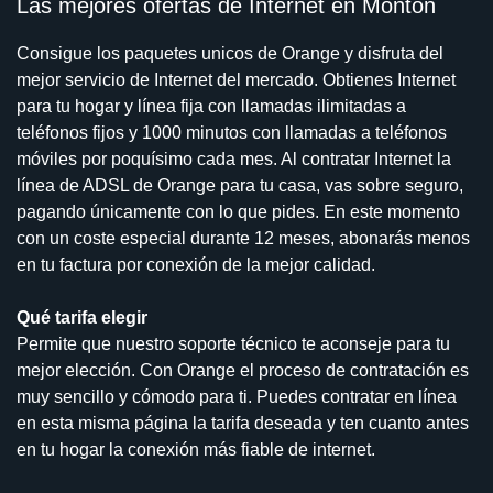
Las mejores ofertas de Internet en Montón
Consigue los paquetes unicos de Orange y disfruta del
mejor servicio de Internet del mercado. Obtienes Internet
para tu hogar y línea fija con llamadas ilimitadas a
teléfonos fijos y 1000 minutos con llamadas a teléfonos
móviles por poquísimo cada mes. Al contratar Internet la
línea de ADSL de Orange para tu casa, vas sobre seguro,
pagando únicamente con lo que pides. En este momento
con un coste especial durante 12 meses, abonarás menos
en tu factura por conexión de la mejor calidad.
Qué tarifa elegir
Permite que nuestro soporte técnico te aconseje para tu
mejor elección. Con Orange el proceso de contratación es
muy sencillo y cómodo para ti. Puedes contratar en línea
en esta misma página la tarifa deseada y ten cuanto antes
en tu hogar la conexión más fiable de internet.