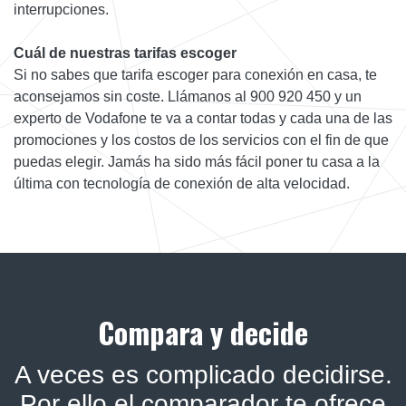
interrupciones.
Cuál de nuestras tarifas escoger
Si no sabes que tarifa escoger para conexión en casa, te
aconsejamos sin coste. Llámanos al 900 920 450 y un
experto de Vodafone te va a contar todas y cada una de las
promociones y los costos de los servicios con el fin de que
puedas elegir. Jamás ha sido más fácil poner tu casa a la
última con tecnología de conexión de alta velocidad.
Compara y decide
A veces es complicado decidirse.
Por ello el comparador te ofrece