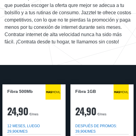
que puedas escoger la oferta qure mejor se adecua a tu
bolsillo y a tus rutinas de consumo. Jazztel te ofrece costos
competitivos, con lo que no te pierdas la promoción y paga
menos por tu conexión de internet durante seis meses.
Contratar internet de alta velocidad nunca ha sido más
fácil. ¡Contrata desde tu hogar, te llamamos sin costo!
Fibra 500Mb
Fibra 1GB
24,90
24,90
€/mes
€/mes
12 MESES, LUEGO
DESPUÉS DE PROMOS:
29,90€/MES
39,90€/MES