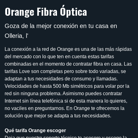
Orange Fibra Óptica
Goza de la mejor conexión en tu casa en
Olleria, l'
La conexión a la red de Orange es una de las más rápidas
del mercado con lo que ten en cuenta estas tarifas
combinadas en el momento de contratar fibra en casa. Las
tarifas Love son completas pero sobre todo variadas, se
adaptan a tus necesidades de consumo y llamadas.
Velocidades de hasta 500 Mb simétricos para volar por la
red sin ninguna problema. Asimismo puedes contratar
Internet sin línea telefónica si de esta manera lo quieres,
no vaciles en preguntarnos. En Orange te ofrecemos la
solución que mejor se adapta a tus necesidades.
Qué tarifa Orange escoger
Deja que nuestro soporte técnico te asesore y escoge la