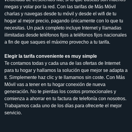
megas y volar por la red. Con las tarifas de Más Móvil
charlas y navegas desde tu móvil y desde el wifi de tu
hogar al mejor precio, pagando únicamente con lo que tu
necesitas. Un pack completo incluye Internet y llamadas
ilimitadas desde teléfonos fijos a teléfonos fijos nacionales
a fin de que saques el máximo provecho a tu tarifa.
Elegir la tarifa conveniente es muy simple
Te contamos todas y cada una de las ofertas de Internet
para tu hogar y hallamos la solución que mejor se adapta a
ti. Simplemente haz clic y te llamamos sin coste. Con Más
Móvil vas a tener en tu hogar conexión de nueva
generación. No te pierdas los costos promocionales y
comienza a ahorrar en tu factura de telefonía con nosotros.
Trabajamos cada uno de los días para ofrecerte el mejor
servicio.