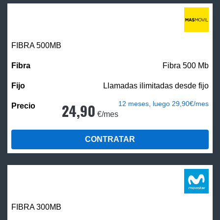
FIBRA
500MB
Fibra 500 Mb
Llamadas ilimitadas desde fijo
12 meses, luego 29,90€/mes
24,90
€/mes
CONTRATAR
FIBRA 300MB