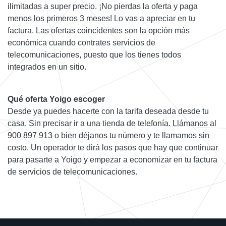
ilimitadas a super precio. ¡No pierdas la oferta y paga
menos los primeros 3 meses! Lo vas a apreciar en tu
factura. Las ofertas coincidentes son la opción más
económica cuando contrates servicios de
telecomunicaciones, puesto que los tienes todos
integrados en un sitio.
Qué oferta Yoigo escoger
Desde ya puedes hacerte con la tarifa deseada desde tu
casa. Sin precisar ir a una tienda de telefonía. Llámanos al
900 897 913 o bien déjanos tu número y te llamamos sin
costo. Un operador te dirá los pasos que hay que continuar
para pasarte a Yoigo y empezar a economizar en tu factura
de servicios de telecomunicaciones.