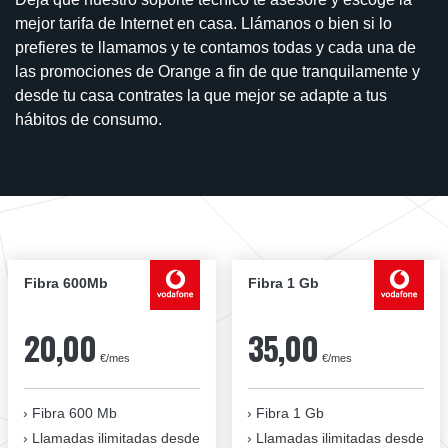
mejor tarifa de Internet en casa. Llámanos o bien si lo
prefieres te llamamos y te contamos todas y cada una de
las promociones de Orange a fin de que tranquilamente y
desde tu casa contrates la que mejor se adapte a tus
hábitos de consumo.
Fibra 600Mb
Fibra 1 Gb
20,00
35,00
€/mes
€/mes
Fibra 600 Mb
Fibra 1 Gb
Llamadas ilimitadas desde
Llamadas ilimitadas desde