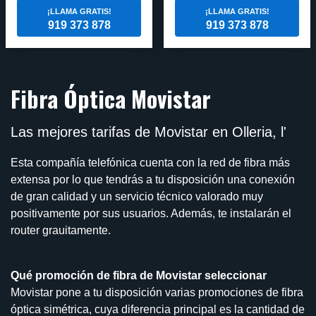
¡LLAMA GRATIS!
¡LLAMA GRATIS!
919 373 878
919 373 878
Fibra Óptica Movistar
Las mejores tarifas de Movistar en Olleria, l'
Esta compañía telefónica cuenta con la red de fibra más
extensa por lo que tendrás a tu disposición una conexión
de gran calidad y un servicio técnico valorado muy
positivamente por sus usuarios. Además, te instalarán el
router grauitamente.
Qué promoción de fibra de Movistar seleccionar
Movistar pone a tu disposición varias promociones de fibra
óptica simétrica, cuya diferencia principal es la cantidad de