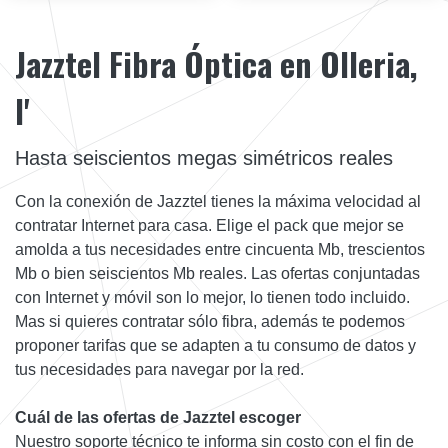
Jazztel Fibra Óptica en Olleria,
l'
Hasta seiscientos megas simétricos reales
Con la conexión de Jazztel tienes la máxima velocidad al
contratar Internet para casa. Elige el pack que mejor se
amolda a tus necesidades entre cincuenta Mb, trescientos
Mb o bien seiscientos Mb reales. Las ofertas conjuntadas
con Internet y móvil son lo mejor, lo tienen todo incluido.
Mas si quieres contratar sólo fibra, además te podemos
proponer tarifas que se adapten a tu consumo de datos y
tus necesidades para navegar por la red.
Cuál de las ofertas de Jazztel escoger
Nuestro soporte técnico te informa sin costo con el fin de