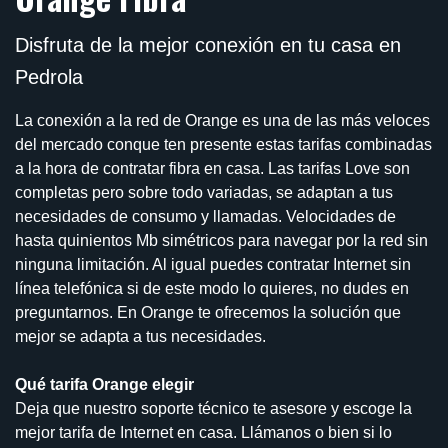
Disfruta de la mejor conexión en tu casa en
Pedrola
La conexión a la red de Orange es una de las más veloces
del mercado conque ten presente estas tarifas combinadas
a la hora de contratar fibra en casa. Las tarifas Love son
completas pero sobre todo variadas, se adaptan a tus
necesidades de consumo y llamadas. Velocidades de
hasta quinientos Mb simétricos para navegar por la red sin
ninguna limitación. Al igual puedes contratar Internet sin
línea telefónica si de este modo lo quieres, no dudes en
preguntarnos. En Orange te ofrecemos la solución que
mejor se adapta a tus necesidades.
Qué tarifa Orange elegir
Deja que nuestro soporte técnico te asesore y escoge la
mejor tarifa de Internet en casa. Llámanos o bien si lo