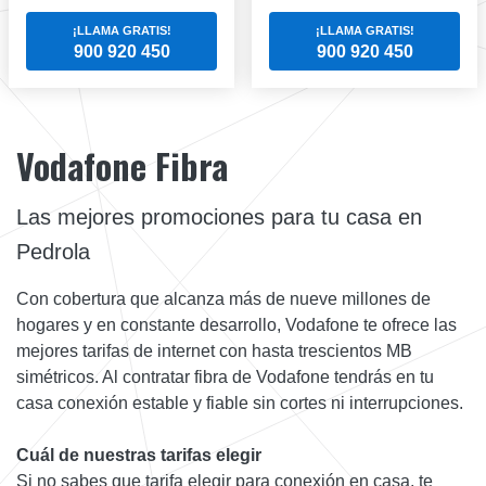
¡LLAMA GRATIS!
¡LLAMA GRATIS!
900 920 450
900 920 450
Vodafone Fibra
Las mejores promociones para tu casa en
Pedrola
Con cobertura que alcanza más de nueve millones de
hogares y en constante desarrollo, Vodafone te ofrece las
mejores tarifas de internet con hasta trescientos MB
simétricos. Al contratar fibra de Vodafone tendrás en tu
casa conexión estable y fiable sin cortes ni interrupciones.
Cuál de nuestras tarifas elegir
Si no sabes que tarifa elegir para conexión en casa, te