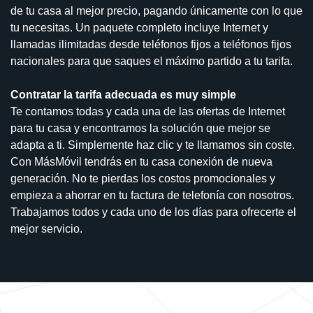
de tu casa al mejor precio, pagando únicamente con lo que
tu necesitas. Un paquete completo incluye Internet y
llamadas ilimitadas desde teléfonos fijos a teléfonos fijos
nacionales para que saques el máximo partido a tu tarifa.
Contratar la tarifa adecuada es muy simple
Te contamos todas y cada una de las ofertas de Internet
para tu casa y encontramos la solución que mejor se
adapta a ti. Simplemente haz clic y te llamamos sin coste.
Con MásMóvil tendrás en tu casa conexión de nueva
generación. No te pierdas los costos promocionales y
empieza a ahorrar en tu factura de telefonía con nosotros.
Trabajamos todos y cada uno de los días para ofrecerte el
mejor servicio.