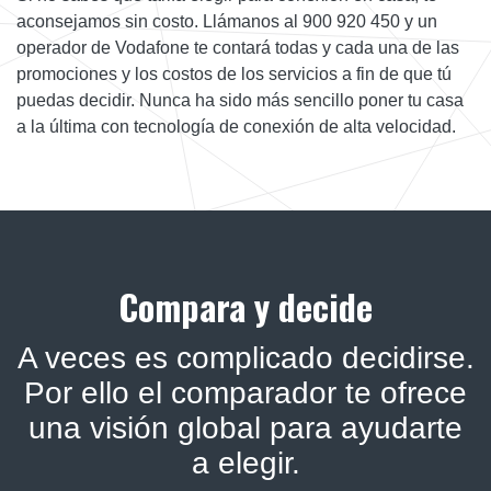
aconsejamos sin costo. Llámanos al 900 920 450 y un
operador de Vodafone te contará todas y cada una de las
promociones y los costos de los servicios a fin de que tú
puedas decidir. Nunca ha sido más sencillo poner tu casa
a la última con tecnología de conexión de alta velocidad.
Compara y decide
A veces es complicado decidirse.
Por ello el comparador te ofrece
una visión global para ayudarte
a elegir.