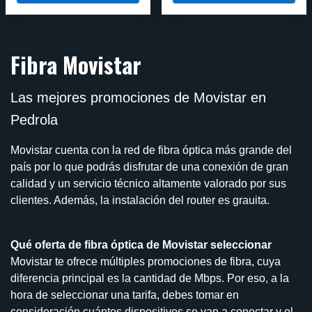
Fibra Movistar
Las mejores promociones de Movistar en
Pedrola
Movistar cuenta con la red de fibra óptica más grande del
país por lo que podrás disfrutar de una conexión de gran
calidad y un servicio técnico altamente valorado por sus
clientes. Además, la instalación del router es grauita.
Qué oferta de fibra óptica de Movistar seleccionar
Movistar te ofrece múltiples promociones de fibra, cuya
diferencia principal es la cantidad de Mbps. Por eso, a la
hora de seleccionar una tarifa, debes tomar en
consideración cuántos dispositivos se van a conectar y el