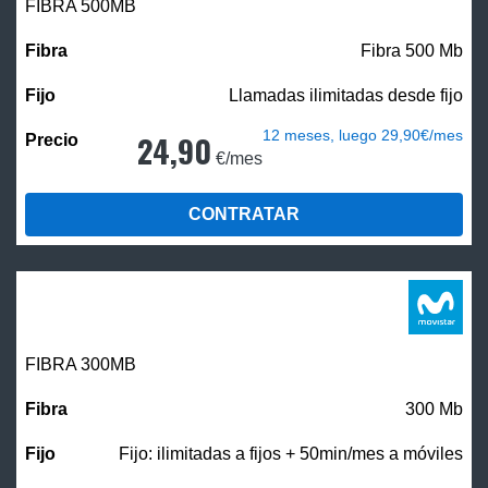
FIBRA
500MB
Fibra 500 Mb
Llamadas ilimitadas desde fijo
12 meses, luego 29,90€/mes
24,90
€/mes
CONTRATAR
FIBRA 300MB
300 Mb
Fijo: ilimitadas a fijos + 50min/mes a móviles