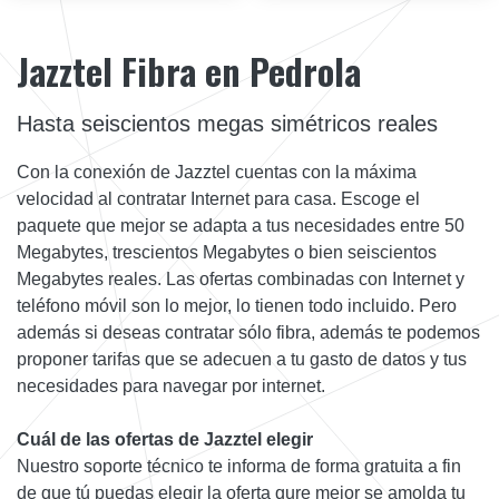
Jazztel Fibra en Pedrola
Hasta seiscientos megas simétricos reales
Con la conexión de Jazztel cuentas con la máxima
velocidad al contratar Internet para casa. Escoge el
paquete que mejor se adapta a tus necesidades entre 50
Megabytes, trescientos Megabytes o bien seiscientos
Megabytes reales. Las ofertas combinadas con Internet y
teléfono móvil son lo mejor, lo tienen todo incluido. Pero
además si deseas contratar sólo fibra, además te podemos
proponer tarifas que se adecuen a tu gasto de datos y tus
necesidades para navegar por internet.
Cuál de las ofertas de Jazztel elegir
Nuestro soporte técnico te informa de forma gratuita a fin
de que tú puedas elegir la oferta qure mejor se amolda tu