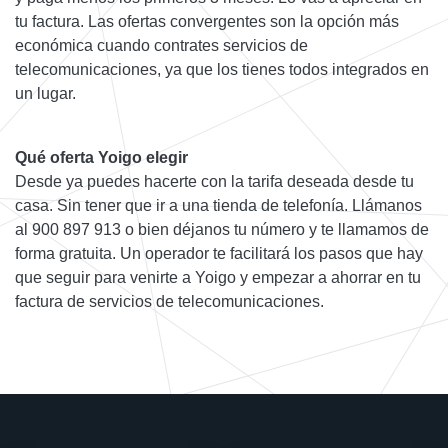
tu factura. Las ofertas convergentes son la opción más
económica cuando contrates servicios de
telecomunicaciones, ya que los tienes todos integrados en
un lugar.
Qué oferta Yoigo elegir
Desde ya puedes hacerte con la tarifa deseada desde tu
casa. Sin tener que ir a una tienda de telefonía. Llámanos
al 900 897 913 o bien déjanos tu número y te llamamos de
forma gratuita. Un operador te facilitará los pasos que hay
que seguir para venirte a Yoigo y empezar a ahorrar en tu
factura de servicios de telecomunicaciones.