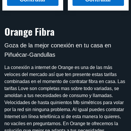
Orange Fibra
Goza de la mejor conexión en tu casa en
Piñuécar-Gandullas
La conexión a internet de Orange es una de las más
veloces del mercado así que ten presente estas tarifas
combinadas en el momento de contratar fibra en casa. Las
tarifas Love son completas mas sobre todo variadas, se
amoldan a tus necesidades de consumo y llamadas.
Velocidades de hasta quinientos Mb simétricos para volar
por la red sin ninguna problema. Al igual puedes contratar
Internet sin línea telefónica si de esta manera lo quieres,
no vaciles en preguntarnos. En Orange te ofrecemos la
solución que mejor se adapta a tus necesidades.