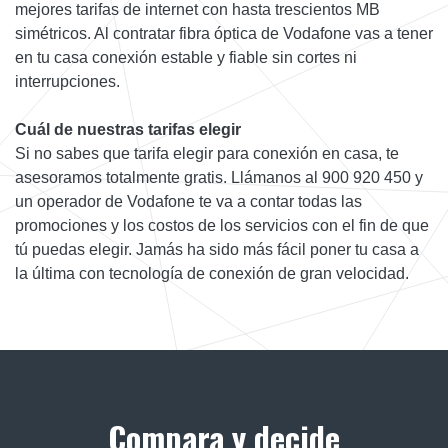
mejores tarifas de internet con hasta trescientos MB
simétricos. Al contratar fibra óptica de Vodafone vas a tener
en tu casa conexión estable y fiable sin cortes ni
interrupciones.
Cuál de nuestras tarifas elegir
Si no sabes que tarifa elegir para conexión en casa, te
asesoramos totalmente gratis. Llámanos al 900 920 450 y
un operador de Vodafone te va a contar todas las
promociones y los costos de los servicios con el fin de que
tú puedas elegir. Jamás ha sido más fácil poner tu casa a
la última con tecnología de conexión de gran velocidad.
Compara y decide