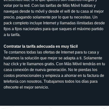
volar por la red. Con las tarifas de Más Móvil hablas y
navegas desde tu móvil y desde el wifi de tu casa al mejor
precio, pagando solamente por lo que tu necesitas. Un
pack completo incluye Internet y llamadas ilimitadas desde
fijos a fijos nacionales para que saques el máximo partido
a tu tarifa.
Contratar la tarifa adecuada es muy fácil
Te contamos todas las ofertas de Internet para tu casa y
hallamos la solución que mejor se adapta a ti. Solamente
haz click y te llamamos gratis. Con Más Móvil tendrás en tu
casa conexión de nueva generación. No te pierdas los
costos promocionales y empieza a ahorrar en tu factura de
telefonía con nosotros. Trabajamos todos los días para
ofrecerte el mejor servicio.