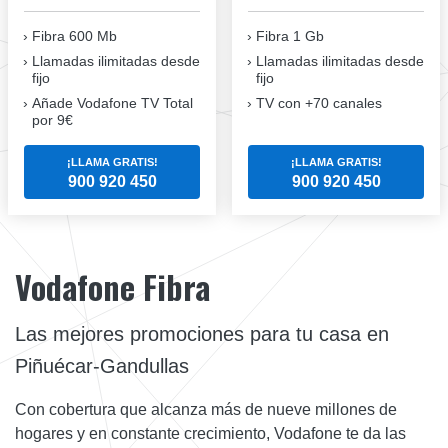
Fibra 600 Mb
Fibra 1 Gb
Llamadas ilimitadas desde
Llamadas ilimitadas desde
fijo
fijo
Añade Vodafone TV Total
TV con +70 canales
por 9€
¡LLAMA GRATIS!
¡LLAMA GRATIS!
900 920 450
900 920 450
Vodafone Fibra
Las mejores promociones para tu casa en
Piñuécar-Gandullas
Con cobertura que alcanza más de nueve millones de
hogares y en constante crecimiento, Vodafone te da las