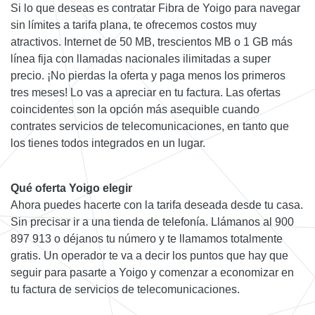
Si lo que deseas es contratar Fibra de Yoigo para navegar
sin límites a tarifa plana, te ofrecemos costos muy
atractivos. Internet de 50 MB, trescientos MB o 1 GB más
línea fija con llamadas nacionales ilimitadas a super
precio. ¡No pierdas la oferta y paga menos los primeros
tres meses! Lo vas a apreciar en tu factura. Las ofertas
coincidentes son la opción más asequible cuando
contrates servicios de telecomunicaciones, en tanto que
los tienes todos integrados en un lugar.
Qué oferta Yoigo elegir
Ahora puedes hacerte con la tarifa deseada desde tu casa.
Sin precisar ir a una tienda de telefonía. Llámanos al 900
897 913 o déjanos tu número y te llamamos totalmente
gratis. Un operador te va a decir los puntos que hay que
seguir para pasarte a Yoigo y comenzar a economizar en
tu factura de servicios de telecomunicaciones.