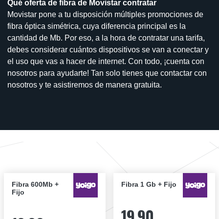
Qué oferta de fibra de Movistar contratar
Movistar pone a tu disposición múltiples promociones de
fibra óptica simétrica, cuya diferencia principal es la
cantidad de Mb. Por eso, a la hora de contratar una tarifa,
debes considerar cuántos dispositivos se van a conectar y
el uso que vas a hacer de internet. Con todo, ¡cuenta con
nosotros para ayudarte! Tan solo tienes que contactar con
nosotros y te asistiremos de manera gratuita.
Fibra 600Mb +
Fibra 1 Gb + Fijo
Fijo
19,90