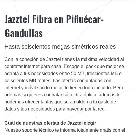
Jazztel Fibra en Piñuécar-
Gandullas
Hasta seiscientos megas simétricos reales
Con la conexión de Jazztel tienes la máxima velocidad al
contratar Internet para casa. Escoge el pack que mejor se
adapta a tus necesidades entre 50 MB, trescientos MB o
seiscientos MB reales. Las ofertas conjuntadas con
Internet y móvil son lo mejor, lo tienen todo incluido. Pero
además si quieres contratar sólo fibra óptica, además te
podemos ofrecer tarifas que se amolden a tu gasto de
datos y tus necesidades para navegar por la red.
Cuál de nuestras ofertas de Jazztel elegir
Nuestro soporte técnico te informa totalmente gratis con el