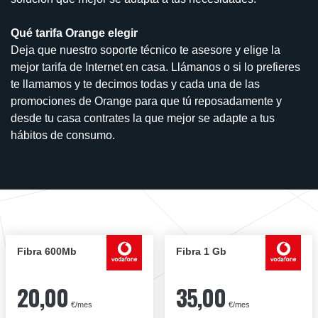
Qué tarifa Orange elegir
Deja que nuestro soporte técnico te asesore y elige la
mejor tarifa de Internet en casa. Llámanos o si lo prefieres
te llamamos y te decimos todas y cada una de las
promociones de Orange para que tú reposadamente y
desde tu casa contrates la que mejor se adapte a tus
hábitos de consumo.
Fibra 600Mb
Fibra 1 Gb
20,00
35,00
€/mes
€/mes