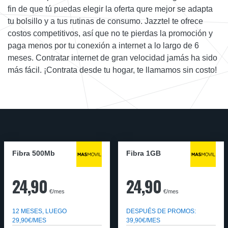
fin de que tú puedas elegir la oferta qure mejor se adapta
tu bolsillo y a tus rutinas de consumo. Jazztel te ofrece
costos competitivos, así que no te pierdas la promoción y
paga menos por tu conexión a internet a lo largo de 6
meses. Contratar internet de gran velocidad jamás ha sido
más fácil. ¡Contrata desde tu hogar, te llamamos sin costo!
Fibra 500Mb
Fibra 1GB
24,90
24,90
€/mes
€/mes
12 MESES, LUEGO
DESPUÉS DE PROMOS:
29,90€/MES
39,90€/MES