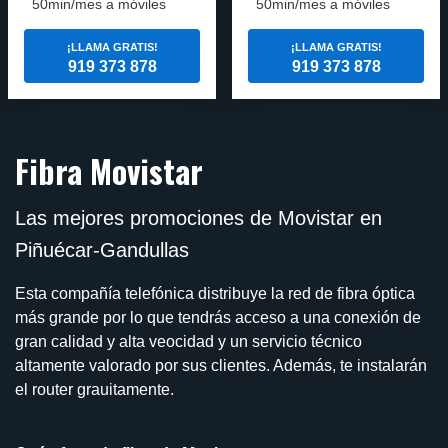
50min/mes a móviles
50min/mes a móviles
¡LLAMA GRATIS!
¡LLAMA GRATIS!
919 373 878
919 373 878
Fibra Movistar
Las mejores promociones de Movistar en
Piñuécar-Gandullas
Esta compañía telefónica distribuye la red de fibra óptica
más grande por lo que tendrás acceso a una conexión de
gran calidad y alta veocidad y un servicio técnico
altamente valorado por sus clientes. Además, te instalarán
el router grauitamente.