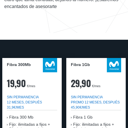
encantados de asesorarte
Fibra 300Mb
Fibra 1Gb
19,90
29,90
€/mes
€/mes
SIN PERMANENCIA
SIN PERMANENCIA
12 MESES, DESPUÉS
PROMO 12 MESES, DESPUÉS
31,9€/MES
45,90€/MES
Fibra
300 Mb
Fibra
1 Gb
Fijo: ilimitadas a fijos +
Fijo: ilimitadas a fijos +