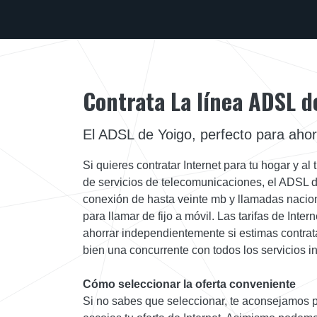
Contrata La línea ADSL d
El ADSL de Yoigo, perfecto para ahor
Si quieres contratar Internet para tu hogar y al 
de servicios de telecomunicaciones, el ADSL de
conexión de hasta veinte mb y llamadas nacion
para llamar de fijo a móvil. Las tarifas de Inte
ahorrar independientemente si estimas contrat
bien una concurrente con todos los servicios in
Cómo seleccionar la oferta conveniente
Si no sabes que seleccionar, te aconsejamos p