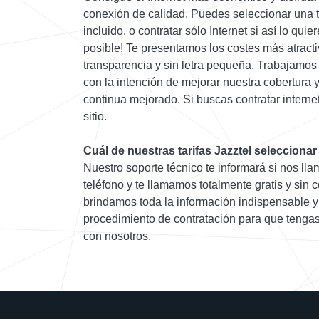
conexión de calidad. Puedes seleccionar una t
incluido, o contratar sólo Internet si así lo qui
posible! Te presentamos los costes más atracti
transparencia y sin letra pequeña. Trabajamos
con la intención de mejorar nuestra cobertura 
continua mejorado. Si buscas contratar internet
sitio.
Cuál de nuestras tarifas Jazztel seleccionar
Nuestro soporte técnico te informará si nos llam
teléfono y te llamamos totalmente gratis y sin
brindamos toda la información indispensable y 
procedimiento de contratación para que tengas
con nosotros.