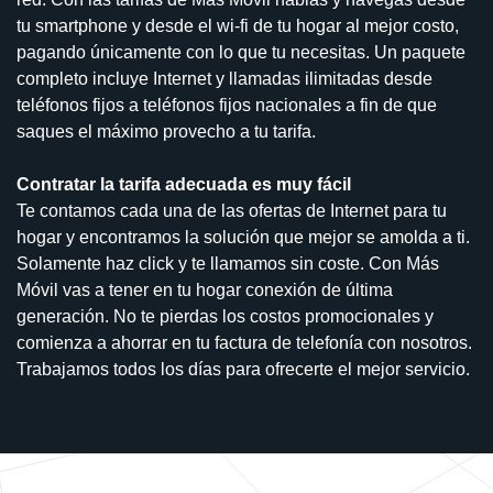
tu smartphone y desde el wi-fi de tu hogar al mejor costo,
pagando únicamente con lo que tu necesitas. Un paquete
completo incluye Internet y llamadas ilimitadas desde
teléfonos fijos a teléfonos fijos nacionales a fin de que
saques el máximo provecho a tu tarifa.
Contratar la tarifa adecuada es muy fácil
Te contamos cada una de las ofertas de Internet para tu
hogar y encontramos la solución que mejor se amolda a ti.
Solamente haz click y te llamamos sin coste. Con Más
Móvil vas a tener en tu hogar conexión de última
generación. No te pierdas los costos promocionales y
comienza a ahorrar en tu factura de telefonía con nosotros.
Trabajamos todos los días para ofrecerte el mejor servicio.