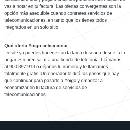
vas a notar en tu factura. Las ofertas convergentes son la
opción más asequible cuando contrates servicios de
telecomunicaciones, en tanto que los tienes todos
integrados en un solo sitio.
Qué oferta Yoigo seleccionar
Desde ya puedes hacerte con la tarifa deseada desde tu tu
hogar. Sin precisar ir a una tienda de telefonía. Llámanos
al 900 897 913 o déjanos tu número y te llamamos
totalmente gratis. Un operador te dirá los pasos que hay
que continuar para pasarte a Yoigo y empezar a
economizar en tu factura de servicios de
telecomunicaciones.