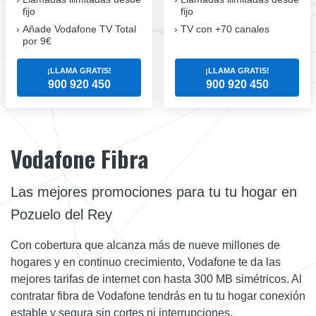
fijo
fijo
Añade Vodafone TV Total
TV con +70 canales
por 9€
¡LLAMA GRATIS!
¡LLAMA GRATIS!
900 920 450
900 920 450
Vodafone Fibra
Las mejores promociones para tu tu hogar en
Pozuelo del Rey
Con cobertura que alcanza más de nueve millones de
hogares y en continuo crecimiento, Vodafone te da las
mejores tarifas de internet con hasta 300 MB simétricos. Al
contratar fibra de Vodafone tendrás en tu tu hogar conexión
estable y segura sin cortes ni interrupciones.