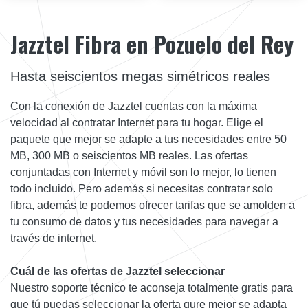
Jazztel Fibra en Pozuelo del Rey
Hasta seiscientos megas simétricos reales
Con la conexión de Jazztel cuentas con la máxima
velocidad al contratar Internet para tu hogar. Elige el
paquete que mejor se adapte a tus necesidades entre 50
MB, 300 MB o seiscientos MB reales. Las ofertas
conjuntadas con Internet y móvil son lo mejor, lo tienen
todo incluido. Pero además si necesitas contratar solo
fibra, además te podemos ofrecer tarifas que se amolden a
tu consumo de datos y tus necesidades para navegar a
través de internet.
Cuál de las ofertas de Jazztel seleccionar
Nuestro soporte técnico te aconseja totalmente gratis para
que tú puedas seleccionar la oferta qure mejor se adapta