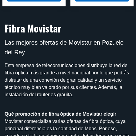
Fibra Movistar
Las mejores ofertas de Movistar en Pozuelo
del Rey
Esta empresa de telecomunicaciones distribuye la red de
fibra óptica más grande a nivel nacional por lo que podrás
disfrutar de una conexión de gran calidad y un servicio
técnico muy bien valorado por sus clientes. Además, la
instalación del router es grauita.
Qué promoción de fibra óptica de Movistar elegir
Movistar comercializa varias ofertas de fibra óptica, cuya
principal diferencia es la cantidad de Mbps. Por eso,
cuando se trata de elegir una tarifa, debes tener en cuenta