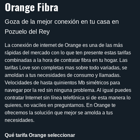
Orange Fibra
Goza de la mejor conexión en tu casa en
Pozuelo del Rey
La conexión de internet de Orange es una de las más
rápidas del mercado con lo que ten presente estas tarifas
combinadas a la hora de contratar fibra en tu hogar. Las
tarifas Love son completas mas sobre todo variadas, se
amoldan a tus necesidades de consumo y llamadas.
Velocidades de hasta quinientos Mb simétricos para
navegar por la red sin ninguna problema. Al igual puedes
contratar Internet sin línea telefónica si de esta manera lo
quieres, no vaciles en preguntarnos. En Orange te
ofrecemos la solución que mejor se amolda a tus
necesidades.
Qué tarifa Orange seleccionar