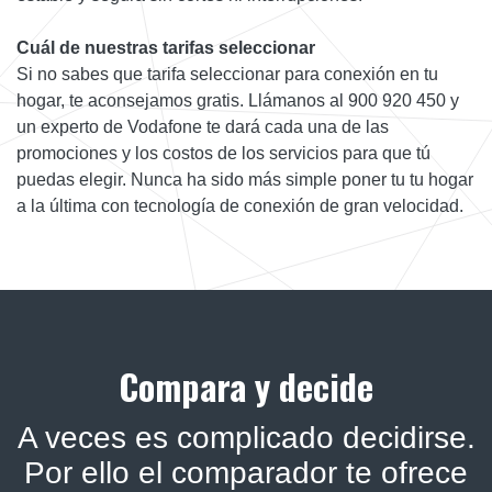
Cuál de nuestras tarifas seleccionar
Si no sabes que tarifa seleccionar para conexión en tu
hogar, te aconsejamos gratis. Llámanos al 900 920 450 y
un experto de Vodafone te dará cada una de las
promociones y los costos de los servicios para que tú
puedas elegir. Nunca ha sido más simple poner tu tu hogar
a la última con tecnología de conexión de gran velocidad.
Compara y decide
A veces es complicado decidirse.
Por ello el comparador te ofrece