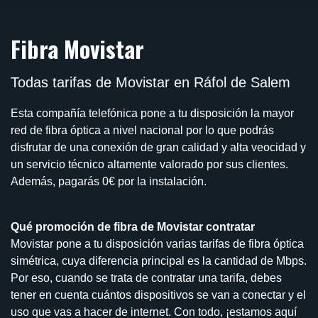
Fibra Movistar
Todas tarifas de Movistar en Ráfol de Salem
Esta compañía telefónica pone a tu disposición la mayor
red de fibra óptica a nivel nacional por lo que podrás
disfrutar de una conexión de gran calidad y alta veocidad y
un servicio técnico altamente valorado por sus clientes.
Además, pagarás 0€ por la instalación.
Qué promoción de fibra de Movistar contratar
Movistar pone a tu disposición varias tarifas de fibra óptica
simétrica, cuya diferencia principal es la cantidad de Mbps.
Por eso, cuando se trata de contratar una tarifa, debes
tener en cuenta cuántos dispositivos se van a conectar y el
uso que vas a hacer de internet. Con todo, ¡estamos aquí