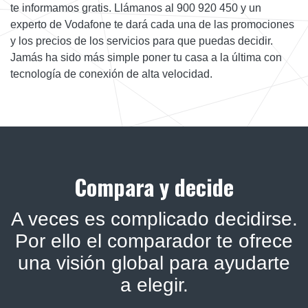
te informamos gratis. Llámanos al 900 920 450 y un
experto de Vodafone te dará cada una de las promociones
y los precios de los servicios para que puedas decidir.
Jamás ha sido más simple poner tu casa a la última con
tecnología de conexión de alta velocidad.
Compara y decide
A veces es complicado decidirse.
Por ello el comparador te ofrece
una visión global para ayudarte
a elegir.