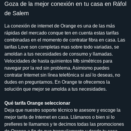
Goza de la mejor conexión en tu casa en Ráfol
de Salem
La conexión de internet de Orange es una de las más
rápidas del mercado conque ten en cuenta estas tarifas
combinadas en el momento de contratar fibra en casa. Las
tarifas Love son completas mas sobre todo variadas, se
amoldan a tus necesidades de consumo y llamadas.
Velocidades de hasta quinientos Mb simétricos para
navegar por la red sin problema. Asimismo puedes
contratar Internet sin línea telefónica si así lo deseas, no
dudes en preguntarnos. En Orange te ofrecemos la
solución que mejor se amolda a tus necesidades.
Qué tarifa Orange seleccionar
Deja que nuestro soporte técnico te asesore y escoge la
mejor tarifa de Internet en casa. Llámanos o bien si lo
prefieres te llamamos y te decimos todas las promociones