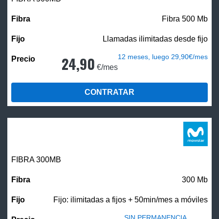
Fibra 500 Mb
Llamadas ilimitadas desde fijo
12 meses, luego 29,90€/mes
24,90
€/mes
CONTRATAR
FIBRA 300MB
300 Mb
Fijo: ilimitadas a fijos + 50min/mes a móviles
SIN PERMANENCIA