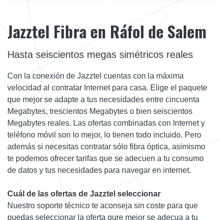
Jazztel Fibra en Ráfol de Salem
Hasta seiscientos megas simétricos reales
Con la conexión de Jazztel cuentas con la máxima
velocidad al contratar Internet para casa. Elige el paquete
que mejor se adapte a tus necesidades entre cincuenta
Megabytes, trescientos Megabytes o bien seiscientos
Megabytes reales. Las ofertas combinadas con Internet y
teléfono móvil son lo mejor, lo tienen todo incluido. Pero
además si necesitas contratar sólo fibra óptica, asimismo
te podemos ofrecer tarifas que se adecuen a tu consumo
de datos y tus necesidades para navegar en internet.
Cuál de las ofertas de Jazztel seleccionar
Nuestro soporte técnico te aconseja sin coste para que
puedas seleccionar la oferta qure mejor se adecua a tu