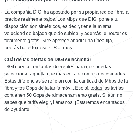
La compañía DIGI ha apostado por su propia red de fibra, a
precios realmente bajos. Los Mbps que DIGI pone a tu
disposición son simétricos, es decir, tiene la misma
velocidad de bajada que de subida, y además, el router es
totalmente gratis. Si te apetece añadir una línea fija,
podrás hacerlo desde 1€ al mes.
Cuál de las ofertas de DIGI seleccionar
DIGI cuenta con tarifas diferentes para que puedas
seleccionar aquella que más encaje con tus necesidades.
Estas diferencias se reflejan con la cantidad de Mbps de la
fibra y los Gbps de la tarifa móvil. Eso sí, todas las tarifas
contienen 50 Gbps de almacenamiento gratis. Si aún no
sabes que tarifa elegir, llámanos. ¡Estaremos encantados
de ayudarte