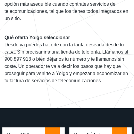
opción más asequible cuando contrates servicios de
telecomunicaciones, tal que los tienes todos integrados en
un sitio.
Qué oferta Yoigo seleccionar
Desde ya puedes hacerte con la tarifa deseada desde tu
casa. Sin precisar ir a una tienda de telefonía. Llámanos al
900 897 913 o bien déjanos tu número y te llamamos sin
coste. Un operador te va a decir los pasos que hay que
proseguir para venirte a Yoigo y empezar a economizar en
tu factura de servicios de telecomunicaciones.