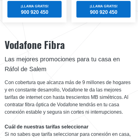
¡LLAMA GRATIS!
¡LLAMA GRATIS!
900 920 450
900 920 450
Vodafone Fibra
Las mejores promociones para tu casa en
Ráfol de Salem
Con cobertura que alcanza más de 9 millones de hogares
y en constante desarrollo, Vodafone te da las mejores
tarifas de internet con hasta trescientos MB simétricos. Al
contratar fibra óptica de Vodafone tendrás en tu casa
conexión estable y segura sin cortes ni interrupciones.
Cuál de nuestras tarifas seleccionar
Si no sabes que tarifa seleccionar para conexión en casa,