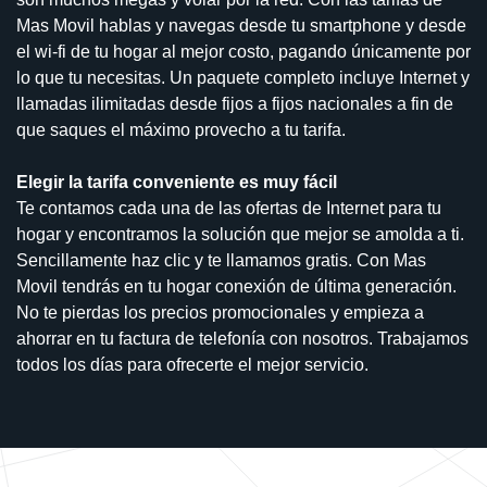
Mas Movil hablas y navegas desde tu smartphone y desde
el wi-fi de tu hogar al mejor costo, pagando únicamente por
lo que tu necesitas. Un paquete completo incluye Internet y
llamadas ilimitadas desde fijos a fijos nacionales a fin de
que saques el máximo provecho a tu tarifa.
Elegir la tarifa conveniente es muy fácil
Te contamos cada una de las ofertas de Internet para tu
hogar y encontramos la solución que mejor se amolda a ti.
Sencillamente haz clic y te llamamos gratis. Con Mas
Movil tendrás en tu hogar conexión de última generación.
No te pierdas los precios promocionales y empieza a
ahorrar en tu factura de telefonía con nosotros. Trabajamos
todos los días para ofrecerte el mejor servicio.