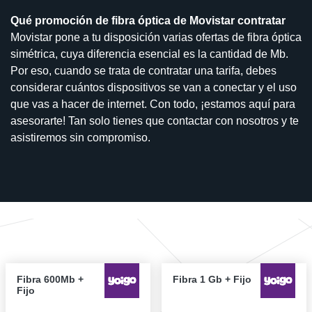
Qué promoción de fibra óptica de Movistar contratar
Movistar pone a tu disposición varias ofertas de fibra óptica
simétrica, cuya diferencia esencial es la cantidad de Mb.
Por eso, cuando se trata de contratar una tarifa, debes
considerar cuántos dispositivos se van a conectar y el uso
que vas a hacer de internet. Con todo, ¡estamos aquí para
asesorarte! Tan solo tienes que contactar con nosotros y te
asistiremos sin compromiso.
Fibra 600Mb +
Fibra 1 Gb + Fijo
Fijo