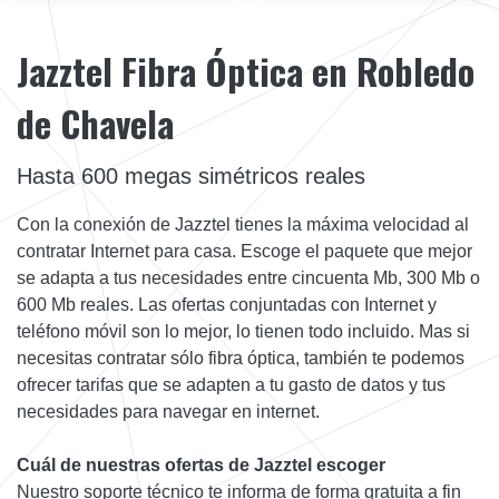
Jazztel Fibra Óptica en Robledo
de Chavela
Hasta 600 megas simétricos reales
Con la conexión de Jazztel tienes la máxima velocidad al
contratar Internet para casa. Escoge el paquete que mejor
se adapta a tus necesidades entre cincuenta Mb, 300 Mb o
600 Mb reales. Las ofertas conjuntadas con Internet y
teléfono móvil son lo mejor, lo tienen todo incluido. Mas si
necesitas contratar sólo fibra óptica, también te podemos
ofrecer tarifas que se adapten a tu gasto de datos y tus
necesidades para navegar en internet.
Cuál de nuestras ofertas de Jazztel escoger
Nuestro soporte técnico te informa de forma gratuita a fin