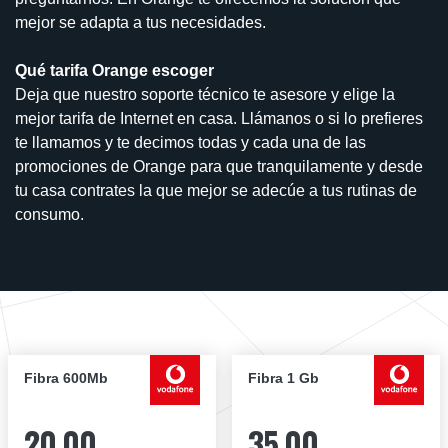
mejor se adapta a tus necesidades.
Qué tarifa Orange escoger
Deja que nuestro soporte técnico te asesore y elige la
mejor tarifa de Internet en casa. Llámanos o si lo prefieres
te llamamos y te decimos todas y cada una de las
promociones de Orange para que tranquilamente y desde
tu casa contrates la que mejor se adecúe a tus rutinas de
consumo.
Fibra 600Mb
Fibra 1 Gb
20,00
35,00