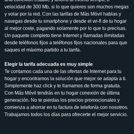
velocidad de 300 Mb, si lo que quieres son muchos megas
y volar por la red. Con las tarifas de Más Móvil hablas y
navegas desde tu smartphone y desde el wi-fi de tu hogar
al mejor coste, pagando solamente por lo que tu precisas.
Un paquete completo tiene Internet y llamadas ilimitadas
desde teléfonos fijos a teléfonos fijos nacionales para que
saques el máximo partido a tu tarifa.
Elegir la tarifa adecuada es muy simple
Te contamos cada una de las ofertas de Internet para tu
hogar y encontramos la solución que mejor se adapta a ti.
Simplemente haz click y te llamamos de forma gratuita.
Con Más Móvil tendrás en tu hogar conexión de última
generación. No te pierdas los precios promocionales y
comienza a ahorrar en tu factura de telefonía con nosotros.
Trabajamos todos los días para ofrecerte el mejor servicio.