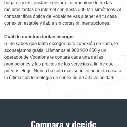
hogares y en constante desarrollo, Vodafone te da las
mejores tarifas de internet con hasta 300 MB simétricos. Al
contratar fibra óptica de Vodafone vas a tener en tu casa
conexión estable y fiable sin cortes ni interrupciones.
Cuál de nuestras tarifas escoger
Si no sabes que tarifa escoger para conexión en casa, te
aconsejamos gratis. Llámanos al 900 920 450 y un
operador de Vodafone te contará cada una de las
promociones y los precios de los servicios a fin de que
puedas elegir. Nunca ha sido más sencillo poner tu casa a
la última con tecnología de conexión de alta velocidad.
Compara y decide