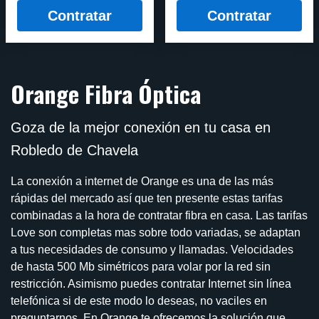
Contratar
Contratar
Orange Fibra Óptica
Goza de la mejor conexión en tu casa en
Robledo de Chavela
La conexión a internet de Orange es una de las más
rápidas del mercado así que ten presente estas tarifas
combinadas a la hora de contratar fibra en casa. Las tarifas
Love son completas mas sobre todo variadas, se adaptan
a tus necesidades de consumo y llamadas. Velocidades
de hasta 500 Mb simétricos para volar por la red sin
restricción. Asimismo puedes contratar Internet sin línea
telefónica si de este modo lo deseas, no vaciles en
preguntarnos. En Orange te ofrecemos la solución que