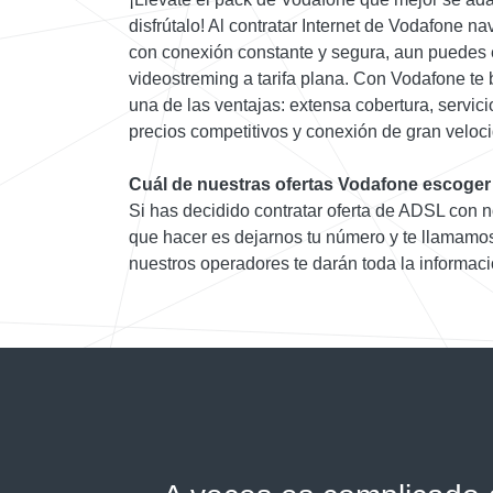
disfrútalo! Al contratar Internet de Vodafone 
con conexión constante y segura, aun puedes 
videostreming a tarifa plana. Con Vodafone te 
una de las ventajas: extensa cobertura, servici
precios competitivos y conexión de gran veloc
Cuál de nuestras ofertas Vodafone escoger
Si has decidido contratar oferta de ADSL con n
que hacer es dejarnos tu número y te llamamo
nuestros operadores te darán toda la informaci