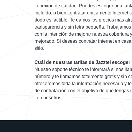
conexión de calidad. Puedes escoger una tarif
incluido, o bien contratar unicamente Internet s
¡todo es factible! Te damos los precios más atr
transparencia y sin letra pequeña. Trabajamos
con la intención de mejorar nuestra cobertura 
mejorado. Si deseas contratar internet en casa 
sitio.
Cuál de nuestras tarifas de Jazztel escoger
Nuestro soporte técnico te informará si nos llam
número y te llamamos totalmente gratis y sin 
ofreceremos toda la información necesaria y te
de contratación con el objetivo de que tengas
con nosotros.