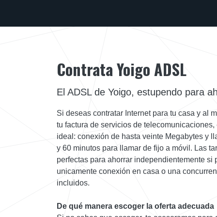
Contrata Yoigo ADSL
El ADSL de Yoigo, estupendo para ah
Si deseas contratar Internet para tu casa y a
tu factura de servicios de telecomunicaciones,
ideal: conexión de hasta veinte Megabytes y l
y 60 minutos para llamar de fijo a móvil. Las ta
perfectas para ahorrar independientemente si 
unicamente conexión en casa o una concurrent
incluidos.
De qué manera escoger la oferta adecuada