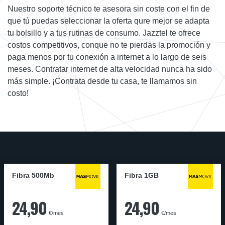
Nuestro soporte técnico te asesora sin coste con el fin de
que tú puedas seleccionar la oferta qure mejor se adapta
tu bolsillo y a tus rutinas de consumo. Jazztel te ofrece
costos competitivos, conque no te pierdas la promoción y
paga menos por tu conexión a internet a lo largo de seis
meses. Contratar internet de alta velocidad nunca ha sido
más simple. ¡Contrata desde tu casa, te llamamos sin
costo!
Fibra 500Mb
Fibra 1GB
24,90
24,90
€/mes
€/mes