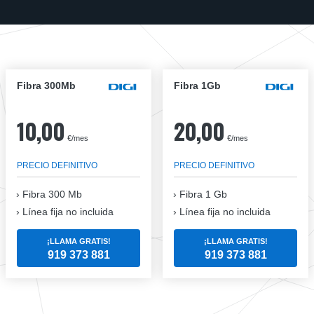
Fibra 300Mb
Fibra 1Gb
10,00
20,00
€/mes
€/mes
PRECIO DEFINITIVO
PRECIO DEFINITIVO
Fibra
300 Mb
Fibra
1 Gb
Línea fija no incluida
Línea fija no incluida
¡LLAMA GRATIS!
¡LLAMA GRATIS!
919 373 881
919 373 881