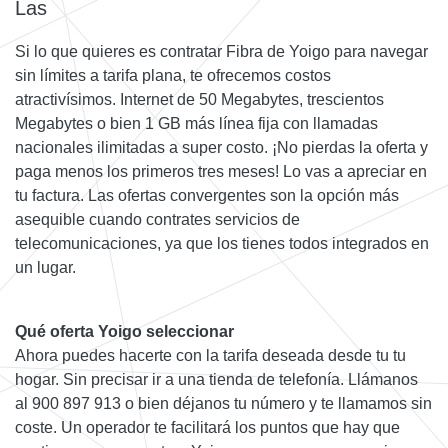
Las
Si lo que quieres es contratar Fibra de Yoigo para navegar
sin límites a tarifa plana, te ofrecemos costos
atractivísimos. Internet de 50 Megabytes, trescientos
Megabytes o bien 1 GB más línea fija con llamadas
nacionales ilimitadas a super costo. ¡No pierdas la oferta y
paga menos los primeros tres meses! Lo vas a apreciar en
tu factura. Las ofertas convergentes son la opción más
asequible cuando contrates servicios de
telecomunicaciones, ya que los tienes todos integrados en
un lugar.
Qué oferta Yoigo seleccionar
Ahora puedes hacerte con la tarifa deseada desde tu tu
hogar. Sin precisar ir a una tienda de telefonía. Llámanos
al 900 897 913 o bien déjanos tu número y te llamamos sin
coste. Un operador te facilitará los puntos que hay que