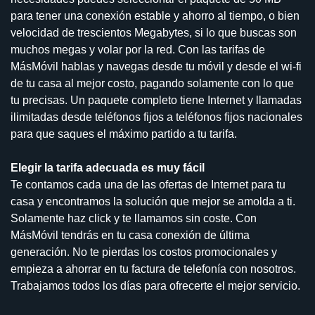
para tener una conexión estable y ahorro al tiempo, o bien
velocidad de trescientos Megabytes, si lo que buscas son
muchos megas y volar por la red. Con las tarifas de
MásMóvil hablas y navegas desde tu móvil y desde el wi-fi
de tu casa al mejor costo, pagando solamente con lo que
tu precisas. Un paquete completo tiene Internet y llamadas
ilimitadas desde teléfonos fijos a teléfonos fijos nacionales
para que saques el máximo partido a tu tarifa.
Elegir la tarifa adecuada es muy fácil
Te contamos cada una de las ofertas de Internet para tu
casa y encontramos la solución que mejor se amolda a ti.
Solamente haz click y te llamamos sin coste. Con
MásMóvil tendrás en tu casa conexión de última
generación. No te pierdas los costos promocionales y
empieza a ahorrar en tu factura de telefonía con nosotros.
Trabajamos todos los días para ofrecerte el mejor servicio.