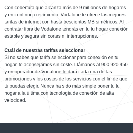
Con cobertura que alcanza más de 9 millones de hogares
y en continuo crecimiento, Vodafone te ofrece las mejores
tarifas de internet con hasta trescientos MB simétricos. Al
contratar fibra de Vodafone tendrás en tu tu hogar conexión
estable y segura sin cortes ni interrupciones.
Cuál de nuestras tarifas seleccionar
Si no sabes que tarifa seleccionar para conexión en tu
hogar, te aconsejamos sin coste. Llámanos al 900 920 450
y un operador de Vodafone te dará cada una de las
promociones y los costos de los servicios con el fin de que
tú puedas elegir. Nunca ha sido más simple poner tu tu
hogar a la última con tecnología de conexión de alta
velocidad.