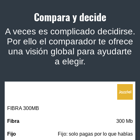
Compara y decide
A veces es complicado decidirse.
Por ello el comparador te ofrece
una visión global para ayudarte
a elegir.
FIBRA 300MB
300 Mb
Fijo: solo pagas por lo que hablas