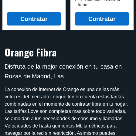
fútbol
Contratar
Contratar
Orange Fibra
Disfruta de la mejor conexión en tu casa en
Rozas de Madrid, Las
La conexión de internet de Orange es una de las más
veloces del mercado conque ten en cuenta estas tarifas
combinadas en el momento de contratar fibra en tu hogar.
Las tarifas Love son completas mas sobre todo variadas,
se amoldan a tus necesidades de consumo y llamadas.
Velocidades de hasta quinientos Mb simétricos para
navegar por la red sin restricción. Asimismo puedes