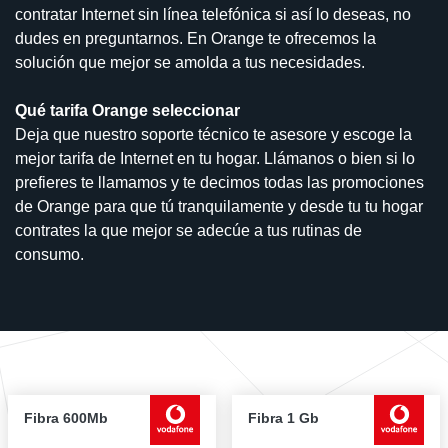
contratar Internet sin línea telefónica si así lo deseas, no
dudes en preguntarnos. En Orange te ofrecemos la
solución que mejor se amolda a tus necesidades.
Qué tarifa Orange seleccionar
Deja que nuestro soporte técnico te asesore y escoge la
mejor tarifa de Internet en tu hogar. Llámanos o bien si lo
prefieres te llamamos y te decimos todas las promociones
de Orange para que tú tranquilamente y desde tu tu hogar
contrates la que mejor se adecúe a tus rutinas de
consumo.
Fibra 600Mb
Fibra 1 Gb