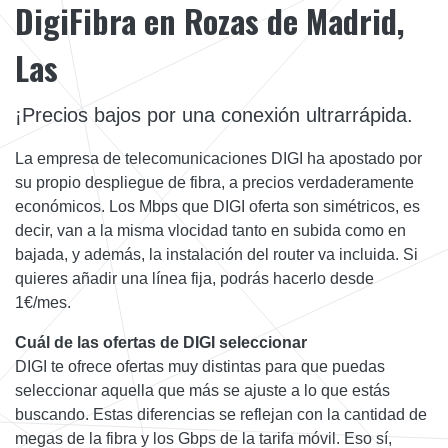
DigiFibra en Rozas de Madrid,
Las
¡Precios bajos por una conexión ultrarrápida.
La empresa de telecomunicaciones DIGI ha apostado por
su propio despliegue de fibra, a precios verdaderamente
económicos. Los Mbps que DIGI oferta son simétricos, es
decir, van a la misma vlocidad tanto en subida como en
bajada, y además, la instalación del router va incluida. Si
quieres añadir una línea fija, podrás hacerlo desde
1€/mes.
Cuál de las ofertas de DIGI seleccionar
DIGI te ofrece ofertas muy distintas para que puedas
seleccionar aquella que más se ajuste a lo que estás
buscando. Estas diferencias se reflejan con la cantidad de
megas de la fibra y los Gbps de la tarifa móvil. Eso sí,