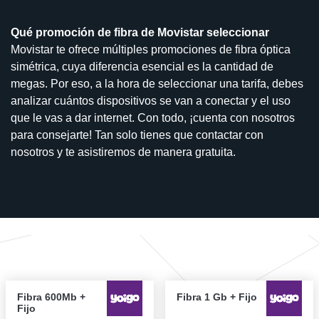
Qué promoción de fibra de Movistar seleccionar
Movistar te ofrece múltiples promociones de fibra óptica
simétrica, cuya diferencia esencial es la cantidad de
megas. Por eso, a la hora de seleccionar una tarifa, debes
analizar cuántos dispositivos se van a conectar y el uso
que le vas a dar internet. Con todo, ¡cuenta con nosotros
para consejarte! Tan solo tienes que contactar con
nosotros y te asistiremos de manera gratuita.
Fibra 600Mb +
Fibra 1 Gb + Fijo
Fijo