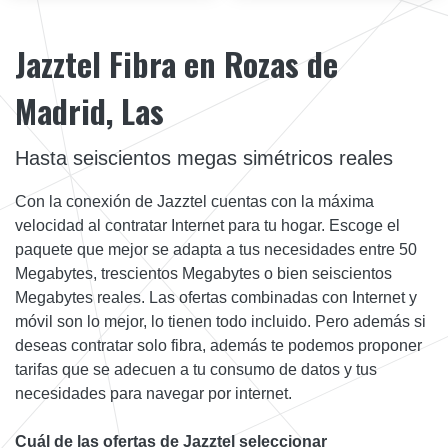
Jazztel Fibra en Rozas de
Madrid, Las
Hasta seiscientos megas simétricos reales
Con la conexión de Jazztel cuentas con la máxima
velocidad al contratar Internet para tu hogar. Escoge el
paquete que mejor se adapta a tus necesidades entre 50
Megabytes, trescientos Megabytes o bien seiscientos
Megabytes reales. Las ofertas combinadas con Internet y
móvil son lo mejor, lo tienen todo incluido. Pero además si
deseas contratar solo fibra, además te podemos proponer
tarifas que se adecuen a tu consumo de datos y tus
necesidades para navegar por internet.
Cuál de las ofertas de Jazztel seleccionar