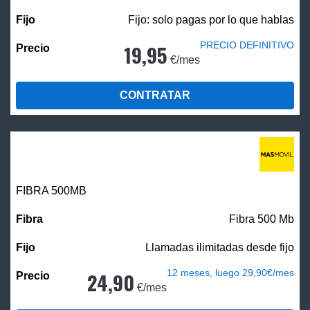
Fijo: solo pagas por lo que hablas
PRECIO DEFINITIVO
19,95
€/mes
CONTRATAR
FIBRA
500MB
Fibra 500 Mb
Llamadas ilimitadas desde fijo
12 meses, luego 29,90€/mes
24,90
€/mes