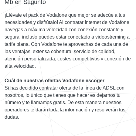
Mb en Sagunto
¡Llévate el pack de Vodafone que mejor se adecúe a tus
necesidades y disfrútalo! Al contratar Internet de Vodafone
navegas a máxima velocidad con conexión constante y
segura, incluso puedes estar conectado a videostreming a
tarifa plana. Con Vodafone te aprovechas de cada una de
las ventajas: extensa cobertura, servicio de calidad,
atención personalizada, costes competitivos y conexión de
alta velocidad.
Cuál de nuestras ofertas Vodafone escoger
Si has decidido contratar oferta de la línea de ADSL con
nosotros, lo único que tienes que hacer es dejarnos tu
número y te llamamos gratis. De esta manera nuestros
operadores te darán toda la información y resolverán tus
dudas.