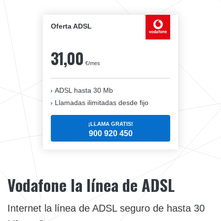
Oferta ADSL
31,00
€/mes
ADSL hasta 30 Mb
Llamadas ilimitadas desde fijo
¡LLAMA GRATIS!
900 920 450
Vodafone la línea de ADSL
Internet la línea de ADSL seguro de hasta 30