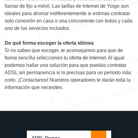
llamar de fijo a móvil. Las tarifas de Internet de Yoigo son
ideales para ahorrar indiferentemente si estimas contratar
solo conexión en casa o una concurrente con todos y cada
uno de los servicios incluidos.
De qué forma escoger la oferta idónea
Si no sabes que escoger, te aconsejamos para que de
forma sencilla selecciones tu oferta de Internet. Al igual
podemos hallar una solución para que puedas contratar
ADSL sin permanencia si lo precisas para un período más
corto. ¡Contactanos! Nuestros operadores te darán toda la
información que necesites.
ADSL Orange