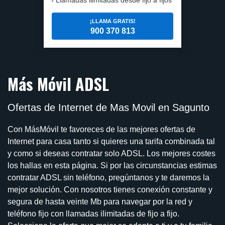
¡LLAMA GRATIS!
900 370 813
Más Móvil ADSL
Ofertas de Internet de Mas Movil en Sagunto
Con MásMóvil te favoreces de las mejores ofertas de
Internet para casa tanto si quieres una tarifa combinada tal
y como si deseas contratar solo ADSL. Los mejores costes
los hallas en esta página. Si por las circunstancias estimas
contratar ADSL sin teléfono, pregúntanos y te daremos la
mejor solución. Con nosotros tienes conexión constante y
segura de hasta veinte Mb para navegar por la red y
teléfono fijo con llamadas ilimitadas de fijo a fijo.