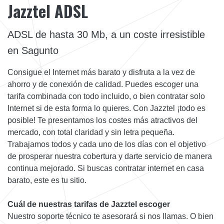
Jazztel ADSL
ADSL de hasta 30 Mb, a un coste irresistible
en Sagunto
Consigue el Internet más barato y disfruta a la vez de
ahorro y de conexión de calidad. Puedes escoger una
tarifa combinada con todo incluido, o bien contratar solo
Internet si de esta forma lo quieres. Con Jazztel ¡todo es
posible! Te presentamos los costes más atractivos del
mercado, con total claridad y sin letra pequeña.
Trabajamos todos y cada uno de los días con el objetivo
de prosperar nuestra cobertura y darte servicio de manera
continua mejorado. Si buscas contratar internet en casa
barato, este es tu sitio.
Cuál de nuestras tarifas de Jazztel escoger
Nuestro soporte técnico te asesorará si nos llamas. O bien