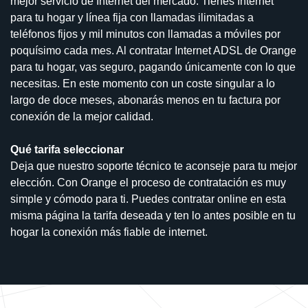
mejor servicio de Internet del mercado. Tienes Internet
para tu hogar y línea fija con llamadas ilimitadas a
teléfonos fijos y mil minutos con llamadas a móviles por
poquísimo cada mes. Al contratar Internet ADSL de Orange
para tu hogar, vas seguro, pagando únicamente con lo que
necesitas. En este momento con un coste singular a lo
largo de doce meses, abonarás menos en tu factura por
conexión de la mejor calidad.
Qué tarifa seleccionar
Deja que nuestro soporte técnico te aconseje para tu mejor
elección. Con Orange el proceso de contratación es muy
simple y cómodo para ti. Puedes contratar online en esta
misma página la tarifa deseada y ten lo antes posible en tu
hogar la conexión más fiable de internet.