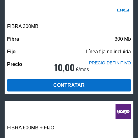
FIBRA 300MB
300 Mb
Línea fija no incluida
PRECIO DEFINITIVO
10,00
€/mes
CONTRATAR
FIBRA 600MB + FIJO