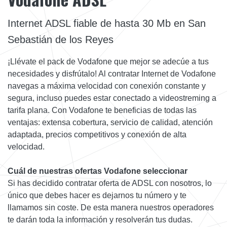
Internet ADSL fiable de hasta 30 Mb en San
Sebastián de los Reyes
¡Llévate el pack de Vodafone que mejor se adecúe a tus
necesidades y disfrútalo! Al contratar Internet de Vodafone
navegas a máxima velocidad con conexión constante y
segura, incluso puedes estar conectado a videostreming a
tarifa plana. Con Vodafone te beneficias de todas las
ventajas: extensa cobertura, servicio de calidad, atención
adaptada, precios competitivos y conexión de alta
velocidad.
Cuál de nuestras ofertas Vodafone seleccionar
Si has decidido contratar oferta de ADSL con nosotros, lo
único que debes hacer es dejarnos tu número y te
llamamos sin coste. De esta manera nuestros operadores
te darán toda la información y resolverán tus dudas.