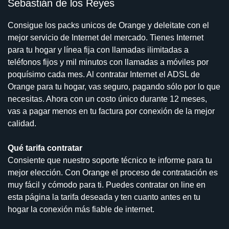
Sebastián de los Reyes
Consigue los packs unicos de Orange y deleitate con el
mejor servicio de Internet del mercado. Tienes Internet
para tu hogar y línea fija con llamadas ilimitadas a
teléfonos fijos y mil minutos con llamadas a móviles por
poquísimo cada mes. Al contratar Internet el ADSL de
Orange para tu hogar, vas seguro, pagando sólo por lo que
necesitas. Ahora con un costo único durante 12 meses,
vas a pagar menos en tu factura por conexión de la mejor
calidad.
Qué tarifa contratar
Consiente que nuestro soporte técnico te informe para tu
mejor elección. Con Orange el proceso de contratación es
muy fácil y cómodo para ti. Puedes contratar on line en
esta página la tarifa deseada y ten cuanto antes en tu
hogar la conexión más fiable de internet.