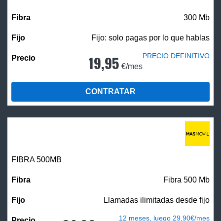
300 Mb
Fijo: solo pagas por lo que hablas
PRECIO DEFINITIVO
19,95
€/mes
CONTRATAR
FIBRA
500MB
Fibra 500 Mb
Llamadas ilimitadas desde fijo
12 meses, luego 29,90€/mes