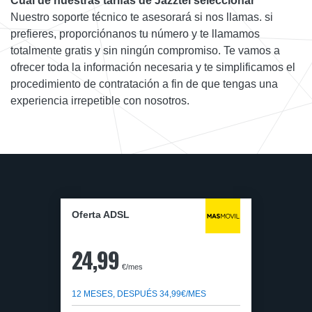
Cuál de nuestras tarifas de Jazztel seleccionar
Nuestro soporte técnico te asesorará si nos llamas. si
prefieres, proporciónanos tu número y te llamamos
totalmente gratis y sin ningún compromiso. Te vamos a
ofrecer toda la información necesaria y te simplificamos el
procedimiento de contratación a fin de que tengas una
experiencia irrepetible con nosotros.
Oferta ADSL
24,99
€/mes
12 MESES, DESPUÉS 34,99€/MES