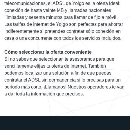
telecomunicaciones, el ADSL de Yoigo es la oferta ideal:
conexión de hasta veinte MB y llamadas nacionales
ilimitadas y sesenta minutos para llamar de fijo a móvil.
Las tarifas de Internet de Yoigo son perfectas para ahorrar
indiferentemente si pretendes contratar sólo conexión en
casa o una concurrente con todos los servicios incluidos.
Cómo seleccionar la oferta conveniente
Si no sabes que seleccionar, te asesoramos para que
sencillamente elijas tu oferta de Internet. También
podemos localizar una solución a fin de que puedas
contratar el ADSL sin permanencia si lo precisas para un
período más corto. ¡Llámanos! Nuestros operadores te van
a dar toda la información que precises.