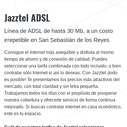
Jazztel ADSL
Línea de ADSL de hasta 30 Mb, a un costo
irrepetible en San Sebastián de los Reyes
Consigue el Internet más asequible y disfruta al mismo
tiempo de ahorro y de conexión de calidad. Puedes
seleccionar una tarifa combinada con todo incluido, o bien
contratar sólo Internet si así lo deseas. Con Jazztel ¡todo
es posible! Te presentamos los precios más atractivos del
mercado, con total claridad y sin letra pequeña.
Trabajamos todos los días con el propósito de prosperar
nuestra cobertura y ofrecerte servicio de forma continua
mejorado. Si buscas contratar internet en casa económico,
este es tu espacio.