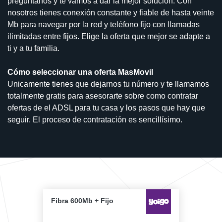
pregúntanos y te vamos a dar la mejor solución. Con
nosotros tienes conexión constante y fiable de hasta veinte
Mb para navegar por la red y teléfono fijo con llamadas
ilimitadas entre fijos. Elige la oferta que mejor se adapte a
ti y a tu familia.
Cómo seleccionar una oferta MasMovil
Unicamente tienes que dejarnos tu número y te llamamos
totalmente gratis para asesorarte sobre como contratar
ofertas de el ADSL para tu casa y los pasos que hay que
seguir. El proceso de contratación es sencillísimo.
Fibra 600Mb + Fijo