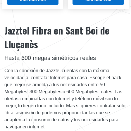
Jazztel Fibra en Sant Boi de
Lluçanès
Hasta 600 megas simétricos reales
Con la conexión de Jazztel cuentas con la máxima
velocidad al contratar Internet para casa. Escoge el pack
que mejor se amolda a tus necesidades entre 50
Megabytes, 300 Megabytes o 600 Megabytes reales. Las
ofertas combinadas con Internet y teléfono móvil son lo
mejor, lo tienen todo incluido. Mas si quieres contratar solo
fibra, asimismo te podemos proponer tarifas que se
adapten a tu consumo de datos y tus necesidades para
navegar en internet.