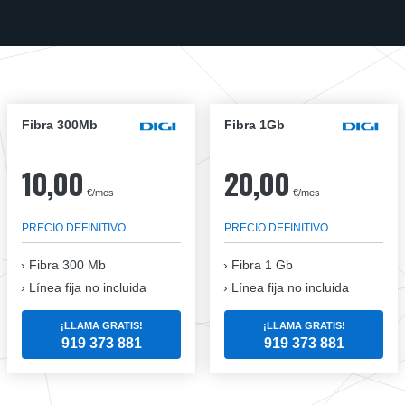
Fibra 300Mb
Fibra 1Gb
10,00
20,00
€/mes
€/mes
PRECIO DEFINITIVO
PRECIO DEFINITIVO
Fibra
300 Mb
Fibra
1 Gb
Línea fija no incluida
Línea fija no incluida
¡LLAMA GRATIS!
¡LLAMA GRATIS!
919 373 881
919 373 881