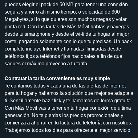
puedes elegir el pack de 50 MB para tener una conexión
segura y ahorro al mismo tiempo, o velocidad de 300
Megabytes, si lo que quieres son muchos megas y volar
por la red. Con las tarifas de Más Móvil hablas y navegas
desde tu smartphone y desde el wi-fi de tu hogar al mejor
coste, pagando solamente con lo que tu precisas. Un pack
completo incluye Internet y llamadas ilimitadas desde
teléfonos fijos a teléfonos fijos nacionales a fin de que
saques el máximo provecho a tu tarifa.
Contratar la tarifa conveniente es muy simple
Te contamos todas y cada una de las ofertas de Internet
para tu hogar y hallamos la solución que mejor se adapta a
ti. Sencillamente haz click y te llamamos de forma gratuita.
Con Más Móvil vas a tener en tu hogar conexión de última
generación. No te pierdas los precios promocionales y
comienza a ahorrar en tu factura de telefonía con nosotros.
Trabajamos todos los días para ofrecerte el mejor servicio.