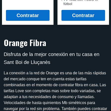
fútbol
Contratar
Contratar
Orange Fibra
Disfruta de la mejor conexión en tu casa en
Sant Boi de Lluçanès
La conexión a la red de Orange es una de las más rápidas
del mercado conque ten en cuenta estas tarifas
combinadas en el momento de contratar fibra en casa. Las
tarifas Love son completas mas sobre todo variadas, se
adaptan a tus necesidades de consumo y llamadas.
Velocidades de hasta quinientos Mb simétricos para
navegar por la red sin problema. También puedes contratar