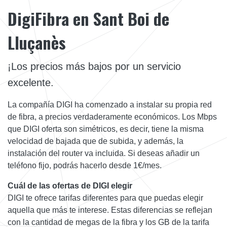
DigiFibra en Sant Boi de
Lluçanès
¡Los precios más bajos por un servicio
excelente.
La compañía DIGI ha comenzado a instalar su propia red
de fibra, a precios verdaderamente económicos. Los Mbps
que DIGI oferta son simétricos, es decir, tiene la misma
velocidad de bajada que de subida, y además, la
instalación del router va incluida. Si deseas añadir un
teléfono fijo, podrás hacerlo desde 1€/mes.
Cuál de las ofertas de DIGI elegir
DIGI te ofrece tarifas diferentes para que puedas elegir
aquella que más te interese. Estas diferencias se reflejan
con la cantidad de megas de la fibra y los GB de la tarifa