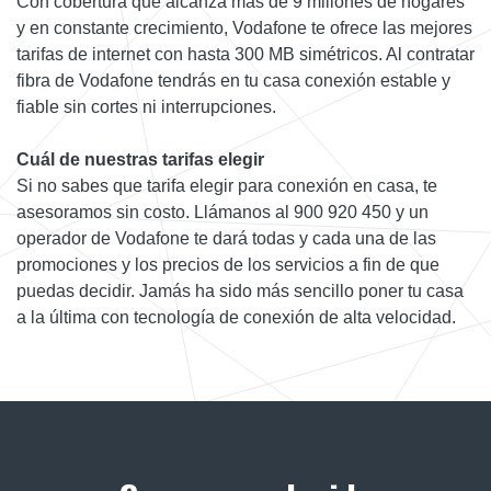
Con cobertura que alcanza más de 9 millones de hogares
y en constante crecimiento, Vodafone te ofrece las mejores
tarifas de internet con hasta 300 MB simétricos. Al contratar
fibra de Vodafone tendrás en tu casa conexión estable y
fiable sin cortes ni interrupciones.
Cuál de nuestras tarifas elegir
Si no sabes que tarifa elegir para conexión en casa, te
asesoramos sin costo. Llámanos al 900 920 450 y un
operador de Vodafone te dará todas y cada una de las
promociones y los precios de los servicios a fin de que
puedas decidir. Jamás ha sido más sencillo poner tu casa
a la última con tecnología de conexión de alta velocidad.