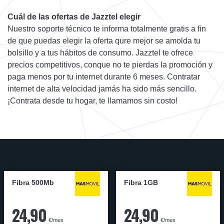
Cuál de las ofertas de Jazztel elegir
Nuestro soporte técnico te informa totalmente gratis a fin
de que puedas elegir la oferta qure mejor se amolda tu
bolsillo y a tus hábitos de consumo. Jazztel te ofrece
precios competitivos, conque no te pierdas la promoción y
paga menos por tu internet durante 6 meses. Contratar
internet de alta velocidad jamás ha sido más sencillo.
¡Contrata desde tu hogar, te llamamos sin costo!
Fibra 500Mb
Fibra 1GB
24,90
24,90
€/mes
€/mes