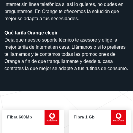
Internet sin línea telefónica si así lo quieres, no dudes en
preguntarnos. En Orange te ofrecemos la solución que
mejor se adapta a tus necesidades.
Qué tarifa Orange elegir
Deja que nuestro soporte técnico te asesore y elige la
mejor tarifa de Internet en casa. Llámanos o si lo prefieres
te llamamos y te contamos todas las promociones de
Orange a fin de que tranquilamente y desde tu casa
contrates la que mejor se adapte a tus rutinas de consumo.
Fibra 600Mb
Fibra 1 Gb