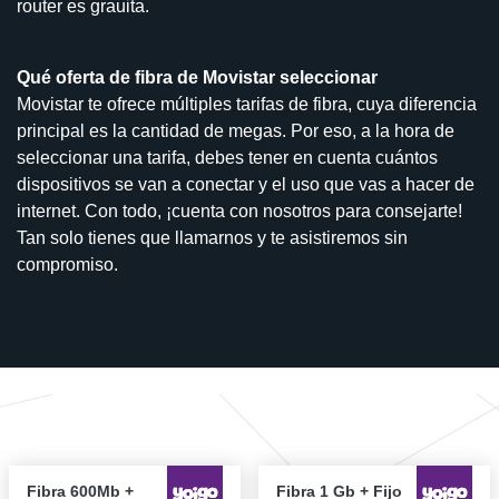
router es grauita.
Qué oferta de fibra de Movistar seleccionar
Movistar te ofrece múltiples tarifas de fibra, cuya diferencia
principal es la cantidad de megas. Por eso, a la hora de
seleccionar una tarifa, debes tener en cuenta cuántos
dispositivos se van a conectar y el uso que vas a hacer de
internet. Con todo, ¡cuenta con nosotros para consejarte!
Tan solo tienes que llamarnos y te asistiremos sin
compromiso.
Fibra 600Mb +
Fibra 1 Gb + Fijo