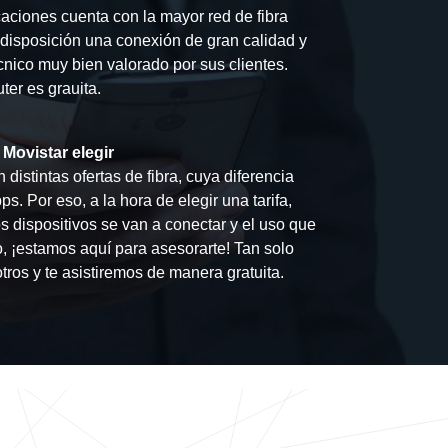
ciones cuenta con la mayor red de fibra
u disposición una conexión de gran calidad y
écnico muy bien valorado por sus clientes.
ter es grauita.
 Movistar elegir
 distintas ofertas de fibra, cuya diferencia
s. Por eso, a la hora de elegir una tarifa,
 dispositivos se van a conectar y el uso que
do, ¡estamos aquí para asesorarte! Tan solo
tros y te asistiremos de manera gratuita.