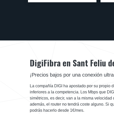
DigiFibra en Sant Feliu d
¡Precios bajos por una conexión ultra
La compañía DIGI ha apostado por su propio de
inferiores a la competencia. Los Mbps que DIG
simétricos, es decir, van a la misma velocidad
además, el router no tendrá coste alguno. Si qui
podrás hacerlo desde 1€/mes.