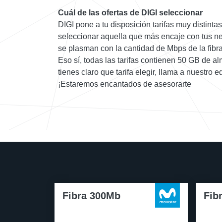
Cuál de las ofertas de DIGI seleccionar
DIGI pone a tu disposición tarifas muy distint
seleccionar aquella que más encaje con tus ne
se plasman con la cantidad de Mbps de la fibra 
Eso sí, todas las tarifas contienen 50 GB de a
tienes claro que tarifa elegir, llama a nuestro e
¡Estaremos encantados de asesorarte
Fibra 300Mb
Fib