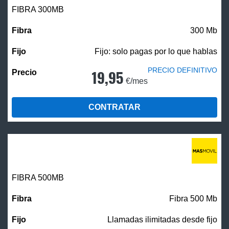
FIBRA 300MB
300 Mb
Fijo: solo pagas por lo que hablas
PRECIO DEFINITIVO
19,95
€/mes
CONTRATAR
FIBRA
500MB
Fibra 500 Mb
Llamadas ilimitadas desde fijo