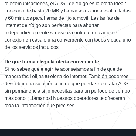
telecomunicaciones, el ADSL de Yoigo es la oferta ideal:
conexión de hasta 20 MB y llamadas nacionales ilimitadas
y 60 minutos para llamar de fijo a móvil. Las tarifas de
Internet de Yoigo son perfectas para ahorrar
independientemente si deseas contratar unicamente
conexión en casa o una convergente con todos y cada uno
de los servicios incluidos.
De qué forma elegir la oferta conveniente
Si no sabes que elegir, te aconsejamos a fin de que de
manera fácil elijas tu oferta de Internet. También podemos
descubrir una solución a fin de que puedas contratar ADSL
sin permanencia si lo necesitas para un período de tiempo
más corto. ¡Llámanos! Nuestros operadores te ofrecerán
toda la información que precises.