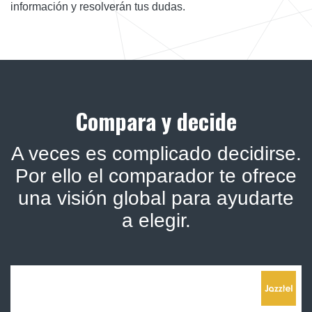
información y resolverán tus dudas.
Compara y decide
A veces es complicado decidirse.
Por ello el comparador te ofrece
una visión global para ayudarte
a elegir.