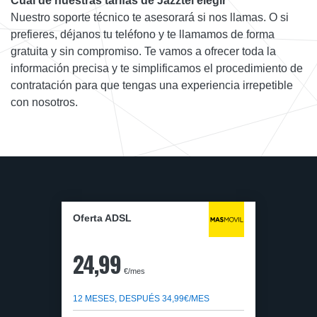
Cuál de nuestras tarifas de Jazztel elegir
Nuestro soporte técnico te asesorará si nos llamas. O si
prefieres, déjanos tu teléfono y te llamamos de forma
gratuita y sin compromiso. Te vamos a ofrecer toda la
información precisa y te simplificamos el procedimiento de
contratación para que tengas una experiencia irrepetible
con nosotros.
Oferta ADSL
24,99
€/mes
12 MESES, DESPUÉS 34,99€/MES