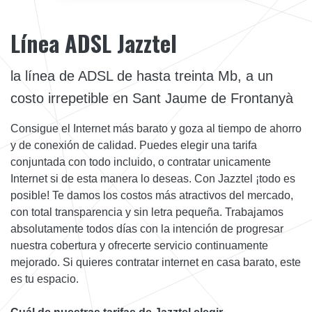
Línea ADSL Jazztel
la línea de ADSL de hasta treinta Mb, a un
costo irrepetible en Sant Jaume de Frontanyà
Consigue el Internet más barato y goza al tiempo de ahorro
y de conexión de calidad. Puedes elegir una tarifa
conjuntada con todo incluido, o contratar unicamente
Internet si de esta manera lo deseas. Con Jazztel ¡todo es
posible! Te damos los costos más atractivos del mercado,
con total transparencia y sin letra pequeña. Trabajamos
absolutamente todos días con la intención de progresar
nuestra cobertura y ofrecerte servicio continuamente
mejorado. Si quieres contratar internet en casa barato, este
es tu espacio.