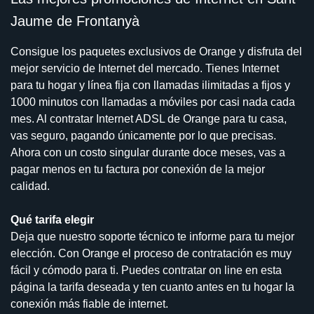
Jaume de Frontanyà
Consigue los paquetes exclusivos de Orange y disfruta del
mejor servicio de Internet del mercado. Tienes Internet
para tu hogar y línea fija con llamadas ilimitadas a fijos y
1000 minutos con llamadas a móviles por casi nada cada
mes. Al contratar Internet ADSL de Orange para tu casa,
vas seguro, pagando únicamente por lo que precisas.
Ahora con un costo singular durante doce meses, vas a
pagar menos en tu factura por conexión de la mejor
calidad.
Qué tarifa elegir
Deja que nuestro soporte técnico te informe para tu mejor
elección. Con Orange el proceso de contratación es muy
fácil y cómodo para ti. Puedes contratar on line en esta
página la tarifa deseada y ten cuanto antes en tu hogar la
conexión más fiable de internet.