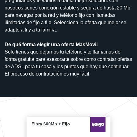
pregúntanos y te vamos a dar la mejor solución. Con
nosotros tienes conexión estable y segura de hasta 20 Mb
para navegar por la red y teléfono fijo con llamadas
ilimitadas de fijo a fijo. Selecciona la oferta que mejor se
adapte a ti y a tu familia.
De qué forma elegir una oferta MasMovil
Solo tienes que dejarnos tu teléfono y te llamamos de
forma gratuita para asesorarte sobre como contratar ofertas
de ADSL para tu casa y los puntos que hay que continuar.
El proceso de contratación es muy fácil.
Fibra 600Mb + Fijo