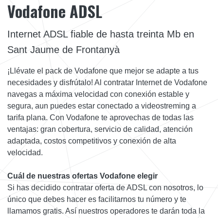
Vodafone ADSL
Internet ADSL fiable de hasta treinta Mb en
Sant Jaume de Frontanyà
¡Llévate el pack de Vodafone que mejor se adapte a tus
necesidades y disfrútalo! Al contratar Internet de Vodafone
navegas a máxima velocidad con conexión estable y
segura, aun puedes estar conectado a videostreming a
tarifa plana. Con Vodafone te aprovechas de todas las
ventajas: gran cobertura, servicio de calidad, atención
adaptada, costos competitivos y conexión de alta
velocidad.
Cuál de nuestras ofertas Vodafone elegir
Si has decidido contratar oferta de ADSL con nosotros, lo
único que debes hacer es facilitarnos tu número y te
llamamos gratis. Así nuestros operadores te darán toda la