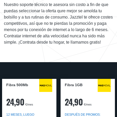
Nuestro soporte técnico te asesora sin costo a fin de que
puedas seleccionar la oferta qure mejor se amolda tu
bolsillo y a tus rutinas de consumo. Jazztel te ofrece costes
competitivos, así que no te pierdas la promoción y paga
menos por tu conexión de internet a lo largo de 6 meses.
Contratar internet de alta velocidad nunca ha sido más
simple. ¡Contrata desde tu hogar, te llamamos gratis!
Fibra 500Mb
Fibra 1GB
24,90
24,90
€/mes
€/mes
12 MESES, LUEGO
DESPUÉS DE PROMOS: