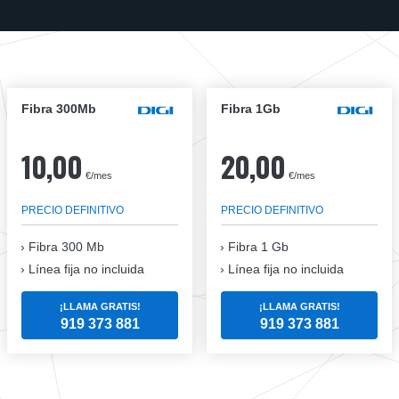
Fibra 300Mb
Fibra 1Gb
10,00
20,00
€/mes
€/mes
PRECIO DEFINITIVO
PRECIO DEFINITIVO
Fibra
300 Mb
Fibra
1 Gb
Línea fija no incluida
Línea fija no incluida
¡LLAMA GRATIS!
¡LLAMA GRATIS!
919 373 881
919 373 881