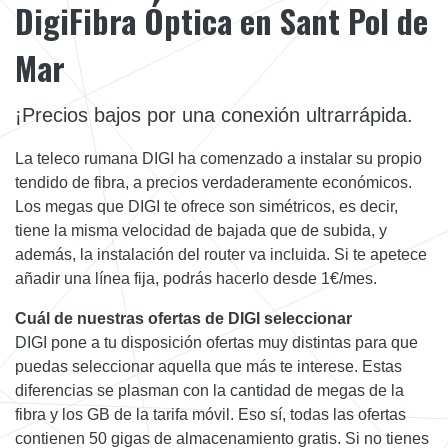
DigiFibra Óptica en Sant Pol de
Mar
¡Precios bajos por una conexión ultrarrápida.
La teleco rumana DIGI ha comenzado a instalar su propio
tendido de fibra, a precios verdaderamente económicos.
Los megas que DIGI te ofrece son simétricos, es decir,
tiene la misma velocidad de bajada que de subida, y
además, la instalación del router va incluida. Si te apetece
añadir una línea fija, podrás hacerlo desde 1€/mes.
Cuál de nuestras ofertas de DIGI seleccionar
DIGI pone a tu disposición ofertas muy distintas para que
puedas seleccionar aquella que más te interese. Estas
diferencias se plasman con la cantidad de megas de la
fibra y los GB de la tarifa móvil. Eso sí, todas las ofertas
contienen 50 gigas de almacenamiento gratis. Si no tienes