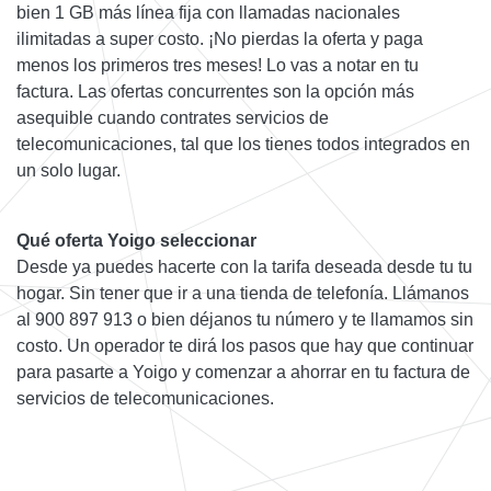
bien 1 GB más línea fija con llamadas nacionales
ilimitadas a super costo. ¡No pierdas la oferta y paga
menos los primeros tres meses! Lo vas a notar en tu
factura. Las ofertas concurrentes son la opción más
asequible cuando contrates servicios de
telecomunicaciones, tal que los tienes todos integrados en
un solo lugar.
Qué oferta Yoigo seleccionar
Desde ya puedes hacerte con la tarifa deseada desde tu tu
hogar. Sin tener que ir a una tienda de telefonía. Llámanos
al 900 897 913 o bien déjanos tu número y te llamamos sin
costo. Un operador te dirá los pasos que hay que continuar
para pasarte a Yoigo y comenzar a ahorrar en tu factura de
servicios de telecomunicaciones.