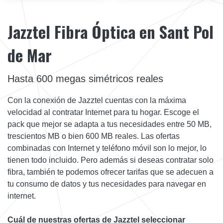
Jazztel Fibra Óptica en Sant Pol
de Mar
Hasta 600 megas simétricos reales
Con la conexión de Jazztel cuentas con la máxima
velocidad al contratar Internet para tu hogar. Escoge el
pack que mejor se adapta a tus necesidades entre 50 MB,
trescientos MB o bien 600 MB reales. Las ofertas
combinadas con Internet y teléfono móvil son lo mejor, lo
tienen todo incluido. Pero además si deseas contratar solo
fibra, también te podemos ofrecer tarifas que se adecuen a
tu consumo de datos y tus necesidades para navegar en
internet.
Cuál de nuestras ofertas de Jazztel seleccionar