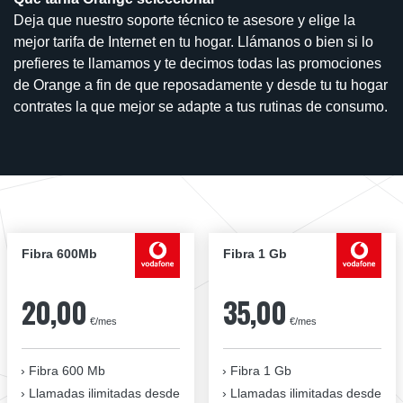
Deja que nuestro soporte técnico te asesore y elige la
mejor tarifa de Internet en tu hogar. Llámanos o bien si lo
prefieres te llamamos y te decimos todas las promociones
de Orange a fin de que reposadamente y desde tu tu hogar
contrates la que mejor se adapte a tus rutinas de consumo.
Fibra 600Mb
Fibra 1 Gb
20,00
35,00
€/mes
€/mes
Fibra 600 Mb
Fibra 1 Gb
Llamadas ilimitadas desde
Llamadas ilimitadas desde