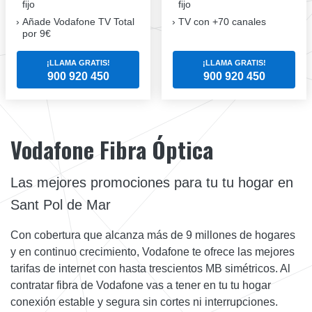
fijo
fijo
Añade Vodafone TV Total
TV con +70 canales
por 9€
¡LLAMA GRATIS!
¡LLAMA GRATIS!
900 920 450
900 920 450
Vodafone Fibra Óptica
Las mejores promociones para tu tu hogar en
Sant Pol de Mar
Con cobertura que alcanza más de 9 millones de hogares
y en continuo crecimiento, Vodafone te ofrece las mejores
tarifas de internet con hasta trescientos MB simétricos. Al
contratar fibra de Vodafone vas a tener en tu tu hogar
conexión estable y segura sin cortes ni interrupciones.