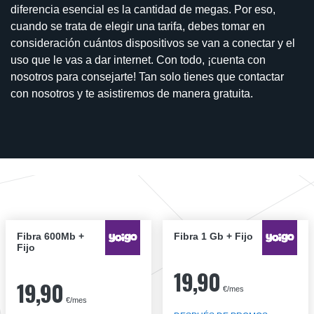
diferencia esencial es la cantidad de megas. Por eso,
cuando se trata de elegir una tarifa, debes tomar en
consideración cuántos dispositivos se van a conectar y el
uso que le vas a dar internet. Con todo, ¡cuenta con
nosotros para consejarte! Tan solo tienes que contactar
con nosotros y te asistiremos de manera gratuita.
Fibra 600Mb +
Fibra 1 Gb + Fijo
Fijo
19,90
19,90
€/mes
€/mes