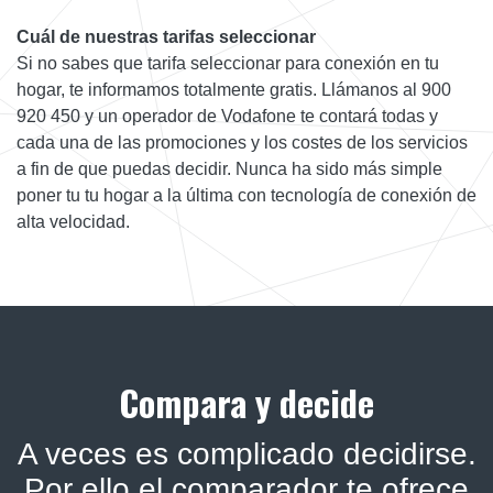
Cuál de nuestras tarifas seleccionar
Si no sabes que tarifa seleccionar para conexión en tu
hogar, te informamos totalmente gratis. Llámanos al 900
920 450 y un operador de Vodafone te contará todas y
cada una de las promociones y los costes de los servicios
a fin de que puedas decidir. Nunca ha sido más simple
poner tu tu hogar a la última con tecnología de conexión de
alta velocidad.
Compara y decide
A veces es complicado decidirse.
Por ello el comparador te ofrece