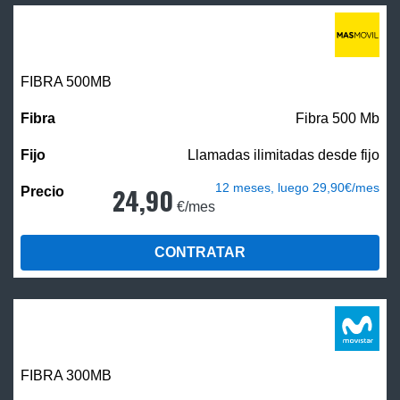
FIBRA
500MB
Fibra 500 Mb
Llamadas ilimitadas desde fijo
12 meses, luego 29,90€/mes
24,90
€/mes
CONTRATAR
FIBRA 300MB