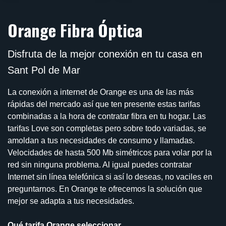
Orange Fibra Óptica
Disfruta de la mejor conexión en tu casa en
Sant Pol de Mar
La conexión a internet de Orange es una de las más
rápidas del mercado así que ten presente estas tarifas
combinadas a la hora de contratar fibra en tu hogar. Las
tarifas Love son completas pero sobre todo variadas, se
amoldan a tus necesidades de consumo y llamadas.
Velocidades de hasta 500 Mb simétricos para volar por la
red sin ninguna problema. Al igual puedes contratar
Internet sin línea telefónica si así lo deseas, no vaciles en
preguntarnos. En Orange te ofrecemos la solución que
mejor se adapta a tus necesidades.
Qué tarifa Orange seleccionar