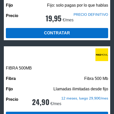
Fijo: solo pagas por lo que hablas
PRECIO DEFINITIVO
19,95
€/mes
CONTRATAR
FIBRA
500MB
Fibra 500 Mb
Llamadas ilimitadas desde fijo
12 meses, luego 29,90€/mes
24,90
€/mes