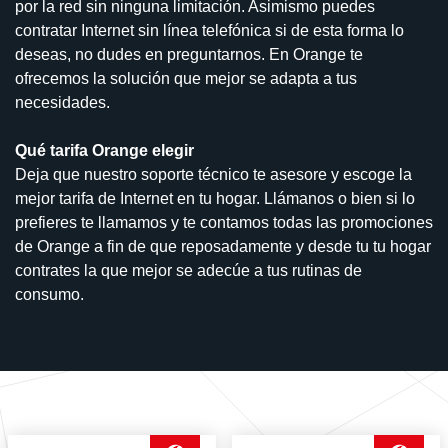
por la red sin ninguna limitación. Asimismo puedes
contratar Internet sin línea telefónica si de esta forma lo
deseas, no dudes en preguntarnos. En Orange te
ofrecemos la solución que mejor se adapta a tus
necesidades.
Qué tarifa Orange elegir
Deja que nuestro soporte técnico te asesore y escoge la
mejor tarifa de Internet en tu hogar. Llámanos o bien si lo
prefieres te llamamos y te contamos todas las promociones
de Orange a fin de que reposadamente y desde tu tu hogar
contrates la que mejor se adecúe a tus rutinas de
consumo.