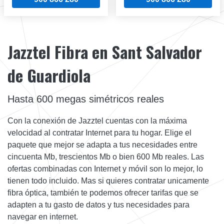
Jazztel Fibra en Sant Salvador
de Guardiola
Hasta 600 megas simétricos reales
Con la conexión de Jazztel cuentas con la máxima
velocidad al contratar Internet para tu hogar. Elige el
paquete que mejor se adapta a tus necesidades entre
cincuenta Mb, trescientos Mb o bien 600 Mb reales. Las
ofertas combinadas con Internet y móvil son lo mejor, lo
tienen todo incluido. Mas si quieres contratar unicamente
fibra óptica, también te podemos ofrecer tarifas que se
adapten a tu gasto de datos y tus necesidades para
navegar en internet.