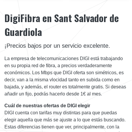
DigiFibra en Sant Salvador de
Guardiola
¡Precios bajos por un servicio excelente.
La empresa de telecomunicaciones DIGI está trabajando
en su propia red de fibra, a precios verdaderamente
económicos. Los Mbps que DIGI oferta son simétricos, es
decir, van a la misma vlocidad tanto en subida como en
bajada, y además, el router es totalmente gratis. Si deseas
añadir un fijo, podrás hacerlo desde 1€ al mes.
Cuál de nuestras ofertas de DIGI elegir
DIGI cuenta con tarifas muy distintas para que puedas
elegir aquella que más se ajuste a lo que estás buscando.
Estas diferencias tienen que ver, principalmente, con la