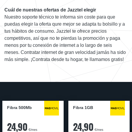
Cuál de nuestras ofertas de Jazztel elegir
Nuestro soporte técnico te informa sin coste para que
puedas elegir la oferta qure mejor se adapta tu bolsillo y a
tus hábitos de consumo. Jazztel te ofrece precios
competitivos, así que no te pierdas la promoción y paga
menos por tu conexión de internet a lo largo de seis
meses. Contratar internet de gran velocidad jamás ha sido
más simple. ¡Contrata desde tu hogar, te llamamos gratis!
Fibra 500Mb
Fibra 1GB
24,90
24,90
€/mes
€/mes