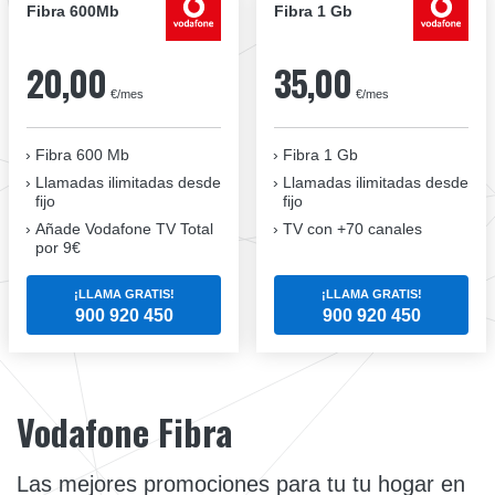
Fibra 600Mb
Fibra 1 Gb
20,00
35,00
€/mes
€/mes
Fibra 600 Mb
Fibra 1 Gb
Llamadas ilimitadas desde
Llamadas ilimitadas desde
fijo
fijo
Añade Vodafone TV Total
TV con +70 canales
por 9€
¡LLAMA GRATIS!
¡LLAMA GRATIS!
900 920 450
900 920 450
Vodafone Fibra
Las mejores promociones para tu tu hogar en