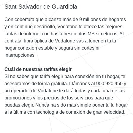
Sant Salvador de Guardiola
Con cobertura que alcanza más de 9 millones de hogares
y en continuo desarrollo, Vodafone te ofrece las mejores
tarifas de internet con hasta trescientos MB simétricos. Al
contratar fibra óptica de Vodafone vas a tener en tu tu
hogar conexión estable y segura sin cortes ni
interrupciones.
Cuál de nuestras tarifas elegir
Si no sabes que tarifa elegir para conexión en tu hogar, te
asesoramos de forma gratuita. Llámanos al 900 920 450 y
un operador de Vodafone te dará todas y cada una de las
promociones y los precios de los servicios para que
puedas elegir. Nunca ha sido más simple poner tu tu hogar
a la última con tecnología de conexión de gran velocidad.