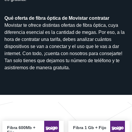
Qué oferta de fibra óptica de Movistar contratar
Movistar te ofrece distintas ofertas de fibra óptica, cuya
diferencia esencial es la cantidad de megas. Por eso, a la
hora de contratar una tarifa, debes analizar cuántos
dispositivos se van a conectar y el uso que le vas a dar
internet. Con todo, ¡cuenta con nosotros para consejarte!
Tan solo tienes que dejarnos tu número de teléfono y te
asistiremos de manera gratuita.
Fibra 600Mb +
Fibra 1 Gb + Fijo