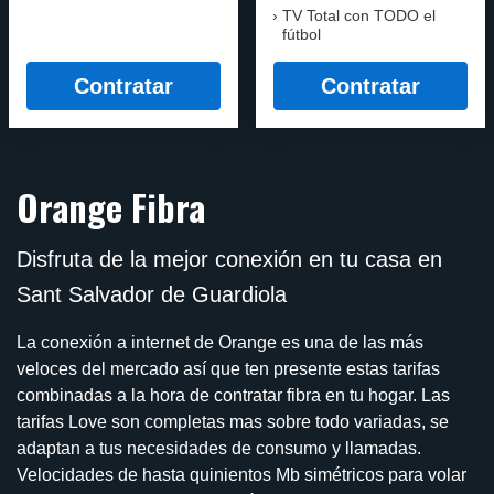
TV Total con TODO el
fútbol
Contratar
Contratar
Orange Fibra
Disfruta de la mejor conexión en tu casa en
Sant Salvador de Guardiola
La conexión a internet de Orange es una de las más
veloces del mercado así que ten presente estas tarifas
combinadas a la hora de contratar fibra en tu hogar. Las
tarifas Love son completas mas sobre todo variadas, se
adaptan a tus necesidades de consumo y llamadas.
Velocidades de hasta quinientos Mb simétricos para volar