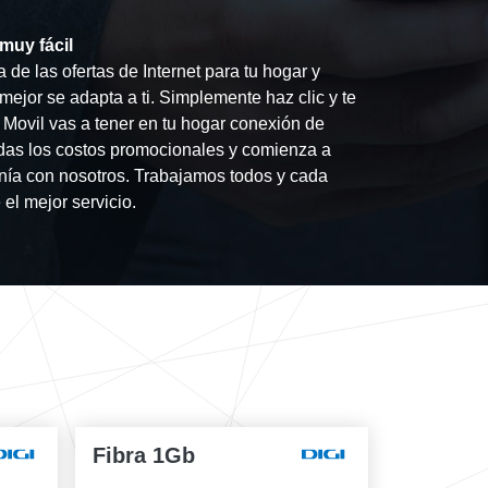
 muy fácil
de las ofertas de Internet para tu hogar y
ejor se adapta a ti. Simplemente haz clic y te
Movil vas a tener en tu hogar conexión de
das los costos promocionales y comienza a
fonía con nosotros. Trabajamos todos y cada
 el mejor servicio.
Fibra 1Gb