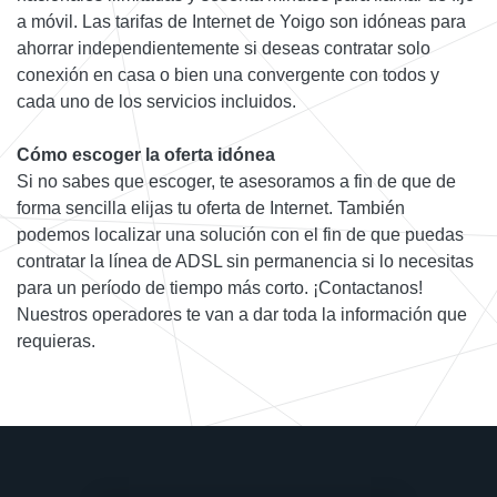
a móvil. Las tarifas de Internet de Yoigo son idóneas para
ahorrar independientemente si deseas contratar solo
conexión en casa o bien una convergente con todos y
cada uno de los servicios incluidos.
Cómo escoger la oferta idónea
Si no sabes que escoger, te asesoramos a fin de que de
forma sencilla elijas tu oferta de Internet. También
podemos localizar una solución con el fin de que puedas
contratar la línea de ADSL sin permanencia si lo necesitas
para un período de tiempo más corto. ¡Contactanos!
Nuestros operadores te van a dar toda la información que
requieras.