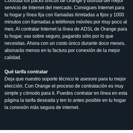
Contrata los packs unicos de Orange y disfruta del mejor
servicio de Internet del mercado. Consigues Internet para
tu hogar y línea fija con llamadas ilimitadas a fijos y 1000
minutos con llamadas a teléfonos móviles por muy poco al
mes. Al contratar Internet la línea de ADSL de Orange para
tu hogar, vas sobre seguro, pagando sólo por lo que
necesitas. Ahora con un costo único durante doce meses,
abonarás menos en tu factura por conexión de la mejor
calidad.
Qué tarifa contratar
Deja que nuestro soporte técnico te asesore para tu mejor
elección. Con Orange el proceso de contratación es muy
simple y cómodo para ti. Puedes contratar en línea en esta
página la tarifa deseada y ten lo antes posible en tu hogar
la conexión más segura de internet.