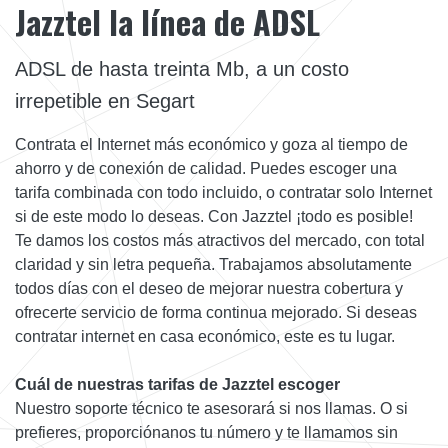
Jazztel la línea de ADSL
ADSL de hasta treinta Mb, a un costo
irrepetible en Segart
Contrata el Internet más económico y goza al tiempo de
ahorro y de conexión de calidad. Puedes escoger una
tarifa combinada con todo incluido, o contratar solo Internet
si de este modo lo deseas. Con Jazztel ¡todo es posible!
Te damos los costos más atractivos del mercado, con total
claridad y sin letra pequeña. Trabajamos absolutamente
todos días con el deseo de mejorar nuestra cobertura y
ofrecerte servicio de forma continua mejorado. Si deseas
contratar internet en casa económico, este es tu lugar.
Cuál de nuestras tarifas de Jazztel escoger
Nuestro soporte técnico te asesorará si nos llamas. O si
prefieres, proporciónanos tu número y te llamamos sin