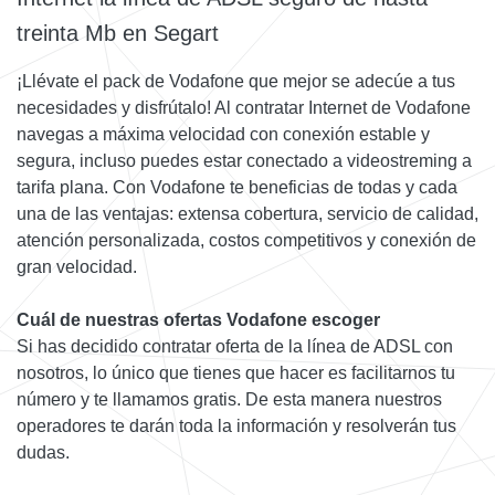
treinta Mb en Segart
¡Llévate el pack de Vodafone que mejor se adecúe a tus
necesidades y disfrútalo! Al contratar Internet de Vodafone
navegas a máxima velocidad con conexión estable y
segura, incluso puedes estar conectado a videostreming a
tarifa plana. Con Vodafone te beneficias de todas y cada
una de las ventajas: extensa cobertura, servicio de calidad,
atención personalizada, costos competitivos y conexión de
gran velocidad.
Cuál de nuestras ofertas Vodafone escoger
Si has decidido contratar oferta de la línea de ADSL con
nosotros, lo único que tienes que hacer es facilitarnos tu
número y te llamamos gratis. De esta manera nuestros
operadores te darán toda la información y resolverán tus
dudas.