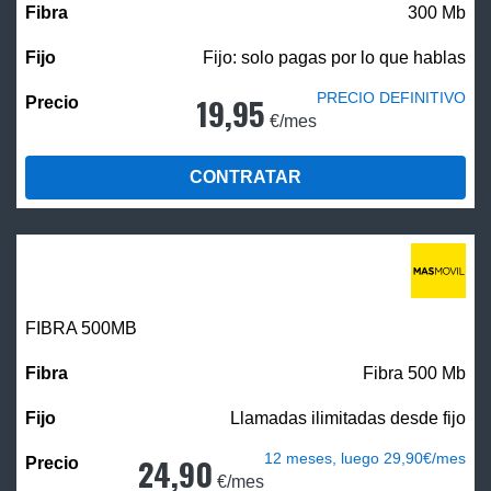
300 Mb
Fijo: solo pagas por lo que hablas
PRECIO DEFINITIVO
19,95
€/mes
CONTRATAR
FIBRA
500MB
Fibra 500 Mb
Llamadas ilimitadas desde fijo
12 meses, luego 29,90€/mes
24,90
€/mes