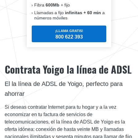
Fibra
600Mb
+ fijo
Llamadas a fijo
infinitas + 60 min
a
números móviles
¡LLAMA GRATIS!
800 622 393
Contrata Yoigo la línea de ADSL
El la línea de ADSL de Yoigo, perfecto para
ahorrar
Si deseas contratar Internet para tu hogar y a la vez
economizar en tu factura de servicios de
telecomunicaciones, el la línea de ADSL de Yoigo es la
oferta idónea: conexión de hasta veinte MB y llamadas
nacionales ilimitadas y sesenta minutos para llamar de fijo