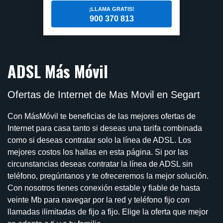
¡LLAMA GRATIS!
900 370 813
ADSL Más Móvil
Ofertas de Internet de Mas Movil en Segart
Con MásMóvil te beneficias de las mejores ofertas de
Internet para casa tanto si deseas una tarifa combinada
como si deseas contratar solo la línea de ADSL. Los
mejores costos los hallas en esta página. Si por las
circunstancias deseas contratar la línea de ADSL sin
teléfono, pregúntanos y te ofreceremos la mejor solución.
Con nosotros tienes conexión estable y fiable de hasta
veinte Mb para navegar por la red y teléfono fijo con
llamadas ilimitadas de fijo a fijo. Elige la oferta que mejor