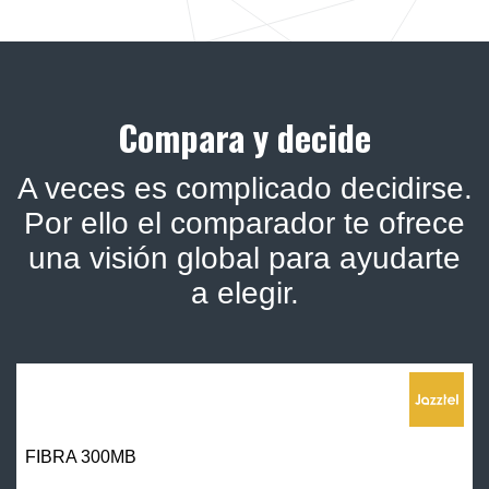
Compara y decide
A veces es complicado decidirse.
Por ello el comparador te ofrece
una visión global para ayudarte
a elegir.
FIBRA 300MB