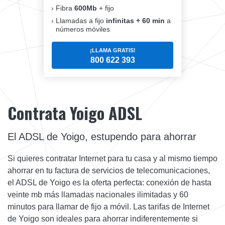
Fibra
600Mb
+ fijo
Llamadas a fijo
infinitas + 60 min
a
números móviles
¡LLAMA GRATIS!
800 622 393
Contrata Yoigo ADSL
El ADSL de Yoigo, estupendo para ahorrar
Si quieres contratar Internet para tu casa y al mismo tiempo
ahorrar en tu factura de servicios de telecomunicaciones,
el ADSL de Yoigo es la oferta perfecta: conexión de hasta
veinte mb más llamadas nacionales ilimitadas y 60
minutos para llamar de fijo a móvil. Las tarifas de Internet
de Yoigo son ideales para ahorrar indiferentemente si