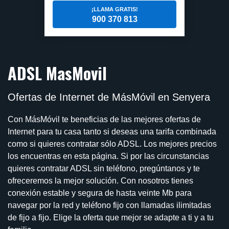
¡LLAMA GRATIS!
900 370 813
ADSL MasMovil
Ofertas de Internet de MásMóvil en Senyera
Con MásMóvil te beneficias de las mejores ofertas de
Internet para tu casa tanto si deseas una tarifa combinada
como si quieres contratar sólo ADSL. Los mejores precios
los encuentras en esta página. Si por las circunstancias
quieres contratar ADSL sin teléfono, pregúntanos y te
ofreceremos la mejor solución. Con nosotros tienes
conexión estable y segura de hasta veinte Mb para
navegar por la red y teléfono fijo con llamadas ilimitadas
de fijo a fijo. Elige la oferta que mejor se adapte a ti y a tu