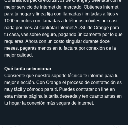
Contrata los packs exclusivos de Orange y deleitate con el
mejor servicio de Internet del mercado. Obtienes Internet
para tu hogar y línea fija con llamadas ilimitadas a fijos y
1000 minutos con llamadas a teléfonos móviles por casi
nada por mes. Al contratar Internet ADSL de Orange para
tu casa, vas sobre seguro, pagando únicamente por lo que
requieres. Ahora con un costo singular durante doce
meses, pagarás menos en tu factura por conexión de la
mejor calidad.
Qué tarifa seleccionar
Consiente que nuestro soporte técnico te informe para tu
mejor elección. Con Orange el proceso de contratación es
muy fácil y cómodo para ti. Puedes contratar on line en
esta misma página la tarifa deseada y ten cuanto antes en
tu hogar la conexión más segura de internet.