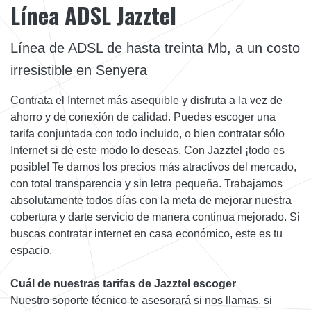
Línea ADSL Jazztel
Línea de ADSL de hasta treinta Mb, a un costo
irresistible en Senyera
Contrata el Internet más asequible y disfruta a la vez de
ahorro y de conexión de calidad. Puedes escoger una
tarifa conjuntada con todo incluido, o bien contratar sólo
Internet si de este modo lo deseas. Con Jazztel ¡todo es
posible! Te damos los precios más atractivos del mercado,
con total transparencia y sin letra pequeña. Trabajamos
absolutamente todos días con la meta de mejorar nuestra
cobertura y darte servicio de manera continua mejorado. Si
buscas contratar internet en casa económico, este es tu
espacio.
Cuál de nuestras tarifas de Jazztel escoger
Nuestro soporte técnico te asesorará si nos llamas. si