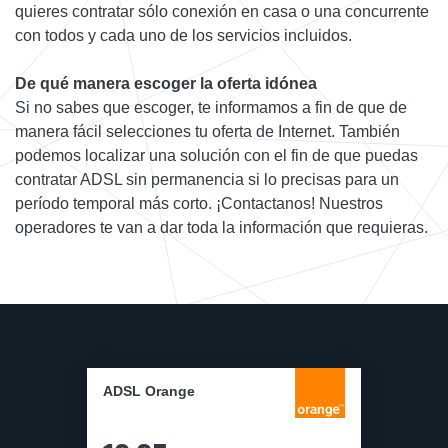
quieres contratar sólo conexión en casa o una concurrente
con todos y cada uno de los servicios incluidos.
De qué manera escoger la oferta idónea
Si no sabes que escoger, te informamos a fin de que de
manera fácil selecciones tu oferta de Internet. También
podemos localizar una solución con el fin de que puedas
contratar ADSL sin permanencia si lo precisas para un
período temporal más corto. ¡Contactanos! Nuestros
operadores te van a dar toda la información que requieras.
ADSL Orange