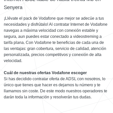
Senyera
¡Llévate el pack de Vodafone que mejor se adecúe a tus
necesidades y disfrútalo! Al contratar Internet de Vodafone
navegas a máxima velocidad con conexión estable y
segura, aun puedes estar conectado a videostreming a
tarifa plana. Con Vodafone te beneficias de cada una de
las ventajas: gran cobertura, servicio de calidad, atención
personalizada, precios competitivos y conexión de alta
velocidad.
Cuál de nuestras ofertas Vodafone escoger
Si has decidido contratar oferta de ADSL con nosotros, lo
único que tienes que hacer es dejarnos tu número y te
llamamos sin coste. De este modo nuestros operadores te
darán toda la información y resolverán tus dudas.