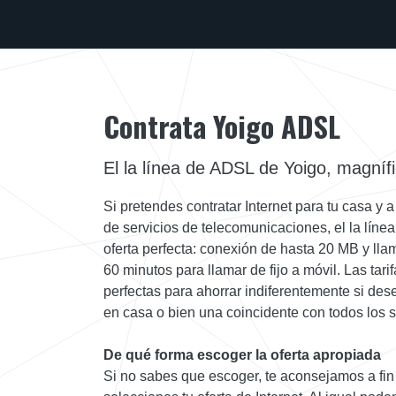
Contrata Yoigo ADSL
El la línea de ADSL de Yoigo, magníf
Si pretendes contratar Internet para tu casa y a
de servicios de telecomunicaciones, el la líne
oferta perfecta: conexión de hasta 20 MB y lla
60 minutos para llamar de fijo a móvil. Las tari
perfectas para ahorrar indiferentemente si des
en casa o bien una coincidente con todos los s
De qué forma escoger la oferta apropiada
Si no sabes que escoger, te aconsejamos a fin 