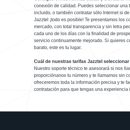
conexión de calidad. Puedes seleccionar una t
incluido, o también contratar sólo Internet si 
Jazztel ¡todo es posible! Te presentamos los c
mercado, con total transparencia y sin letra p
cada uno de los días con la finalidad de prospe
servicio continuamente mejorado. Si quieres co
barato, este es tu lugar.
Cuál de nuestras tarifas Jazztel seleccionar
Nuestro soporte técnico te asesorará si nos lla
proporciónanos tu número y te llamamos sin c
ofreceremos toda la información precisa y te f
contratación para que tengas una experiencia 