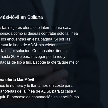
 MásMóvil en Sollana
 las mejores ofertas de Internet para casa
ombinada como si deseas contratar sólo la línea
los encuentras en esta página. Si por las
ratar la línea de ADSL sin teléfono,
 la mejor solución. Con nosotros tienes
 hasta 20 Mb para navegar por la red y
itadas de fijo a fijo. Escoge la oferta que mejor
na oferta MásMóvil
os tu número y te llamamos sin coste para
ar ofertas de la línea de ADSL para tu casa y
ir. El proceso de contratación es sencillísimo.