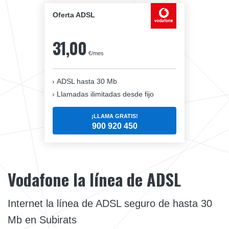
Oferta ADSL
31,00
€/mes
ADSL hasta 30 Mb
Llamadas ilimitadas desde fijo
¡LLAMA GRATIS!
900 920 450
Vodafone la línea de ADSL
Internet la línea de ADSL seguro de hasta 30
Mb en Subirats