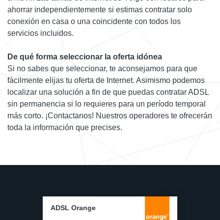
ahorrar independientemente si estimas contratar solo
conexión en casa o una coincidente con todos los
servicios incluidos.
De qué forma seleccionar la oferta idónea
Si no sabes que seleccionar, te aconsejamos para que
fácilmente elijas tu oferta de Internet. Asimismo podemos
localizar una solución a fin de que puedas contratar ADSL
sin permanencia si lo requieres para un período temporal
más corto. ¡Contactanos! Nuestros operadores te ofrecerán
toda la información que precises.
ADSL Orange