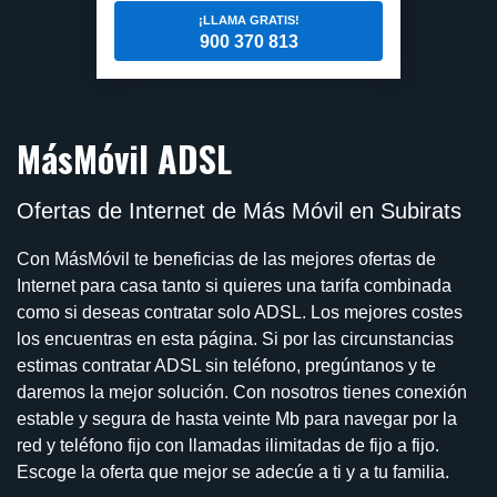
¡LLAMA GRATIS!
900 370 813
MásMóvil ADSL
Ofertas de Internet de Más Móvil en Subirats
Con MásMóvil te beneficias de las mejores ofertas de
Internet para casa tanto si quieres una tarifa combinada
como si deseas contratar solo ADSL. Los mejores costes
los encuentras en esta página. Si por las circunstancias
estimas contratar ADSL sin teléfono, pregúntanos y te
daremos la mejor solución. Con nosotros tienes conexión
estable y segura de hasta veinte Mb para navegar por la
red y teléfono fijo con llamadas ilimitadas de fijo a fijo.
Escoge la oferta que mejor se adecúe a ti y a tu familia.