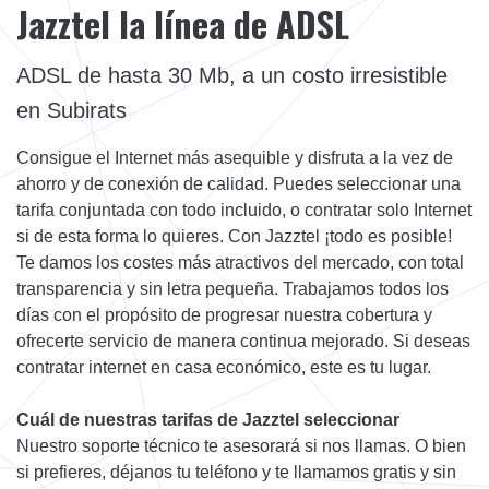
Jazztel la línea de ADSL
ADSL de hasta 30 Mb, a un costo irresistible
en Subirats
Consigue el Internet más asequible y disfruta a la vez de
ahorro y de conexión de calidad. Puedes seleccionar una
tarifa conjuntada con todo incluido, o contratar solo Internet
si de esta forma lo quieres. Con Jazztel ¡todo es posible!
Te damos los costes más atractivos del mercado, con total
transparencia y sin letra pequeña. Trabajamos todos los
días con el propósito de progresar nuestra cobertura y
ofrecerte servicio de manera continua mejorado. Si deseas
contratar internet en casa económico, este es tu lugar.
Cuál de nuestras tarifas de Jazztel seleccionar
Nuestro soporte técnico te asesorará si nos llamas. O bien
si prefieres, déjanos tu teléfono y te llamamos gratis y sin