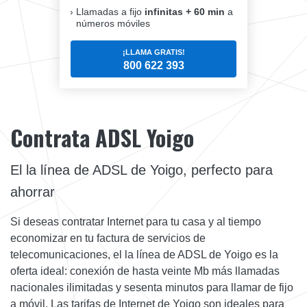
Llamadas a fijo
infinitas + 60 min
a
números móviles
¡LLAMA GRATIS!
800 622 393
Contrata ADSL Yoigo
El la línea de ADSL de Yoigo, perfecto para
ahorrar
Si deseas contratar Internet para tu casa y al tiempo
economizar en tu factura de servicios de
telecomunicaciones, el la línea de ADSL de Yoigo es la
oferta ideal: conexión de hasta veinte Mb más llamadas
nacionales ilimitadas y sesenta minutos para llamar de fijo
a móvil. Las tarifas de Internet de Yoigo son ideales para