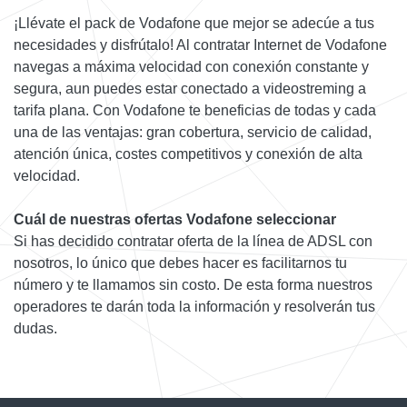
¡Llévate el pack de Vodafone que mejor se adecúe a tus
necesidades y disfrútalo! Al contratar Internet de Vodafone
navegas a máxima velocidad con conexión constante y
segura, aun puedes estar conectado a videostreming a
tarifa plana. Con Vodafone te beneficias de todas y cada
una de las ventajas: gran cobertura, servicio de calidad,
atención única, costes competitivos y conexión de alta
velocidad.
Cuál de nuestras ofertas Vodafone seleccionar
Si has decidido contratar oferta de la línea de ADSL con
nosotros, lo único que debes hacer es facilitarnos tu
número y te llamamos sin costo. De esta forma nuestros
operadores te darán toda la información y resolverán tus
dudas.