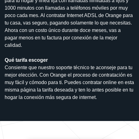
para tu hogar y línea fija con llamadas ilimitadas a fijos y
1000 minutos con llamadas a teléfonos móviles por muy
poco cada mes. Al contratar Internet ADSL de Orange para
tu casa, vas seguro, pagando solamente lo que necesitas.
Ahora con un costo único durante doce meses, vas a
pagar menos en tu factura por conexión de la mejor
calidad.
Qué tarifa escoger
Consiente que nuestro soporte técnico te aconseje para tu
mejor elección. Con Orange el proceso de contratación es
muy fácil y cómodo para ti. Puedes contratar online en esta
misma página la tarifa deseada y ten lo antes posible en tu
hogar la conexión más segura de internet.