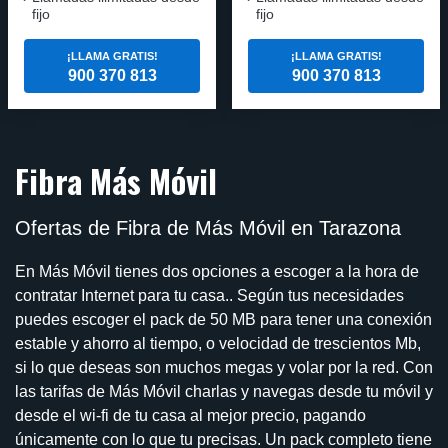
fijo
fijo
¡LLAMA GRATIS!
¡LLAMA GRATIS!
900 370 813
900 370 813
Fibra Más Móvil
Ofertas de Fibra de Más Móvil en Tarazona
En Más Móvil tienes dos opciones a escoger a la hora de
contratar Internet para tu casa.. Según tus necesidades
puedes escoger el pack de 50 MB para tener una conexión
estable y ahorro al tiempo, o velocidad de trescientos Mb,
si lo que deseas son muchos megas y volar por la red. Con
las tarifas de Más Móvil charlas y navegas desde tu móvil y
desde el wi-fi de tu casa al mejor precio, pagando
únicamente con lo que tu precisas. Un pack completo tiene