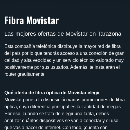
Fibra Movistar
Las mejores ofertas de Movistar en Tarazona
Esta compañía telefónica distribuye la mayor red de fibra
del país por lo que tendrás acceso a una conexión de gran
calidad y alta veocidad y un servicio técnico valorado muy
positivamente por sus usuarios. Además, te instalarán el
router grauitamente.
Qué oferta de fibra óptica de Movistar elegir
Movistar pone a tu disposición varias promociones de fibra
óptica, cuya diferencia principal es la cantidad de megas.
Por eso, cuando se trata de elegir una tarifa, debes
analizar cuántos dispositivos se van a conectar y el uso
que vas a hacer de internet. Con todo, ¡cuenta con