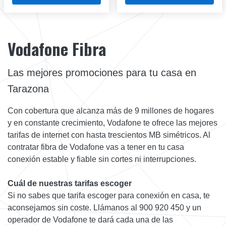
Vodafone Fibra
Las mejores promociones para tu casa en
Tarazona
Con cobertura que alcanza más de 9 millones de hogares
y en constante crecimiento, Vodafone te ofrece las mejores
tarifas de internet con hasta trescientos MB simétricos. Al
contratar fibra de Vodafone vas a tener en tu casa
conexión estable y fiable sin cortes ni interrupciones.
Cuál de nuestras tarifas escoger
Si no sabes que tarifa escoger para conexión en casa, te
aconsejamos sin coste. Llámanos al 900 920 450 y un
operador de Vodafone te dará cada una de las