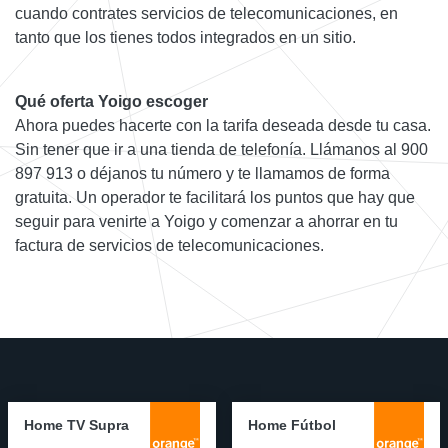
cuando contrates servicios de telecomunicaciones, en
tanto que los tienes todos integrados en un sitio.
Qué oferta Yoigo escoger
Ahora puedes hacerte con la tarifa deseada desde tu casa.
Sin tener que ir a una tienda de telefonía. Llámanos al 900
897 913 o déjanos tu número y te llamamos de forma
gratuita. Un operador te facilitará los puntos que hay que
seguir para venirte a Yoigo y comenzar a ahorrar en tu
factura de servicios de telecomunicaciones.
Home TV Supra
Home Fútbol