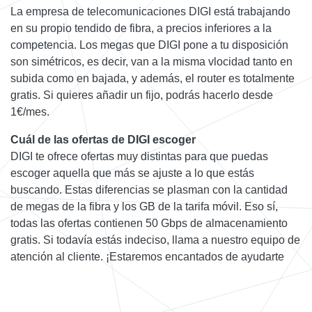
La empresa de telecomunicaciones DIGI está trabajando
en su propio tendido de fibra, a precios inferiores a la
competencia. Los megas que DIGI pone a tu disposición
son simétricos, es decir, van a la misma vlocidad tanto en
subida como en bajada, y además, el router es totalmente
gratis. Si quieres añadir un fijo, podrás hacerlo desde
1€/mes.
Cuál de las ofertas de DIGI escoger
DIGI te ofrece ofertas muy distintas para que puedas
escoger aquella que más se ajuste a lo que estás
buscando. Estas diferencias se plasman con la cantidad
de megas de la fibra y los GB de la tarifa móvil. Eso sí,
todas las ofertas contienen 50 Gbps de almacenamiento
gratis. Si todavía estás indeciso, llama a nuestro equipo de
atención al cliente. ¡Estaremos encantados de ayudarte