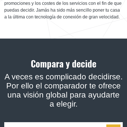
promociones y los costes de los servicios con el fin de que
puedas decidir. Jamás ha sido más sencillo poner tu casa
a la última con tecnología de conexión de gran velocidad.
Compara y decide
A veces es complicado decidirse.
Por ello el comparador te ofrece
una visión global para ayudarte
a elegir.