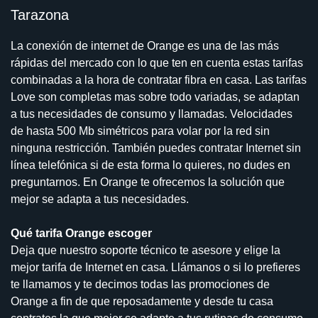
Tarazona
La conexión de internet de Orange es una de las más
rápidas del mercado con lo que ten en cuenta estas tarifas
combinadas a la hora de contratar fibra en casa. Las tarifas
Love son completas mas sobre todo variadas, se adaptan
a tus necesidades de consumo y llamadas. Velocidades
de hasta 500 Mb simétricos para volar por la red sin
ninguna restricción. También puedes contratar Internet sin
línea telefónica si de esta forma lo quieres, no dudes en
preguntarnos. En Orange te ofrecemos la solución que
mejor se adapta a tus necesidades.
Qué tarifa Orange escoger
Deja que nuestro soporte técnico te asesore y elige la
mejor tarifa de Internet en casa. Llámanos o si lo prefieres
te llamamos y te decimos todas las promociones de
Orange a fin de que reposadamente y desde tu casa