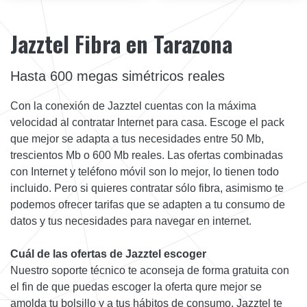
Jazztel Fibra en Tarazona
Hasta 600 megas simétricos reales
Con la conexión de Jazztel cuentas con la máxima
velocidad al contratar Internet para casa. Escoge el pack
que mejor se adapta a tus necesidades entre 50 Mb,
trescientos Mb o 600 Mb reales. Las ofertas combinadas
con Internet y teléfono móvil son lo mejor, lo tienen todo
incluido. Pero si quieres contratar sólo fibra, asimismo te
podemos ofrecer tarifas que se adapten a tu consumo de
datos y tus necesidades para navegar en internet.
Cuál de las ofertas de Jazztel escoger
Nuestro soporte técnico te aconseja de forma gratuita con
el fin de que puedas escoger la oferta qure mejor se
amolda tu bolsillo y a tus hábitos de consumo. Jazztel te