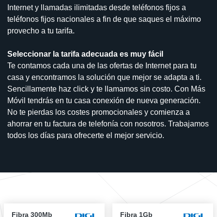
Internet y llamadas ilimitadas desde teléfonos fijos a
teléfonos fijos nacionales a fin de que saques el máximo
provecho a tu tarifa.
Seleccionar la tarifa adecuada es muy fácil
Te contamos cada una de las ofertas de Internet para tu
casa y encontramos la solución que mejor se adapta a ti.
Sencillamente haz click y te llamamos sin costo. Con Más
Móvil tendrás en tu casa conexión de nueva generación.
No te pierdas los costes promocionales y comienza a
ahorrar en tu factura de telefonía con nosotros. Trabajamos
todos los días para ofrecerte el mejor servicio.
Fibra 300Mb
Fibra 1Gb