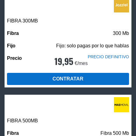
FIBRA 300MB
300 Mb
Fijo: solo pagas por lo que hablas
PRECIO DEFINITIVO
19,95
€/mes
CONTRATAR
FIBRA
500MB
Fibra 500 Mb