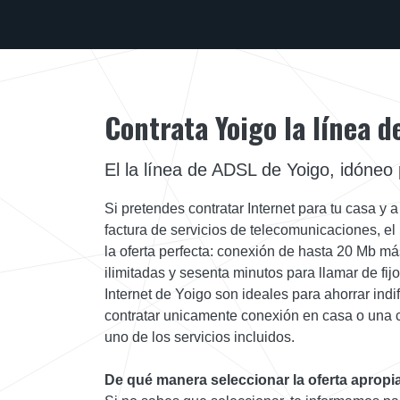
Contrata Yoigo la línea 
El la línea de ADSL de Yoigo, idóneo
Si pretendes contratar Internet para tu casa y 
factura de servicios de telecomunicaciones, el
la oferta perfecta: conexión de hasta 20 Mb m
ilimitadas y sesenta minutos para llamar de fijo
Internet de Yoigo son ideales para ahorrar ind
contratar unicamente conexión en casa o una 
uno de los servicios incluidos.
De qué manera seleccionar la oferta apropi