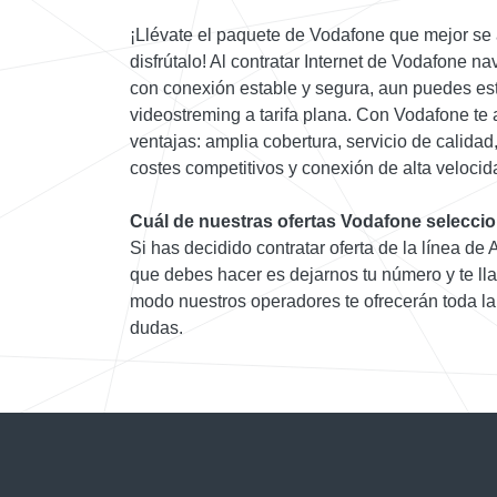
¡Llévate el paquete de Vodafone que mejor se
disfrútalo! Al contratar Internet de Vodafone 
con conexión estable y segura, aun puedes es
videostreming a tarifa plana. Con Vodafone te
ventajas: amplia cobertura, servicio de calidad
costes competitivos y conexión de alta velocid
Cuál de nuestras ofertas Vodafone selecci
Si has decidido contratar oferta de la línea de
que debes hacer es dejarnos tu número y te ll
modo nuestros operadores te ofrecerán toda la
dudas.