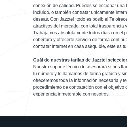
conexión de calidad. Puedes seleccionar una t
incluido, o también contratar unicamente Intern
deseas. Con Jazztel ¡todo es posible! Te ofre
atractivos del mercado, con total trasparencia 
Trabajamos absolutamente todos días con el p
cobertura y ofrecerte servicio de forma contin
contratar internet en casa asequible, este es tu
Cuál de nuestras tarifas de Jazztel seleccio
Nuestro soporte técnico te asesorará si nos lla
tu número y te llamamos de forma gratuita y s
ofreceremos toda la información necesaria y te
procedimiento de contratación con el objetivo
experiencia inmejorable con nosotros.