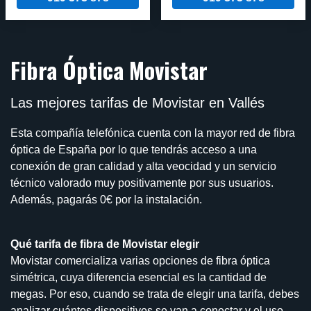
Fibra Óptica Movistar
Las mejores tarifas de Movistar en Vallés
Esta compañía telefónica cuenta con la mayor red de fibra
óptica de España por lo que tendrás acceso a una
conexión de gran calidad y alta veocidad y un servicio
técnico valorado muy positivamente por sus usuarios.
Además, pagarás 0€ por la instalación.
Qué tarifa de fibra de Movistar elegir
Movistar comercializa varias opciones de fibra óptica
simétrica, cuya diferencia esencial es la cantidad de
megas. Por eso, cuando se trata de elegir una tarifa, debes
analizar cuántos dispositivos se van a conectar y el uso