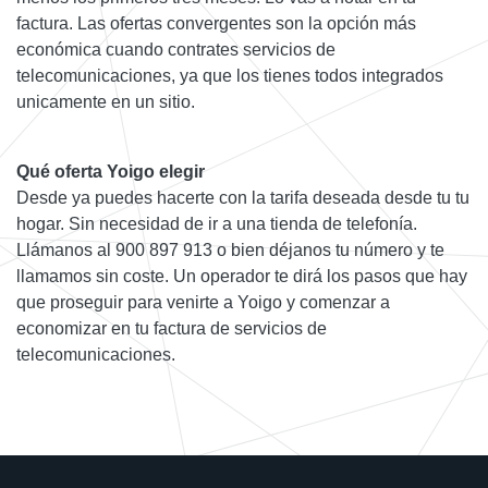
factura. Las ofertas convergentes son la opción más
económica cuando contrates servicios de
telecomunicaciones, ya que los tienes todos integrados
unicamente en un sitio.
Qué oferta Yoigo elegir
Desde ya puedes hacerte con la tarifa deseada desde tu tu
hogar. Sin necesidad de ir a una tienda de telefonía.
Llámanos al 900 897 913 o bien déjanos tu número y te
llamamos sin coste. Un operador te dirá los pasos que hay
que proseguir para venirte a Yoigo y comenzar a
economizar en tu factura de servicios de
telecomunicaciones.