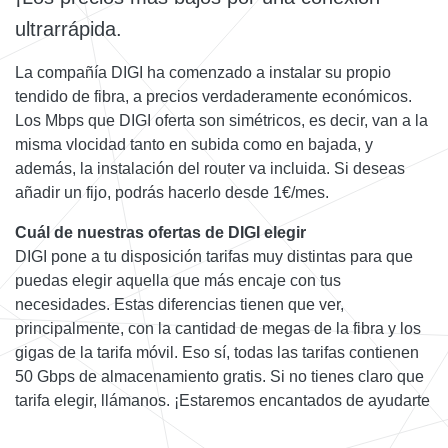
ultrarrápida.
La compañía DIGI ha comenzado a instalar su propio
tendido de fibra, a precios verdaderamente económicos.
Los Mbps que DIGI oferta son simétricos, es decir, van a la
misma vlocidad tanto en subida como en bajada, y
además, la instalación del router va incluida. Si deseas
añadir un fijo, podrás hacerlo desde 1€/mes.
Cuál de nuestras ofertas de DIGI elegir
DIGI pone a tu disposición tarifas muy distintas para que
puedas elegir aquella que más encaje con tus
necesidades. Estas diferencias tienen que ver,
principalmente, con la cantidad de megas de la fibra y los
gigas de la tarifa móvil. Eso sí, todas las tarifas contienen
50 Gbps de almacenamiento gratis. Si no tienes claro que
tarifa elegir, llámanos. ¡Estaremos encantados de ayudarte