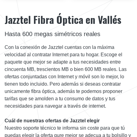
Jazztel Fibra Óptica en Vallés
Hasta 600 megas simétricos reales
Con la conexión de Jazztel cuentas con la máxima
velocidad al contratar Internet para tu hogar. Escoge el
paquete que mejor se adapte a tus necesidades entre
cincuenta MB, trescientos MB o bien 600 MB reales. Las
ofertas conjuntadas con Internet y móvil son lo mejor, lo
tienen todo incluido. Pero además si deseas contratar
unicamente fibra óptica, además te podemos proponer
tarifas que se amolden a tu consumo de datos y tus
necesidades para navegar a través de internet.
Cuál de nuestras ofertas de Jazztel elegir
Nuestro soporte técnico te informa sin coste para que tú
puedas elegir la oferta qure mejor se adecua a tu bolsillo y