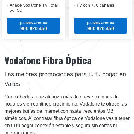
Añade Vodafone TV Total
TV con +70 canales
por 9€
¡LLAMA GRATIS!
¡LLAMA GRATIS!
900 920 450
900 920 450
Vodafone Fibra Óptica
Las mejores promociones para tu tu hogar en
Vallés
Con cobertura que alcanza más de nueve millones de
hogares y en continuo crecimiento, Vodafone te ofrece las
mejores tarifas de internet con hasta trescientos MB
simétricos. Al contratar fibra óptica de Vodafone vas a tener
en tu tu hogar conexión estable y segura sin cortes ni
interrupciones.