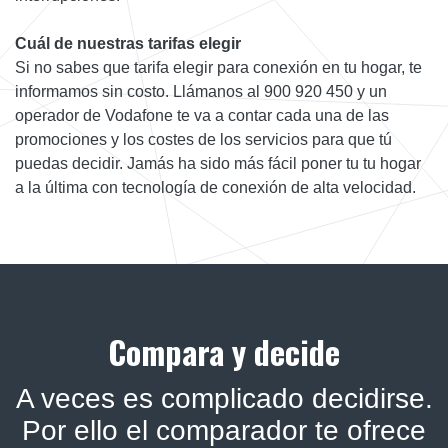
Cuál de nuestras tarifas elegir
Si no sabes que tarifa elegir para conexión en tu hogar, te
informamos sin costo. Llámanos al 900 920 450 y un
operador de Vodafone te va a contar cada una de las
promociones y los costes de los servicios para que tú
puedas decidir. Jamás ha sido más fácil poner tu tu hogar
a la última con tecnología de conexión de alta velocidad.
Compara y decide
A veces es complicado decidirse.
Por ello el comparador te ofrece