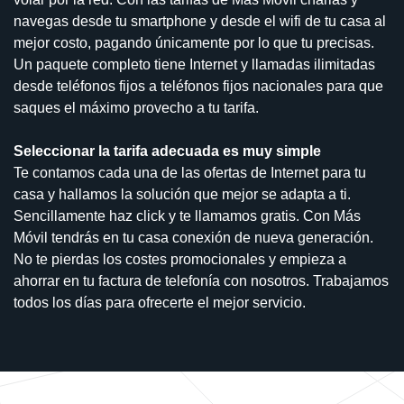
navegas desde tu smartphone y desde el wifi de tu casa al
mejor costo, pagando únicamente por lo que tu precisas.
Un paquete completo tiene Internet y llamadas ilimitadas
desde teléfonos fijos a teléfonos fijos nacionales para que
saques el máximo provecho a tu tarifa.
Seleccionar la tarifa adecuada es muy simple
Te contamos cada una de las ofertas de Internet para tu
casa y hallamos la solución que mejor se adapta a ti.
Sencillamente haz click y te llamamos gratis. Con Más
Móvil tendrás en tu casa conexión de nueva generación.
No te pierdas los costes promocionales y empieza a
ahorrar en tu factura de telefonía con nosotros. Trabajamos
todos los días para ofrecerte el mejor servicio.