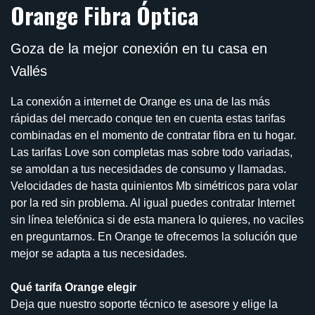
Orange Fibra Óptica
Goza de la mejor conexión en tu casa en
Vallés
La conexión a internet de Orange es una de las más
rápidas del mercado conque ten en cuenta estas tarifas
combinadas en el momento de contratar fibra en tu hogar.
Las tarifas Love son completas mas sobre todo variadas,
se amoldan a tus necesidades de consumo y llamadas.
Velocidades de hasta quinientos Mb simétricos para volar
por la red sin problema. Al igual puedes contratar Internet
sin línea telefónica si de esta manera lo quieres, no vaciles
en preguntarnos. En Orange te ofrecemos la solución que
mejor se adapta a tus necesidades.
Qué tarifa Orange elegir
Deja que nuestro soporte técnico te asesore y elige la