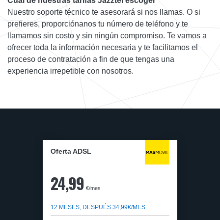
Cuál de nuestras tarifas Jazztel escoger
Nuestro soporte técnico te asesorará si nos llamas. O si
prefieres, proporciónanos tu número de teléfono y te
llamamos sin costo y sin ningún compromiso. Te vamos a
ofrecer toda la información necesaria y te facilitamos el
proceso de contratación a fin de que tengas una
experiencia irrepetible con nosotros.
Oferta ADSL
24,99
€/mes
12 MESES, DESPUÉS 34,99€/MES