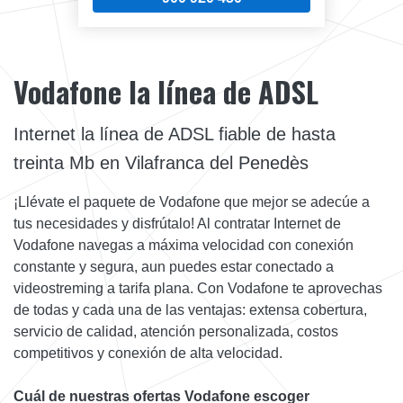
Vodafone la línea de ADSL
Internet la línea de ADSL fiable de hasta
treinta Mb en Vilafranca del Penedès
¡Llévate el paquete de Vodafone que mejor se adecúe a
tus necesidades y disfrútalo! Al contratar Internet de
Vodafone navegas a máxima velocidad con conexión
constante y segura, aun puedes estar conectado a
videostreming a tarifa plana. Con Vodafone te aprovechas
de todas y cada una de las ventajas: extensa cobertura,
servicio de calidad, atención personalizada, costos
competitivos y conexión de alta velocidad.
Cuál de nuestras ofertas Vodafone escoger