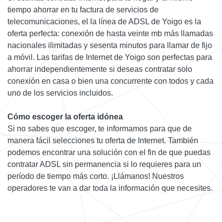
tiempo ahorrar en tu factura de servicios de
telecomunicaciones, el la línea de ADSL de Yoigo es la
oferta perfecta: conexión de hasta veinte mb más llamadas
nacionales ilimitadas y sesenta minutos para llamar de fijo
a móvil. Las tarifas de Internet de Yoigo son perfectas para
ahorrar independientemente si deseas contratar solo
conexión en casa o bien una concurrente con todos y cada
uno de los servicios incluidos.
Cómo escoger la oferta idónea
Si no sabes que escoger, te informamos para que de
manera fácil selecciones tu oferta de Internet. También
podemos encontrar una solución con el fin de que puedas
contratar ADSL sin permanencia si lo requieres para un
período de tiempo más corto. ¡Llámanos! Nuestros
operadores te van a dar toda la información que necesites.