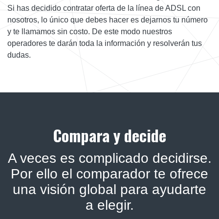
Si has decidido contratar oferta de la línea de ADSL con
nosotros, lo único que debes hacer es dejarnos tu número
y te llamamos sin costo. De este modo nuestros
operadores te darán toda la información y resolverán tus
dudas.
Compara y decide
A veces es complicado decidirse.
Por ello el comparador te ofrece
una visión global para ayudarte
a elegir.