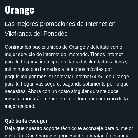
Orange
Las mejores promociones de Internet en
Vilafranca del Penedès
Contrata los packs unicos de Orange y deleitate con el
mejor servicio de Internet del mercado. Tienes Internet
para tu hogar y línea fija con llamadas ilimitadas a fijos y
mil minutos con llamadas a teléfonos móviles por
poquísimo por mes. Al contratar Internet ADSL de Orange
para tu hogar, vas seguro, pagando solamente por lo que
necesitas. Ahora con un costo singular durante doce
meses, abonarás menos en tu factura por conexión de la
mejor calidad.
Qué tarifa escoger
Deja que nuestro soporte técnico te aconseje para tu mejor
elección. Con Orange el proceso de contratación es muy