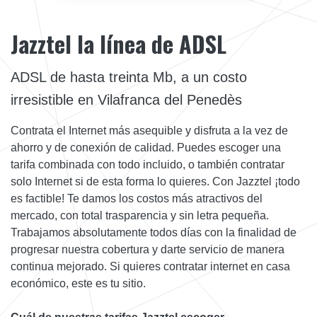
Jazztel la línea de ADSL
ADSL de hasta treinta Mb, a un costo
irresistible en Vilafranca del Penedès
Contrata el Internet más asequible y disfruta a la vez de
ahorro y de conexión de calidad. Puedes escoger una
tarifa combinada con todo incluido, o también contratar
solo Internet si de esta forma lo quieres. Con Jazztel ¡todo
es factible! Te damos los costos más atractivos del
mercado, con total trasparencia y sin letra pequeña.
Trabajamos absolutamente todos días con la finalidad de
progresar nuestra cobertura y darte servicio de manera
continua mejorado. Si quieres contratar internet en casa
económico, este es tu sitio.