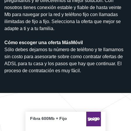
pregúntanos y te ofreceremos la mejor solución. Con
nosotros tienes conexión estable y fiable de hasta veinte
Mb para navegar por la red y teléfono fijo con llamadas
ilimitadas de fijo a fijo. Selecciona la oferta que mejor se
adapte a ti y a tu familia.
Cómo escoger una oferta MásMóvil
Sólo debes dejarnos tu número de teléfono y te llamamos
sin costo para asesorarte sobre como contratar ofertas de
ADSL para tu casa y los pasos que hay que continuar. El
proceso de contratación es muy fácil.
Fibra 600Mb + Fijo