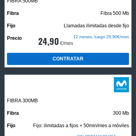
FIBRA
500MB
Fibra 500 Mb
Llamadas ilimitadas desde fijo
12 meses, luego 29,90€/mes
24,90
€/mes
CONTRATAR
FIBRA 300MB
300 Mb
Fijo: ilimitadas a fijos + 50min/mes a móviles