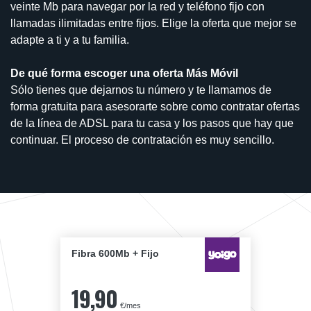
veinte Mb para navegar por la red y teléfono fijo con
llamadas ilimitadas entre fijos. Elige la oferta que mejor se
adapte a ti y a tu familia.
De qué forma escoger una oferta Más Móvil
Sólo tienes que dejarnos tu número y te llamamos de
forma gratuita para asesorarte sobre como contratar ofertas
de la línea de ADSL para tu casa y los pasos que hay que
continuar. El proceso de contratación es muy sencillo.
Fibra 600Mb + Fijo
19,90
€/mes