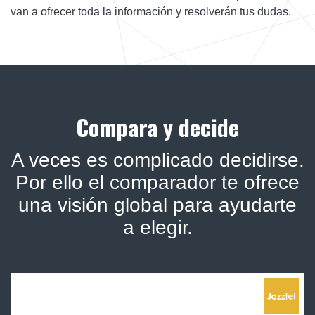
van a ofrecer toda la información y resolverán tus dudas.
Compara y decide
A veces es complicado decidirse.
Por ello el comparador te ofrece
una visión global para ayudarte
a elegir.