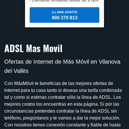
¡LLAMA GRATIS!
900 370 813
ADSL Mas Movil
Ofertas de Internet de Más Móvil en Vilanova
del Vallès
Con MásMóvil te beneficias de las mejores ofertas de
Internet para tu casa tanto si deseas una tarifa combinada
tal y como si estimas contratar sólo la línea de ADSL. Los
mejores costos los encuentras en esta página. Si por las
circunstancias pretendes contratar la línea de ADSL sin
teléfono, pregúntanos y te vamos a dar la mejor solución.
Con nosotros tienes conexión constante y fiable de hasta