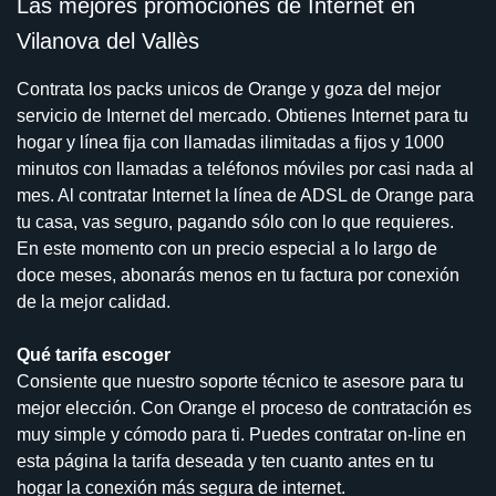
Las mejores promociones de Internet en
Vilanova del Vallès
Contrata los packs unicos de Orange y goza del mejor
servicio de Internet del mercado. Obtienes Internet para tu
hogar y línea fija con llamadas ilimitadas a fijos y 1000
minutos con llamadas a teléfonos móviles por casi nada al
mes. Al contratar Internet la línea de ADSL de Orange para
tu casa, vas seguro, pagando sólo con lo que requieres.
En este momento con un precio especial a lo largo de
doce meses, abonarás menos en tu factura por conexión
de la mejor calidad.
Qué tarifa escoger
Consiente que nuestro soporte técnico te asesore para tu
mejor elección. Con Orange el proceso de contratación es
muy simple y cómodo para ti. Puedes contratar on-line en
esta página la tarifa deseada y ten cuanto antes en tu
hogar la conexión más segura de internet.