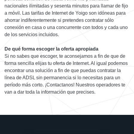
nacionales ilimitadas y sesenta minutos para llamar de fijo
a móvil. Las tarifas de Internet de Yoigo son idóneas para
ahorrar indiferentemente si pretendes contratar sólo
conexión en casa o una concurrente con todos y cada uno
de los servicios incluidos.
De qué forma escoger la oferta apropiada
Si no sabes que escoger, te aconsejamos a fin de que de
forma sencilla elijas tu oferta de Internet. Al igual podemos
encontrar una solución a fin de que puedas contratar la
línea de ADSL sin permanencia si lo necesitas para un
período más corto. ¡Contactanos! Nuestros operadores te
van a dar toda la información que precises.