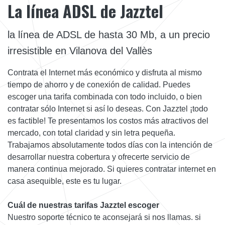
La línea ADSL de Jazztel
la línea de ADSL de hasta 30 Mb, a un precio
irresistible en Vilanova del Vallès
Contrata el Internet más económico y disfruta al mismo
tiempo de ahorro y de conexión de calidad. Puedes
escoger una tarifa combinada con todo incluido, o bien
contratar sólo Internet si así lo deseas. Con Jazztel ¡todo
es factible! Te presentamos los costos más atractivos del
mercado, con total claridad y sin letra pequeña.
Trabajamos absolutamente todos días con la intención de
desarrollar nuestra cobertura y ofrecerte servicio de
manera continua mejorado. Si quieres contratar internet en
casa asequible, este es tu lugar.
Cuál de nuestras tarifas Jazztel escoger
Nuestro soporte técnico te aconsejará si nos llamas. si