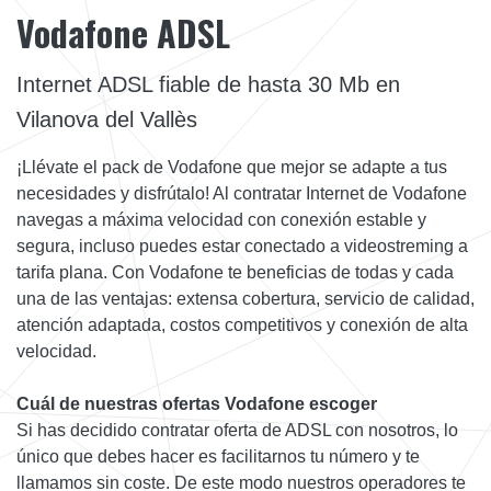
Vodafone ADSL
Internet ADSL fiable de hasta 30 Mb en
Vilanova del Vallès
¡Llévate el pack de Vodafone que mejor se adapte a tus
necesidades y disfrútalo! Al contratar Internet de Vodafone
navegas a máxima velocidad con conexión estable y
segura, incluso puedes estar conectado a videostreming a
tarifa plana. Con Vodafone te beneficias de todas y cada
una de las ventajas: extensa cobertura, servicio de calidad,
atención adaptada, costos competitivos y conexión de alta
velocidad.
Cuál de nuestras ofertas Vodafone escoger
Si has decidido contratar oferta de ADSL con nosotros, lo
único que debes hacer es facilitarnos tu número y te
llamamos sin coste. De este modo nuestros operadores te