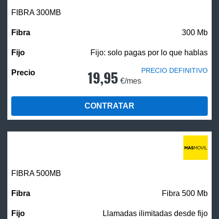
FIBRA 300MB
300 Mb
Fijo: solo pagas por lo que hablas
PRECIO DEFINITIVO
19,95
€/mes
CONTRATAR
FIBRA
500MB
Fibra 500 Mb
Llamadas ilimitadas desde fijo