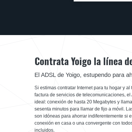
Contrata Yoigo la línea 
El ADSL de Yoigo, estupendo para ah
Si estimas contratar Internet para tu hogar y a
factura de servicios de telecomunicaciones, el
ideal: conexión de hasta 20 Megabytes y llama
sesenta minutos para llamar de fijo a móvil. Las
son idóneas para ahorrar indiferentemente si 
conexión en casa o una convergente con todos
incluidos.