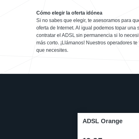
Cómo elegir la oferta idónea
Si no sabes que elegir, te asesoramos para qu
oferta de Internet. Al igual podemos topar una
contratar el ADSL sin permanencia si lo neces
más corto. ¡Llámanos! Nuestros operadores te 
que necesites.
ADSL Orange