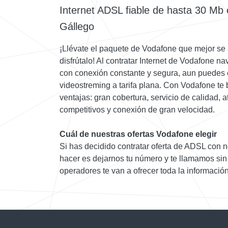
Internet ADSL fiable de hasta 30 Mb 
Gállego
¡Llévate el paquete de Vodafone que mejor se
disfrútalo! Al contratar Internet de Vodafone 
con conexión constante y segura, aun puedes 
videostreming a tarifa plana. Con Vodafone te 
ventajas: gran cobertura, servicio de calidad, 
competitivos y conexión de gran velocidad.
Cuál de nuestras ofertas Vodafone elegir
Si has decidido contratar oferta de ADSL con n
hacer es dejarnos tu número y te llamamos sin 
operadores te van a ofrecer toda la informació