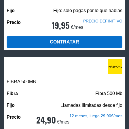
Fijo: solo pagas por lo que hablas
PRECIO DEFINITIVO
19,95
€/mes
CONTRATAR
FIBRA
500MB
Fibra 500 Mb
Llamadas ilimitadas desde fijo
12 meses, luego 29,90€/mes
24,90
€/mes