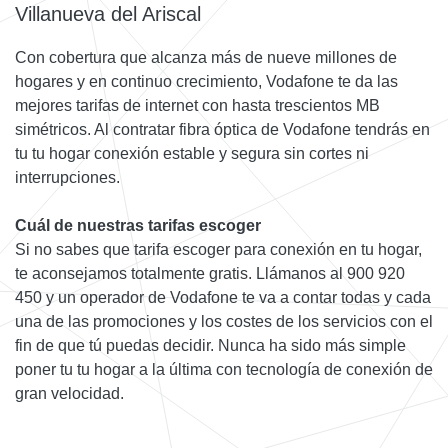
Villanueva del Ariscal
Con cobertura que alcanza más de nueve millones de
hogares y en continuo crecimiento, Vodafone te da las
mejores tarifas de internet con hasta trescientos MB
simétricos. Al contratar fibra óptica de Vodafone tendrás en
tu tu hogar conexión estable y segura sin cortes ni
interrupciones.
Cuál de nuestras tarifas escoger
Si no sabes que tarifa escoger para conexión en tu hogar,
te aconsejamos totalmente gratis. Llámanos al 900 920
450 y un operador de Vodafone te va a contar todas y cada
una de las promociones y los costes de los servicios con el
fin de que tú puedas decidir. Nunca ha sido más simple
poner tu tu hogar a la última con tecnología de conexión de
gran velocidad.