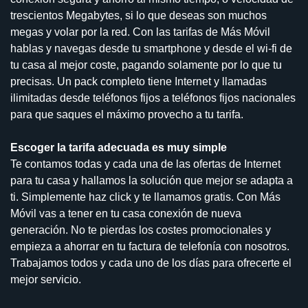
trescientos Megabytes, si lo que deseas son muchos
megas y volar por la red. Con las tarifas de Más Móvil
hablas y navegas desde tu smartphone y desde el wi-fi de
tu casa al mejor coste, pagando solamente por lo que tu
precisas. Un pack completo tiene Internet y llamadas
ilimitadas desde teléfonos fijos a teléfonos fijos nacionales
para que saques el máximo provecho a tu tarifa.
Escoger la tarifa adecuada es muy simple
Te contamos todas y cada una de las ofertas de Internet
para tu casa y hallamos la solución que mejor se adapta a
ti. Simplemente haz click y te llamamos gratis. Con Más
Móvil vas a tener en tu casa conexión de nueva
generación. No te pierdas los costes promocionales y
empieza a ahorrar en tu factura de telefonía con nosotros.
Trabajamos todos y cada uno de los días para ofrecerte el
mejor servicio.