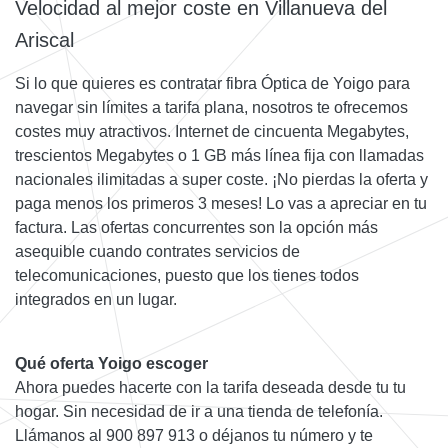
Velocidad al mejor coste en Villanueva del
Ariscal
Si lo que quieres es contratar fibra Óptica de Yoigo para
navegar sin límites a tarifa plana, nosotros te ofrecemos
costes muy atractivos. Internet de cincuenta Megabytes,
trescientos Megabytes o 1 GB más línea fija con llamadas
nacionales ilimitadas a super coste. ¡No pierdas la oferta y
paga menos los primeros 3 meses! Lo vas a apreciar en tu
factura. Las ofertas concurrentes son la opción más
asequible cuando contrates servicios de
telecomunicaciones, puesto que los tienes todos
integrados en un lugar.
Qué oferta Yoigo escoger
Ahora puedes hacerte con la tarifa deseada desde tu tu
hogar. Sin necesidad de ir a una tienda de telefonía.
Llámanos al 900 897 913 o déjanos tu número y te