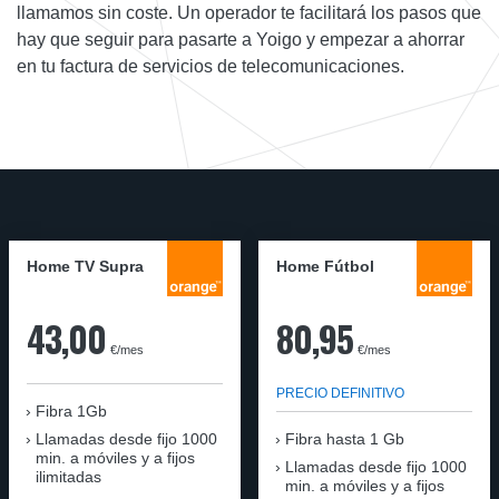
llamamos sin coste. Un operador te facilitará los pasos que
hay que seguir para pasarte a Yoigo y empezar a ahorrar
en tu factura de servicios de telecomunicaciones.
Home TV Supra
Home Fútbol
43,00
80,95
€/mes
€/mes
PRECIO DEFINITIVO
Fibra 1Gb
Llamadas desde fijo 1000
Fibra hasta 1 Gb
min. a móviles y a fijos
Llamadas desde fijo 1000
ilimitadas
min. a móviles y a fijos