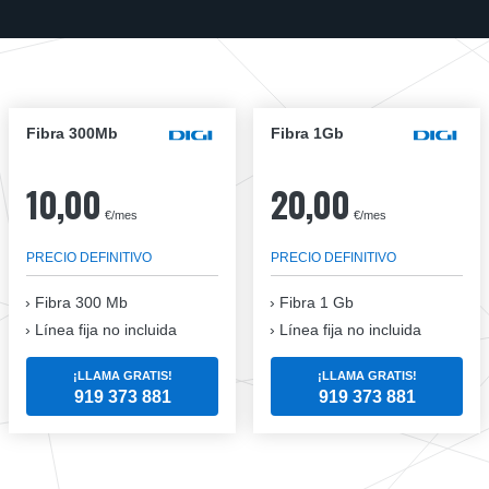
Fibra 300Mb
Fibra 1Gb
10,00
20,00
€/mes
€/mes
PRECIO DEFINITIVO
PRECIO DEFINITIVO
Fibra
300 Mb
Fibra
1 Gb
Línea fija no incluida
Línea fija no incluida
¡LLAMA GRATIS!
¡LLAMA GRATIS!
919 373 881
919 373 881