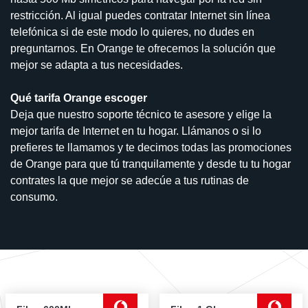
restricción. Al igual puedes contratar Internet sin línea
telefónica si de este modo lo quieres, no dudes en
preguntarnos. En Orange te ofrecemos la solución que
mejor se adapta a tus necesidades.
Qué tarifa Orange escoger
Deja que nuestro soporte técnico te asesore y elige la
mejor tarifa de Internet en tu hogar. Llámanos o si lo
prefieres te llamamos y te decimos todas las promociones
de Orange para que tú tranquilamente y desde tu tu hogar
contrates la que mejor se adecúe a tus rutinas de
consumo.