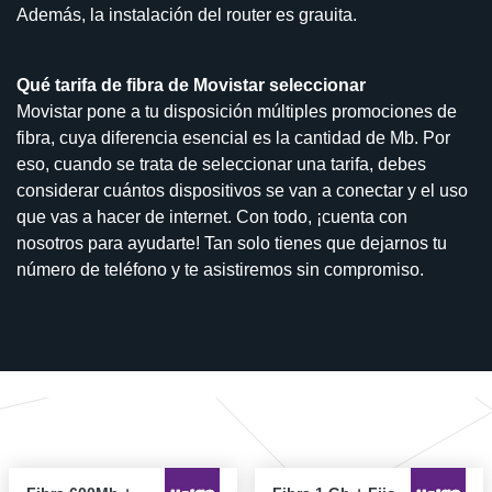
Además, la instalación del router es grauita.
Qué tarifa de fibra de Movistar seleccionar
Movistar pone a tu disposición múltiples promociones de
fibra, cuya diferencia esencial es la cantidad de Mb. Por
eso, cuando se trata de seleccionar una tarifa, debes
considerar cuántos dispositivos se van a conectar y el uso
que vas a hacer de internet. Con todo, ¡cuenta con
nosotros para ayudarte! Tan solo tienes que dejarnos tu
número de teléfono y te asistiremos sin compromiso.