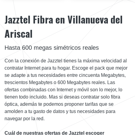
Jazztel Fibra en Villanueva del
Ariscal
Hasta 600 megas simétricos reales
Con la conexión de Jazztel tienes la máxima velocidad al
contratar Internet para tu hogar. Escoge el pack que mejor
se adapte a tus necesidades entre cincuenta Megabytes,
trescientos Megabytes o 600 Megabytes reales. Las
ofertas combinadas con Internet y móvil son lo mejor, lo
tienen todo incluido. Mas si deseas contratar solo fibra
óptica, además te podemos proponer tarifas que se
amolden a tu gasto de datos y tus necesidades para
navegar por la red.
Cuál de nuestras ofertas de Jazztel escoger