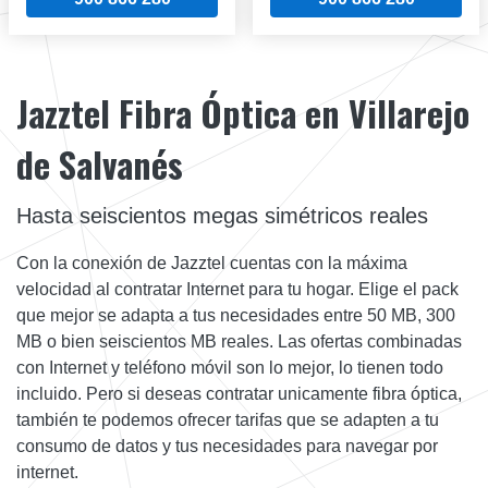
Jazztel Fibra Óptica en Villarejo
de Salvanés
Hasta seiscientos megas simétricos reales
Con la conexión de Jazztel cuentas con la máxima
velocidad al contratar Internet para tu hogar. Elige el pack
que mejor se adapta a tus necesidades entre 50 MB, 300
MB o bien seiscientos MB reales. Las ofertas combinadas
con Internet y teléfono móvil son lo mejor, lo tienen todo
incluido. Pero si deseas contratar unicamente fibra óptica,
también te podemos ofrecer tarifas que se adapten a tu
consumo de datos y tus necesidades para navegar por
internet.