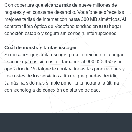
Con cobertura que alcanza más de nueve millones de
hogares y en constante desarrollo, Vodafone te ofrece las
mejores tarifas de internet con hasta 300 MB simétricos. Al
contratar fibra óptica de Vodafone tendrás en tu tu hogar
conexión estable y segura sin cortes ni interrupciones.
Cuál de nuestras tarifas escoger
Si no sabes que tarifa escoger para conexión en tu hogar,
te aconsejamos sin costo. Llámanos al 900 920 450 y un
operador de Vodafone te contará todas las promociones y
los costes de los servicios a fin de que puedas decidir.
Jamás ha sido más simple poner tu tu hogar a la última
con tecnología de conexión de alta velocidad.