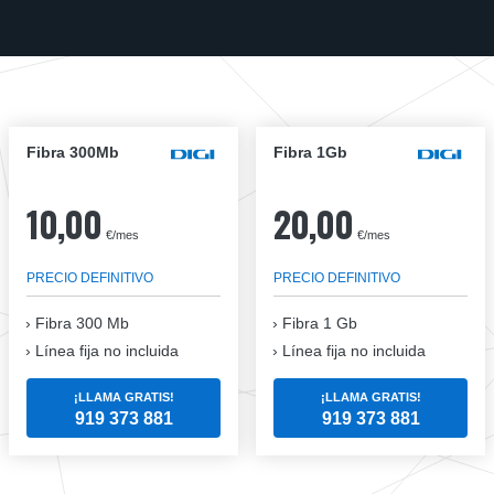
Fibra 300Mb
Fibra 1Gb
10,00
20,00
€/mes
€/mes
PRECIO DEFINITIVO
PRECIO DEFINITIVO
Fibra
300 Mb
Fibra
1 Gb
Línea fija no incluida
Línea fija no incluida
¡LLAMA GRATIS!
¡LLAMA GRATIS!
919 373 881
919 373 881