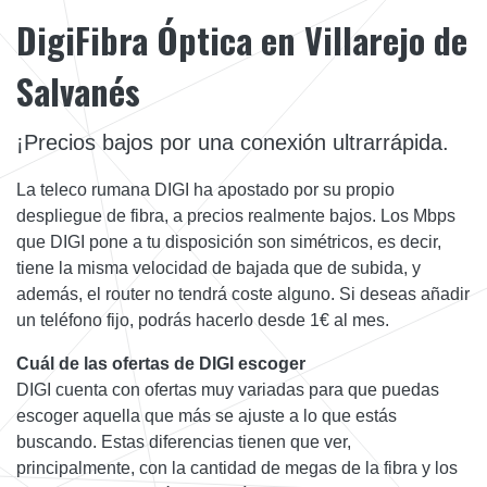
DigiFibra Óptica en Villarejo de
Salvanés
¡Precios bajos por una conexión ultrarrápida.
La teleco rumana DIGI ha apostado por su propio
despliegue de fibra, a precios realmente bajos. Los Mbps
que DIGI pone a tu disposición son simétricos, es decir,
tiene la misma velocidad de bajada que de subida, y
además, el router no tendrá coste alguno. Si deseas añadir
un teléfono fijo, podrás hacerlo desde 1€ al mes.
Cuál de las ofertas de DIGI escoger
DIGI cuenta con ofertas muy variadas para que puedas
escoger aquella que más se ajuste a lo que estás
buscando. Estas diferencias tienen que ver,
principalmente, con la cantidad de megas de la fibra y los