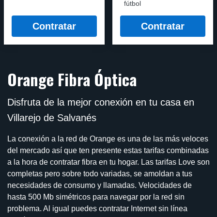
fútbol
Contratar
Contratar
Orange Fibra Óptica
Disfruta de la mejor conexión en tu casa en
Villarejo de Salvanés
La conexión a la red de Orange es una de las más veloces
del mercado así que ten presente estas tarifas combinadas
a la hora de contratar fibra en tu hogar. Las tarifas Love son
completas pero sobre todo variadas, se amoldan a tus
necesidades de consumo y llamadas. Velocidades de
hasta 500 Mb simétricos para navegar por la red sin
problema. Al igual puedes contratar Internet sin línea