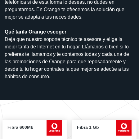
telefónica si de esta forma lo deseas, no dudes en
preguntarnos. En Orange te ofrecemos la solución que
mejor se adapta a tus necesidades.
Qué tarifa Orange escoger
Deja que nuestro soporte técnico te asesore y elige la
mejor tarifa de Internet en tu hogar. Llámanos o bien si lo
prefieres te llamamos y te contamos todas y cada una de
las promociones de Orange para que reposadamente y
desde tu tu hogar contrates la que mejor se adecúe a tus
hábitos de consumo.
Fibra 600Mb
Fibra 1 Gb