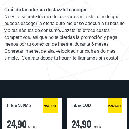
Cuál de las ofertas de Jazztel escoger
Nuestro soporte técnico te asesora sin costo a fin de que
puedas escoger la oferta qure mejor se adecua a tu bolsillo
y a tus hábitos de consumo. Jazztel te ofrece costes
competitivos, así que no te pierdas la promoción y paga
menos por tu conexión de internet durante 6 meses.
Contratar internet de alta velocidad nunca ha sido más
simple. ¡Contrata desde tu hogar, te llamamos sin costo!
Fibra 500Mb
Fibra 1GB
24,90
24,90
€/mes
€/mes