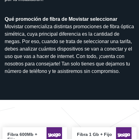
Qué promoción de fibra de Movistar seleccionar
Movistar comercializa distintas promociones de fibra óptica
simétrica, cuya principal diferencia es la cantidad de
megas. Por eso, cuando se trata de seleccionar una tarifa,
debes analizar cuántos dispositivos se van a conectar y el
uso que vas a hacer de internet. Con todo, ¡cuenta con
nosotros para consejarte! Tan solo tienes que dejarnos tu
número de teléfono y te asistiremos sin compromiso.
Fibra 600Mb +
Fibra 1 Gb + Fijo