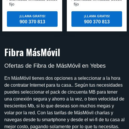
fijo
fijo
¡LLAMA GRATIS!
¡LLAMA GRATIS!
900 370 813
900 370 813
Fibra MásMóvil
Ofertas de Fibra de MásMóvil en Yebes
En MásMóvil tienes dos opciones a seleccionar a la hora
de contratar Internet para tu casa.. Según tus necesidades
puedes seleccionar el pack de cincuenta MB para tener
una conexión segura y ahorro a la vez, o bien velocidad de
trescientos Mb, si lo que deseas son muchos megas y
volar por la red. Con las tarifas de MásMóvil charlas y
navegas desde tu smartphone y desde el wi-fi de tu casa al
mejor costo, pagando solamente por lo que tu necesitas.