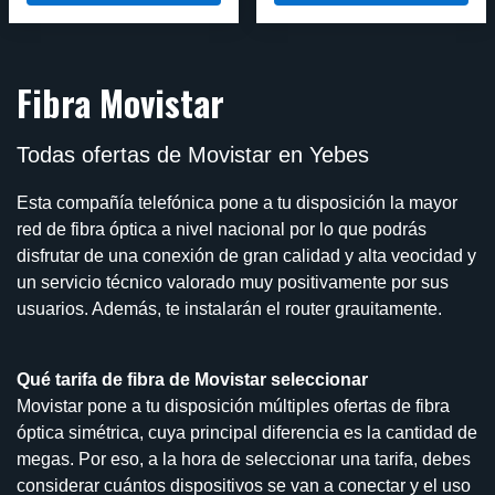
Fibra Movistar
Todas ofertas de Movistar en Yebes
Esta compañía telefónica pone a tu disposición la mayor
red de fibra óptica a nivel nacional por lo que podrás
disfrutar de una conexión de gran calidad y alta veocidad y
un servicio técnico valorado muy positivamente por sus
usuarios. Además, te instalarán el router grauitamente.
Qué tarifa de fibra de Movistar seleccionar
Movistar pone a tu disposición múltiples ofertas de fibra
óptica simétrica, cuya principal diferencia es la cantidad de
megas. Por eso, a la hora de seleccionar una tarifa, debes
considerar cuántos dispositivos se van a conectar y el uso