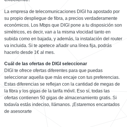
La empresa de telecomunicaciones DIGI ha apostado por
su propio despliegue de fibra, a precios verdaderamente
económicos. Los Mbps que DIGI pone a tu disposición son
simétricos, es decir, van a la misma vlocidad tanto en
subida como en bajada, y además, la instalación del router
va incluida. Si te apetece añadir una línea fija, podrás
hacerlo desde 1€ al mes.
Cuál de las ofertas de DIGI seleccionar
DIGI te ofrece ofertas diferentes para que puedas
seleccionar aquella que más encaje con tus preferencias.
Estas diferencias se reflejan con la cantidad de megas de
la fibra y los gigas de la tarifa móvil. Eso sí, todas las
ofertas contienen 50 gigas de almacenamiento gratis. Si
todavía estás indeciso, llámanos. ¡Estaremos encantados
de asesorarte