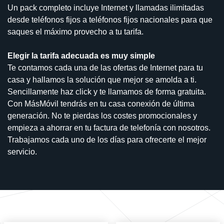
Un pack completo incluye Internet y llamadas ilimitadas
desde teléfonos fijos a teléfonos fijos nacionales para que
saques el máximo provecho a tu tarifa.
Elegir la tarifa adecuada es muy simple
Te contamos cada una de las ofertas de Internet para tu
casa y hallamos la solución que mejor se amolda a ti.
Sencillamente haz click y te llamamos de forma gratuita.
Con MásMóvil tendrás en tu casa conexión de última
generación. No te pierdas los costes promocionales y
empieza a ahorrar en tu factura de telefonía con nosotros.
Trabajamos cada uno de los días para ofrecerte el mejor
servicio.