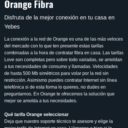
Orange Fibra
Disfruta de la mejor conexión en tu casa en
Yebes
La conexión a la red de Orange es una de las más veloces
del mercado con lo que ten presente estas tarifas
combinadas a la hora de contratar fibra en casa. Las tarifas
Love son completas pero sobre todo variadas, se amoldan
a tus necesidades de consumo y llamadas. Velocidades
de hasta 500 Mb simétricos para volar por la red sin
restricción. Asimismo puedes contratar Internet sin línea
telefónica si de esta forma lo quieres, no dudes en
preguntarnos. En Orange te ofrecemos la solución que
mejor se amolda a tus necesidades.
Qué tarifa Orange seleccionar
Deja que nuestro soporte técnico te asesore y elige la